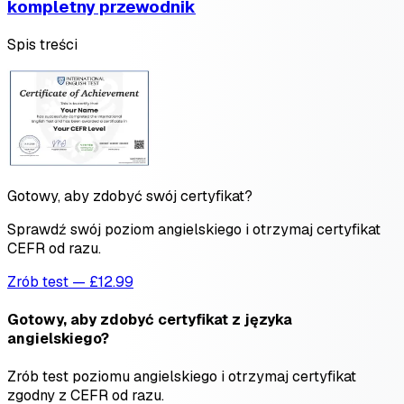
kompletny przewodnik
Spis treści
Gotowy, aby zdobyć swój certyfikat?
Sprawdź swój poziom angielskiego i otrzymaj certyfikat
CEFR od razu.
Zrób test — £12.99
Gotowy, aby zdobyć certyfikat z języka
angielskiego?
Zrób test poziomu angielskiego i otrzymaj certyfikat
zgodny z CEFR od razu.