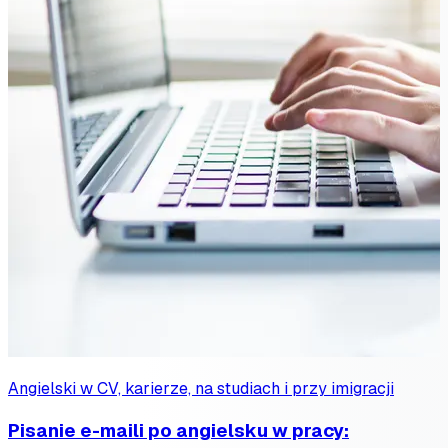
Angielski w CV, karierze, na studiach i przy imigracji
Pisanie e-maili po angielsku w pracy: