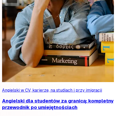
Angielski w CV, karierze, na studiach i przy imigracji
Angielski dla studentów za granicą: kompletny
przewodnik po umiejętnościach