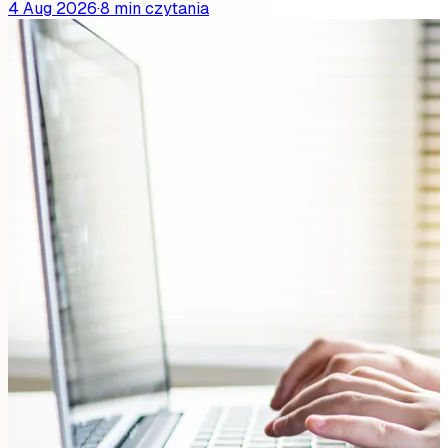
4 Aug 2026
·
8 min czytania