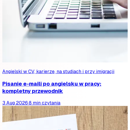
Angielski w CV, karierze, na studiach i przy imigracji
Pisanie e-maili po angielsku w pracy:
kompletny przewodnik
3 Aug 2026
·
8 min czytania