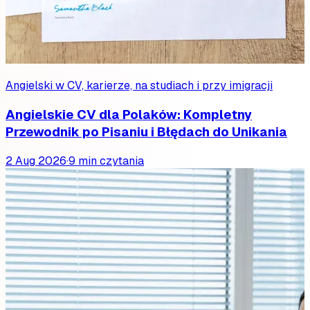
Angielski w CV, karierze, na studiach i przy imigracji
Angielskie CV dla Polaków: Kompletny
Przewodnik po Pisaniu i Błędach do Unikania
2 Aug 2026
·
9 min czytania