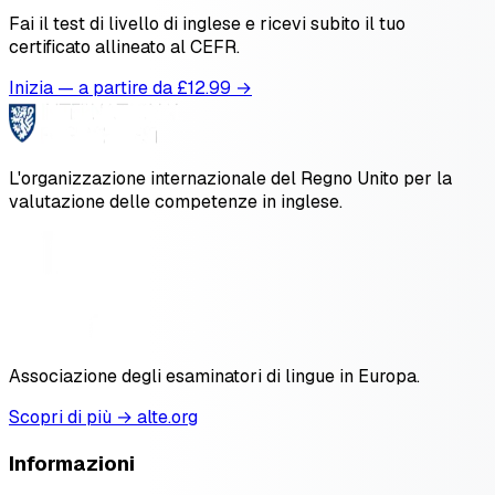
Fai il test di livello di inglese e ricevi subito il tuo
certificato allineato al CEFR.
Inizia — a partire da £
12.99
→
L'organizzazione internazionale del Regno Unito per la
valutazione delle competenze in inglese.
Associazione degli esaminatori di lingue in Europa.
Scopri di più → alte.org
Informazioni