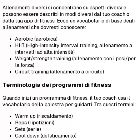
Allenamenti diversi si concentrano su aspetti diversi e
possono essere descritti in modi diversi dal tuo coach o
dalla tua app di fitness. Ecco un vocabolario di base degli
allenamenti che dovresti conoscere:
Aerobic (aerobica)
HIIT (High-intensity interval training, allenamento a
intervalli ad alta intensità)
Weight/strength training (allenamento con i pesi/per
la forza)
Circuit training (allenamento a circuito)
Terminologia dei programmi di fitness
Quando inizi un programma di fitness, il tuo coach usa il
vocabolario della palestra per guidarti. Tra questi termini:
Warm up (riscaldamento)
Reps (ripetizioni)
Sets (serie)
Cool down (defaticamento)