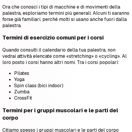
Ora che conosci i tipi di macchine e di movimenti della
palestra, esploriamo termini più generali. Alcuni ti saranno
forse già familiari, perché molti si usano anche fuori dalla
palestra.
Termini di esercizio comuni per i corsi
Quando consulti il calendario della tua palestra, non
vedrai attività elencate come «stretching» o «cycling». Al
loro posto i corsi hanno altri nomi. Tra i corsi popolari:
Pilates
Yoga
Spin class (bici indoor)
Zumba
CrossFit
Termini per i gruppi muscolari e le parti del
corpo
Citiamo spesso i gruppi muscolari e le parti del corpo