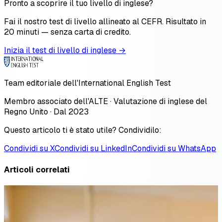
Pronto a scoprire il tuo livello di inglese?
Fai il nostro test di livello allineato al CEFR. Risultato in
20 minuti — senza carta di credito.
Inizia il test di livello di inglese →
Team editoriale dell'International English Test
Membro associato dell'ALTE · Valutazione di inglese del
Regno Unito · Dal 2023
Questo articolo ti è stato utile? Condividilo:
Condividi su X
Condividi su LinkedIn
Condividi su WhatsApp
Articoli correlati