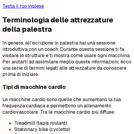
Testa il tuo inglese
Terminologia delle attrezzature
della palestra
In genere, all'iscrizione in palestra hai una sessione
introduttiva con un coach. Durante questa sessione ti fa
visitare le strutture e ti mostra come usare ogni macchina.
Per aiutarti ad assimilare meglio queste informazioni, ecco
una serie di termini legati alle attrezzature da conoscere
prima di iniziare.
Tipi di macchine cardio
Le macchine cardio sono quelle che aumentano la tua
frequenza cardiaca e permettono un allenamento
cardiovascolare. Tra le macchine cardio più diffuse:
Treadmill (tapis roulant)
Stationary bike (cyclette)