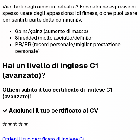
Vuoi farti degli amici in palestra? Ecco alcune espressioni
spesso usate dagli appassionati di fitness, o che puoi usare
per sentirti parte della community.
Gains/gainz (aumento di massa)
Shredded (molto asciutto/definito)
PR/PB (record personale/miglior prestazione
personale)
Hai un livello di inglese C1
(avanzato)?
Ottieni subito il tuo certificato di inglese C1
(avanzato)!
✓ Aggiungi il tuo certificato al CV
⭐ ⭐ ⭐ ⭐ ⭐
Ottieni il tuo certificato di inglese C1