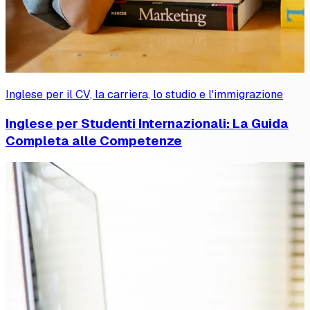
Inglese per il CV, la carriera, lo studio e l'immigrazione
Inglese per Studenti Internazionali: La Guida
Completa alle Competenze