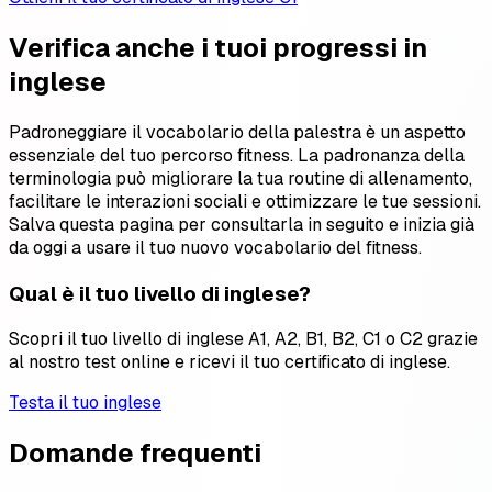
Verifica anche i tuoi progressi in
inglese
Padroneggiare il vocabolario della palestra è un aspetto
essenziale del tuo percorso fitness. La padronanza della
terminologia può migliorare la tua routine di allenamento,
facilitare le interazioni sociali e ottimizzare le tue sessioni.
Salva questa pagina per consultarla in seguito e inizia già
da oggi a usare il tuo nuovo vocabolario del fitness.
Qual è il tuo livello di inglese?
Scopri il tuo livello di inglese A1, A2, B1, B2, C1 o C2 grazie
al nostro test online e ricevi il tuo certificato di inglese.
Testa il tuo inglese
Domande frequenti