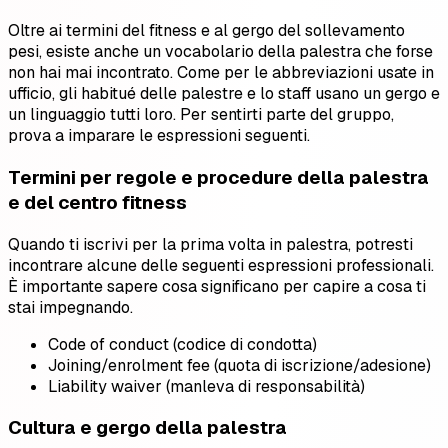
Oltre ai termini del fitness e al gergo del sollevamento
pesi, esiste anche un vocabolario della palestra che forse
non hai mai incontrato. Come per le abbreviazioni usate in
ufficio, gli habitué delle palestre e lo staff usano un gergo e
un linguaggio tutti loro. Per sentirti parte del gruppo,
prova a imparare le espressioni seguenti.
Termini per regole e procedure della palestra
e del centro fitness
Quando ti iscrivi per la prima volta in palestra, potresti
incontrare alcune delle seguenti espressioni professionali.
È importante sapere cosa significano per capire a cosa ti
stai impegnando.
Code of conduct (codice di condotta)
Joining/enrolment fee (quota di iscrizione/adesione)
Liability waiver (manleva di responsabilità)
Cultura e gergo della palestra