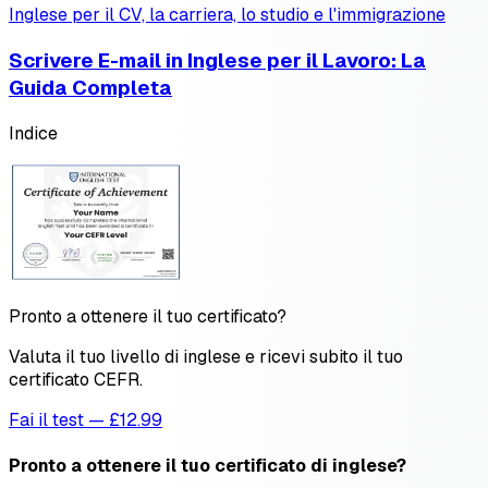
Inglese per il CV, la carriera, lo studio e l'immigrazione
Scrivere E-mail in Inglese per il Lavoro: La
Guida Completa
Indice
Pronto a ottenere il tuo certificato?
Valuta il tuo livello di inglese e ricevi subito il tuo
certificato CEFR.
Fai il test — £12.99
Pronto a ottenere il tuo certificato di inglese?