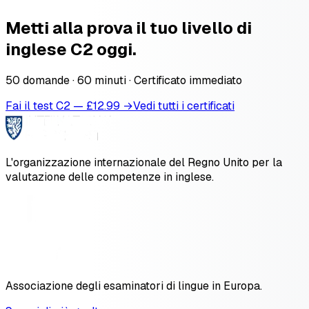
Metti alla prova il tuo livello di
inglese C2 oggi.
50 domande · 60 minuti · Certificato immediato
Fai il test C2 — £12.99 →
Vedi tutti i certificati
L'organizzazione internazionale del Regno Unito per la
valutazione delle competenze in inglese.
Associazione degli esaminatori di lingue in Europa.