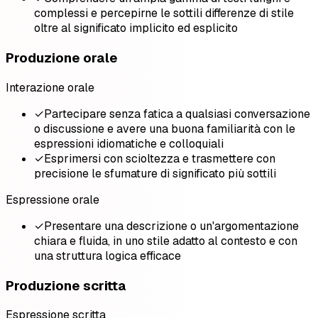
complessi e percepirne le sottili differenze di stile
oltre al significato implicito ed esplicito
Produzione orale
Interazione orale
✓
Partecipare senza fatica a qualsiasi conversazione
o discussione e avere una buona familiarità con le
espressioni idiomatiche e colloquiali
✓
Esprimersi con scioltezza e trasmettere con
precisione le sfumature di significato più sottili
Espressione orale
✓
Presentare una descrizione o un'argomentazione
chiara e fluida, in uno stile adatto al contesto e con
una struttura logica efficace
Produzione scritta
Espressione scritta