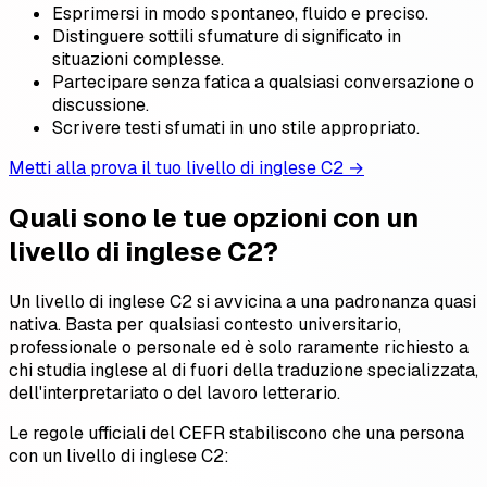
Esprimersi in modo spontaneo, fluido e preciso.
Distinguere sottili sfumature di significato in
situazioni complesse.
Partecipare senza fatica a qualsiasi conversazione o
discussione.
Scrivere testi sfumati in uno stile appropriato.
Metti alla prova il tuo livello di inglese C2 →
Quali sono le tue opzioni con un
livello di inglese C2?
Un livello di inglese C2 si avvicina a una padronanza quasi
nativa. Basta per qualsiasi contesto universitario,
professionale o personale ed è solo raramente richiesto a
chi studia inglese al di fuori della traduzione specializzata,
dell'interpretariato o del lavoro letterario.
Le regole ufficiali del CEFR stabiliscono che una persona
con un livello di inglese C2: