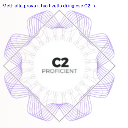
Metti alla prova il tuo livello di inglese C2 →