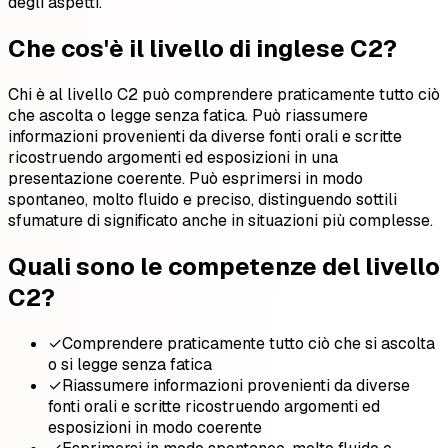
degli aspetti.
Che cos'è il livello di inglese C2?
Chi è al livello C2 può comprendere praticamente tutto ciò
che ascolta o legge senza fatica. Può riassumere
informazioni provenienti da diverse fonti orali e scritte
ricostruendo argomenti ed esposizioni in una
presentazione coerente. Può esprimersi in modo
spontaneo, molto fluido e preciso, distinguendo sottili
sfumature di significato anche in situazioni più complesse.
Quali sono le competenze del livello
C2?
✓
Comprendere praticamente tutto ciò che si ascolta
o si legge senza fatica
✓
Riassumere informazioni provenienti da diverse
fonti orali e scritte ricostruendo argomenti ed
esposizioni in modo coerente