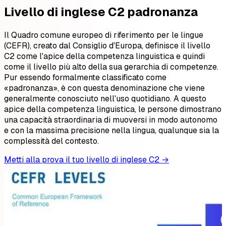
Livello di inglese C2 padronanza
Il Quadro comune europeo di riferimento per le lingue
(CEFR), creato dal Consiglio d'Europa, definisce il livello
C2 come l'apice della competenza linguistica e quindi
come il livello più alto della sua gerarchia di competenze.
Pur essendo formalmente classificato come
«padronanza», è con questa denominazione che viene
generalmente conosciuto nell'uso quotidiano. A questo
apice della competenza linguistica, le persone dimostrano
una capacità straordinaria di muoversi in modo autonomo
e con la massima precisione nella lingua, qualunque sia la
complessità del contesto.
Metti alla prova il tuo livello di inglese C2 →