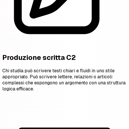
Produzione scritta C2
Chi studia può scrivere testi chiari e fluidi in uno stile
appropriato. Può scrivere lettere, relazioni o articoli
complessi che espongono un argomento con una struttura
logica efficace.