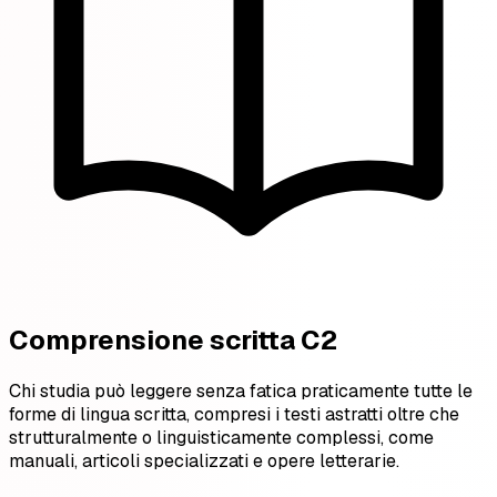
Comprensione scritta C2
Chi studia può leggere senza fatica praticamente tutte le
forme di lingua scritta, compresi i testi astratti oltre che
strutturalmente o linguisticamente complessi, come
manuali, articoli specializzati e opere letterarie.