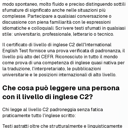
modo spontaneo, molto fluido e preciso distinguendo sottili
sfumature di significato anche nelle situazioni più
complesse. Partecipare a qualsiasi conversazione o
discussione con piena familiarità con le espressioni
idiomatiche e colloquiali. Scrivere testi sfumati in qualsiasi
stile: universitario, professionale, letterario o tecnico.
Il certificato di livello di inglese C2 dell'International
English Test fornisce una prova verificata di padronanza, il
livello più alto del CEFR. Riconosciuto in tutto il mondo
come prova di una competenza di inglese quasi nativa per
la traduzione, l'interpretariato, le pubblicazioni
universitarie e le posizioni internazionali di alto livello.
Che cosa può leggere una persona
con il livello di inglese C2?
Chi legge al livello C2 padroneggia senza fatica
praticamente tutto l'inglese scritto:
Testi astratti oltre che strutturalmente e linguisticamente