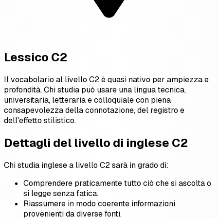
Lessico C2
Il vocabolario al livello C2 è quasi nativo per ampiezza e
profondità. Chi studia può usare una lingua tecnica,
universitaria, letteraria e colloquiale con piena
consapevolezza della connotazione, del registro e
dell'effetto stilistico.
Dettagli del livello di inglese C2
Chi studia inglese a livello C2 sarà in grado di:
Comprendere praticamente tutto ciò che si ascolta o
si legge senza fatica.
Riassumere in modo coerente informazioni
provenienti da diverse fonti.