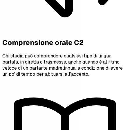
Comprensione orale C2
Chi studia può comprendere qualsiasi tipo di lingua
parlata, in diretta o trasmessa, anche quando è al ritmo
veloce di un parlante madrelingua, a condizione di avere
un po' di tempo per abituarsi all'accento.