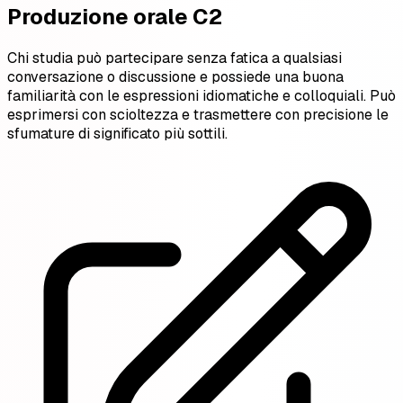
Produzione orale C2
Chi studia può partecipare senza fatica a qualsiasi
conversazione o discussione e possiede una buona
familiarità con le espressioni idiomatiche e colloquiali. Può
esprimersi con scioltezza e trasmettere con precisione le
sfumature di significato più sottili.