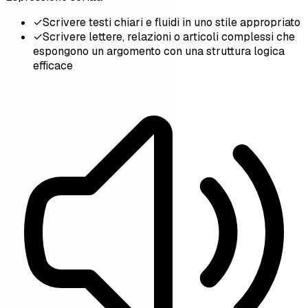
✓
Scrivere testi chiari e fluidi in uno stile appropriato
✓
Scrivere lettere, relazioni o articoli complessi che
espongono un argomento con una struttura logica
efficace