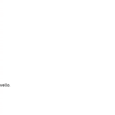
vello.