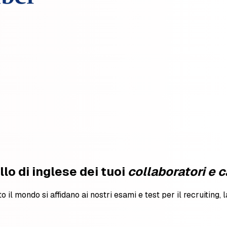
llo di inglese dei tuoi
collaboratori e 
to il mondo si affidano ai nostri esami e test per il recruiting, 