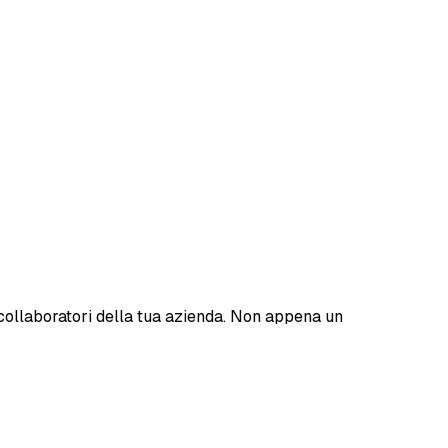
dei collaboratori della tua azienda. Non appena un