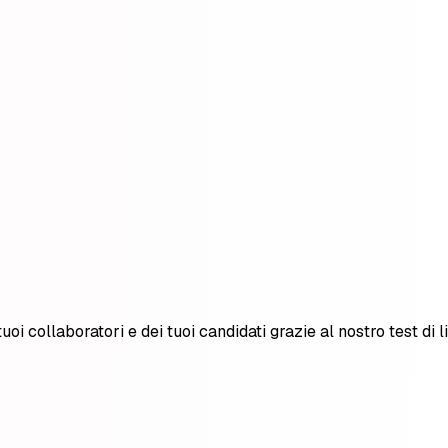
i collaboratori e dei tuoi candidati grazie al nostro test di li