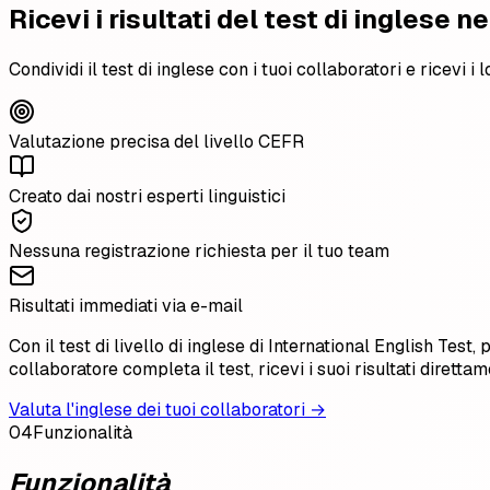
Ricevi i risultati del test di inglese ne
Condividi il test di inglese con i tuoi collaboratori e ricevi 
Valutazione precisa del livello CEFR
Creato dai nostri esperti linguistici
Nessuna registrazione richiesta per il tuo team
Risultati immediati via e-mail
Con il test di livello di inglese di International English Tes
collaboratore completa il test, ricevi i suoi risultati diretta
Valuta l'inglese dei tuoi collaboratori →
04
Funzionalità
Funzionalità