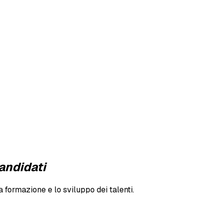
candidati
la formazione e lo sviluppo dei talenti.