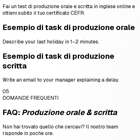
Fai un test di produzione orale e scritta in inglese online e
ottieni subito il tuo certificato CEFR.
Esempio di task di produzione orale
Describe your last holiday in 1–2 minutes.
Esempio di task di produzione
scritta
Write an email to your manager explaining a delay.
05
DOMANDE FREQUENTI
FAQ:
Produzione orale & scritta
Non hai trovato quello che cercavi? Il nostro team
risponde in poche ore.