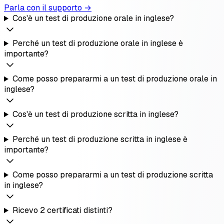
Parla con il supporto →
Cos'è un test di produzione orale in inglese?
Perché un test di produzione orale in inglese è
importante?
Come posso prepararmi a un test di produzione orale in
inglese?
Cos'è un test di produzione scritta in inglese?
Perché un test di produzione scritta in inglese è
importante?
Come posso prepararmi a un test di produzione scritta
in inglese?
Ricevo 2 certificati distinti?