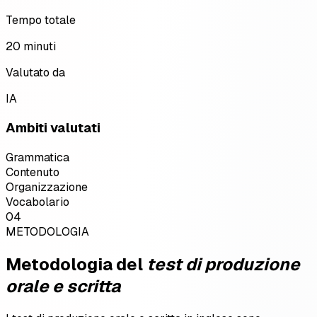
Tempo totale
20 minuti
Valutato da
IA
Ambiti valutati
Grammatica
Contenuto
Organizzazione
Vocabolario
04
METODOLOGIA
Metodologia del
test di produzione
orale e scritta