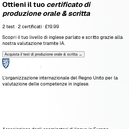
Ottieni il tuo
certificato di
produzione orale & scritta
2 test · 2 certificati · £19.99
Scopri il tuo livello di inglese parlato e scritto grazie alla
nostra valutazione tramite IA.
Acquista il test di produzione orale & scritta →
L'organizzazione internazionale del Regno Unito per la
valutazione delle competenze in inglese.