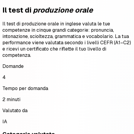
Il test di
produzione orale
Il test di produzione orale in inglese valuta le tue
competenze in cinque grandi categorie: pronuncia,
intonazione, scioltezza, grammatica e vocabolario. La tua
performance viene valutata secondo i livelli CEFR (A1–C2)
e ricevi un certificato che riflette il tuo livello di
competenza.
Domande
4
Tempo per domanda
2 minuti
Valutato da
IA