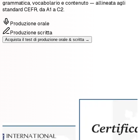
grammatica, vocabolario e contenuto — allineata agli
standard CEFR, da A1 a C2.
Produzione orale
Produzione scritta
Acquista il test di produzione orale & scritta →