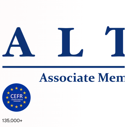
135,000
+