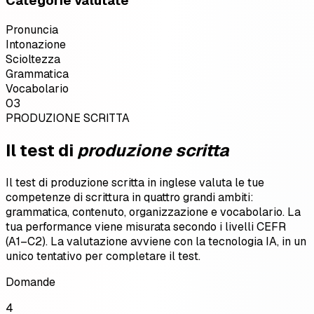
Categorie valutate
Pronuncia
Intonazione
Scioltezza
Grammatica
Vocabolario
03
PRODUZIONE SCRITTA
Il test di
produzione scritta
Il test di produzione scritta in inglese valuta le tue
competenze di scrittura in quattro grandi ambiti:
grammatica, contenuto, organizzazione e vocabolario. La
tua performance viene misurata secondo i livelli CEFR
(A1–C2). La valutazione avviene con la tecnologia IA, in un
unico tentativo per completare il test.
Domande
4