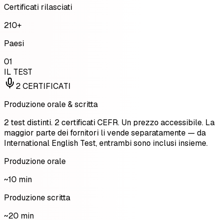
Certificati rilasciati
210
+
Paesi
01
IL TEST
2 CERTIFICATI
Produzione orale
&
scritta
2 test distinti. 2 certificati CEFR. Un prezzo accessibile. La
maggior parte dei fornitori li vende separatamente — da
International English Test, entrambi sono inclusi insieme.
Produzione orale
~10 min
Produzione scritta
~20 min