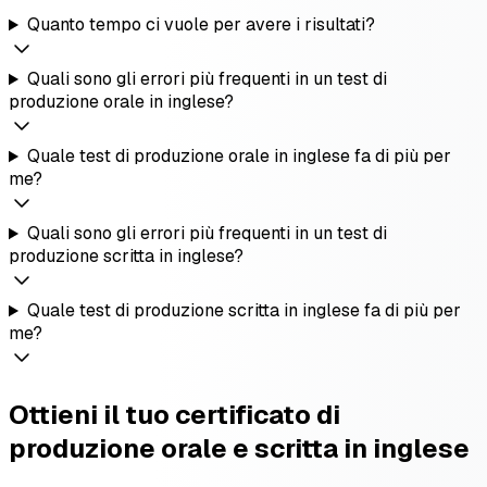
Quanto tempo ci vuole per avere i risultati?
Quali sono gli errori più frequenti in un test di
produzione orale in inglese?
Quale test di produzione orale in inglese fa di più per
me?
Quali sono gli errori più frequenti in un test di
produzione scritta in inglese?
Quale test di produzione scritta in inglese fa di più per
me?
Ottieni il tuo certificato di
produzione orale e scritta in inglese