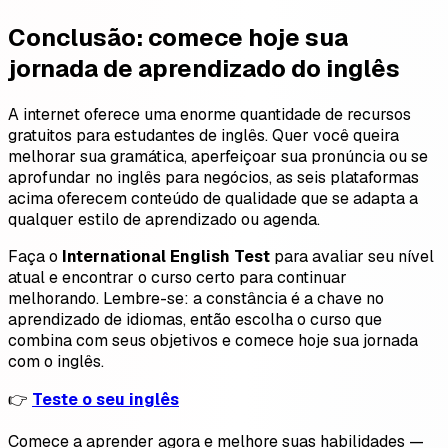
Conclusão: comece hoje sua
jornada de aprendizado do inglês
A internet oferece uma enorme quantidade de recursos
gratuitos para estudantes de inglês. Quer você queira
melhorar sua gramática, aperfeiçoar sua pronúncia ou se
aprofundar no inglês para negócios, as seis plataformas
acima oferecem conteúdo de qualidade que se adapta a
qualquer estilo de aprendizado ou agenda.
Faça o
International English Test
para avaliar seu nível
atual e encontrar o curso certo para continuar
melhorando. Lembre-se: a constância é a chave no
aprendizado de idiomas, então escolha o curso que
combina com seus objetivos e comece hoje sua jornada
com o inglês.
👉
Teste o seu inglês
Comece a aprender agora e melhore suas habilidades —