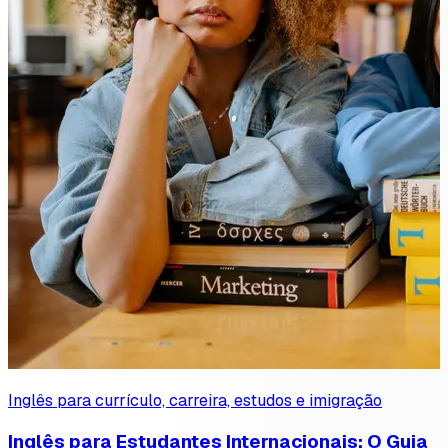
Inglês para currículo, carreira, estudos e imigração
Inglês para Estudantes Internacionais: O Guia