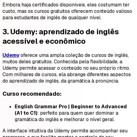
Embora haja certificados disponíveis, eles costumam ter
custo, mas os cursos gratuitos oferecem conteúdo valioso
para estudantes de inglês de qualquer nível.
3.
Udemy: aprendizado de inglês
acessível e econômico
Udemy
oferece uma ampla coleção de cursos de inglês,
muitos deles gratuitos. Conhecida pela flexibilidade, a
Udemy permite acessar o conteúdo no seu próprio ritmo.
Com milhares de cursos, ela abrange diferentes aspectos
do aprendizado de inglês, da gramática à pronúncia.
Curso recomendado:
English Grammar Pro | Beginner to Advanced
(A1 to C1)
: perfeito para quem quer dominar a
gramática do inglês e melhorar o nível geral.
A interface intuitiva da Udemy permite acompanhar seu