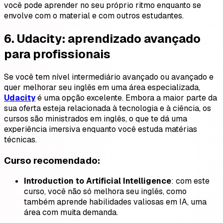
você pode aprender no seu próprio ritmo enquanto se
envolve com o material e com outros estudantes.
6.
Udacity: aprendizado avançado
para profissionais
Se você tem nível intermediário avançado ou avançado e
quer melhorar seu inglês em uma área especializada,
Udacity
é uma opção excelente. Embora a maior parte da
sua oferta esteja relacionada à tecnologia e à ciência, os
cursos são ministrados em inglês, o que te dá uma
experiência imersiva enquanto você estuda matérias
técnicas.
Curso recomendado:
Introduction to Artificial Intelligence
: com este
curso, você não só melhora seu inglês, como
também aprende habilidades valiosas em IA, uma
área com muita demanda.