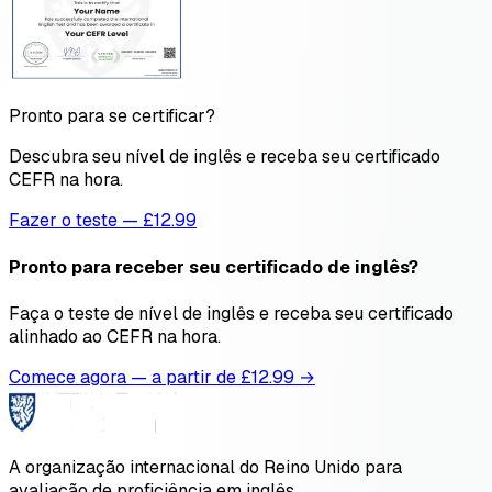
Pronto para se certificar?
Descubra seu nível de inglês e receba seu certificado
CEFR na hora.
Fazer o teste — £12.99
Pronto para receber seu certificado de inglês?
Faça o teste de nível de inglês e receba seu certificado
alinhado ao CEFR na hora.
Comece agora — a partir de £
12.99
→
A organização internacional do Reino Unido para
avaliação de proficiência em inglês.