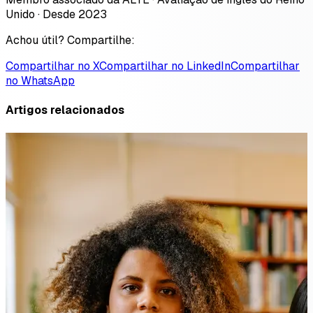
Unido · Desde 2023
Achou útil? Compartilhe:
Compartilhar no X
Compartilhar no LinkedIn
Compartilhar
no WhatsApp
Artigos relacionados