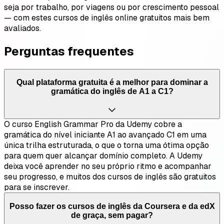
seja por trabalho, por viagens ou por crescimento pessoal
— com estes cursos de inglês online gratuitos mais bem
avaliados.
Perguntas frequentes
Qual plataforma gratuita é a melhor para dominar a
gramática do inglês de A1 a C1?
O curso English Grammar Pro da Udemy cobre a
gramática do nível iniciante A1 ao avançado C1 em uma
única trilha estruturada, o que o torna uma ótima opção
para quem quer alcançar domínio completo. A Udemy
deixa você aprender no seu próprio ritmo e acompanhar
seu progresso, e muitos dos cursos de inglês são gratuitos
para se inscrever.
Posso fazer os cursos de inglês da Coursera e da edX
de graça, sem pagar?