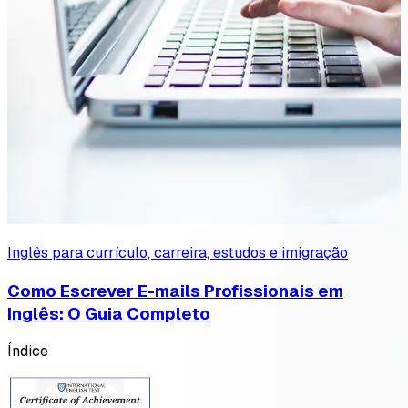
Inglês para currículo, carreira, estudos e imigração
Como Escrever E-mails Profissionais em
Inglês: O Guia Completo
Índice