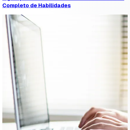
Completo de Habilidades