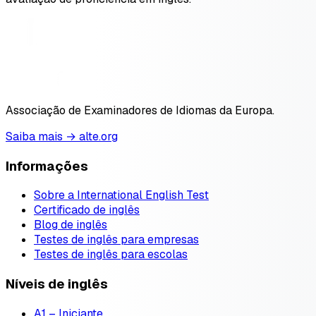
Associação de Examinadores de Idiomas da Europa.
Saiba mais → alte.org
Informações
Sobre a International English Test
Certificado de inglês
Blog de inglês
Testes de inglês para empresas
Testes de inglês para escolas
Níveis de inglês
A1 – Iniciante