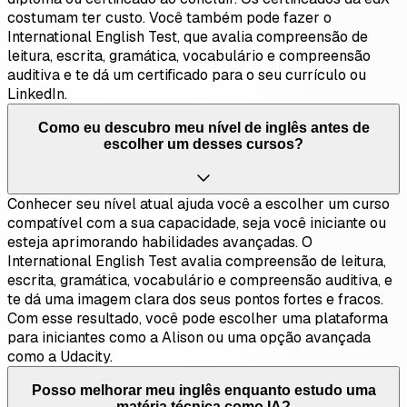
costumam ter custo. Você também pode fazer o
International English Test, que avalia compreensão de
leitura, escrita, gramática, vocabulário e compreensão
auditiva e te dá um certificado para o seu currículo ou
LinkedIn.
Como eu descubro meu nível de inglês antes de
escolher um desses cursos?
Conhecer seu nível atual ajuda você a escolher um curso
compatível com a sua capacidade, seja você iniciante ou
esteja aprimorando habilidades avançadas. O
International English Test avalia compreensão de leitura,
escrita, gramática, vocabulário e compreensão auditiva, e
te dá uma imagem clara dos seus pontos fortes e fracos.
Com esse resultado, você pode escolher uma plataforma
para iniciantes como a Alison ou uma opção avançada
como a Udacity.
Posso melhorar meu inglês enquanto estudo uma
matéria técnica como IA?