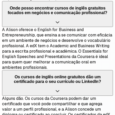
Onde posso encontrar cursos de inglês gratuitos
focados em negócios e comunicação profissional?
A Alison oferece o English for Business and
Entrepreneurship, que ensina a se comunicar com eficácia
em um ambiente de negócios e desenvolve o vocabulário
profissional. A edX tem o Academic and Business Writing
para a escrita profissional e acadêmica. O Essentials for
English Speeches and Presentations da Coursera é ideal
para quem quer melhorar a comunicação oral em
ambientes profissionais.
Os cursos de inglês online gratuitos dão um
certificado para o seu currículo ou LinkedIn?
Alguns dão. Os cursos da Coursera podem dar um
certificado que você pode compartilhar e que agrega
valor a um perfil profissional, e a Alison concede um
diploma ou certificado ao concluir. Os certificados da edX