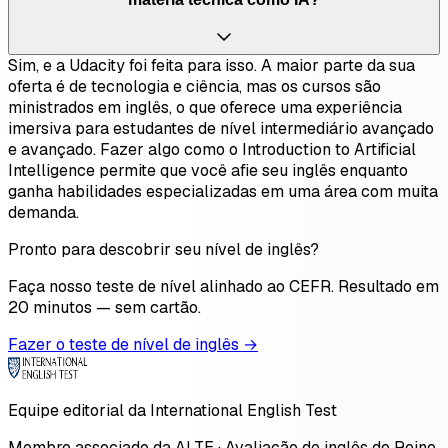
Sim, e a Udacity foi feita para isso. A maior parte da sua
oferta é de tecnologia e ciência, mas os cursos são
ministrados em inglês, o que oferece uma experiência
imersiva para estudantes de nível intermediário avançado
e avançado. Fazer algo como o Introduction to Artificial
Intelligence permite que você afie seu inglês enquanto
ganha habilidades especializadas em uma área com muita
demanda.
Pronto para descobrir seu nível de inglês?
Faça nosso teste de nível alinhado ao CEFR. Resultado em
20 minutos — sem cartão.
Fazer o teste de nível de inglês →
Equipe editorial da International English Test
Membro associado da ALTE · Avaliação de inglês do Reino