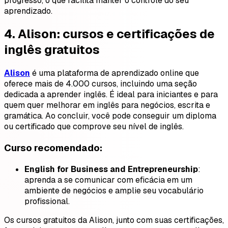
progresso, o que facilita manter o controle do seu
aprendizado.
4.
Alison: cursos e certificações de
inglês gratuitos
Alison
é uma plataforma de aprendizado online que
oferece mais de 4.000 cursos, incluindo uma seção
dedicada a aprender inglês. É ideal para iniciantes e para
quem quer melhorar em inglês para negócios, escrita e
gramática. Ao concluir, você pode conseguir um diploma
ou certificado que comprove seu nível de inglês.
Curso recomendado:
English for Business and Entrepreneurship
:
aprenda a se comunicar com eficácia em um
ambiente de negócios e amplie seu vocabulário
profissional.
Os cursos gratuitos da Alison, junto com suas certificações,