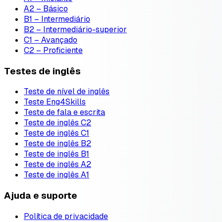
A2 – Básico
B1 – Intermediário
B2 – Intermediário-superior
C1 – Avançado
C2 – Proficiente
Testes de inglês
Teste de nível de inglês
Teste Eng4Skills
Teste de fala e escrita
Teste de inglês C2
Teste de inglês C1
Teste de inglês B2
Teste de inglês B1
Teste de inglês A2
Teste de inglês A1
Ajuda e suporte
Política de privacidade