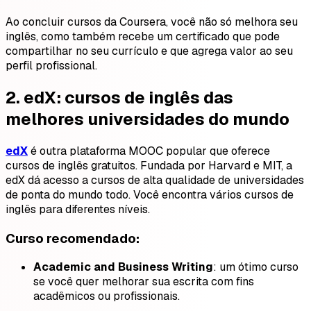
Ao concluir cursos da Coursera, você não só melhora seu
inglês, como também recebe um certificado que pode
compartilhar no seu currículo e que agrega valor ao seu
perfil profissional.
2.
edX: cursos de inglês das
melhores universidades do mundo
edX
é outra plataforma MOOC popular que oferece
cursos de inglês gratuitos. Fundada por Harvard e MIT, a
edX dá acesso a cursos de alta qualidade de universidades
de ponta do mundo todo. Você encontra vários cursos de
inglês para diferentes níveis.
Curso recomendado:
Academic and Business Writing
: um ótimo curso
se você quer melhorar sua escrita com fins
acadêmicos ou profissionais.