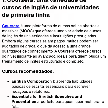
cursos de inglês de universidades
de primeira linha
Coursera
é uma plataforma de cursos online abertos e
massivos (MOOC) que oferece uma variedade de cursos
de inglês de universidades e instituições prestigiadas.
Embora alguns cursos sejam pagos, muitos podem ser
auditados de graça, o que dá acesso a uma grande
quantidade de conhecimento. A Coursera oferece cursos
do nível iniciante ao avançado, ideais para quem busca um
treinamento de inglês estruturado e completo.
Cursos recomendados:
English Composition I
: aprenda habilidades
básicas de escrita, essenciais para escrever
redações e relatórios.
Essentials for English Speeches and
Presentations
: perfeito para quem quer melhorar a
fala.