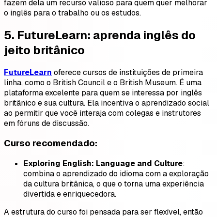
fazem dela um recurso valioso para quem quer melhorar
o inglês para o trabalho ou os estudos.
5.
FutureLearn: aprenda inglês do
jeito britânico
FutureLearn
oferece cursos de instituições de primeira
linha, como o British Council e o British Museum. É uma
plataforma excelente para quem se interessa por inglês
britânico e sua cultura. Ela incentiva o aprendizado social
ao permitir que você interaja com colegas e instrutores
em fóruns de discussão.
Curso recomendado:
Exploring English: Language and Culture
:
combina o aprendizado do idioma com a exploração
da cultura britânica, o que o torna uma experiência
divertida e enriquecedora.
A estrutura do curso foi pensada para ser flexível, então