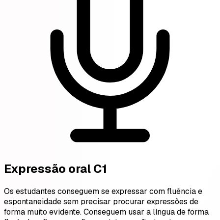
Expressão oral C1
Os estudantes conseguem se expressar com fluência e
espontaneidade sem precisar procurar expressões de
forma muito evidente. Conseguem usar a língua de forma