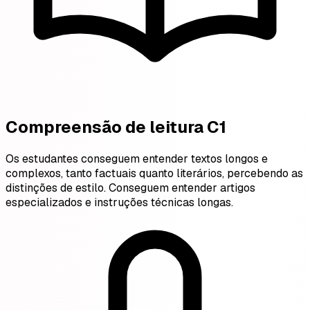
Compreensão de leitura C1
Os estudantes conseguem entender textos longos e
complexos, tanto factuais quanto literários, percebendo as
distinções de estilo. Conseguem entender artigos
especializados e instruções técnicas longas.