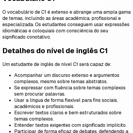
O vocabulário de C1 é extenso e abrange uma ampla gama
de temas, incluindo as áreas acadêmica, profissional e
especializada. Os estudantes conseguem usar expressões
idiomáticas e coloquiais com consciência do seu
significado conotativo.
Detalhes do nível de inglês C1
Um estudante de inglês de nível C1 será capaz de:
Acompanhar um discurso extenso e argumentos
complexos, mesmo sobre temas abstratos.
Se expressar com fluência sobre temas complexos
sem procurar palavras.
Usar a língua de forma flexível para fins sociais,
acadêmicos e profissionais.
Escrever textos claros e bem estruturados sobre
temas complexos.
Entender textos exigentes com significado implícito.
Participar de forma eficaz de debates, defendendo a