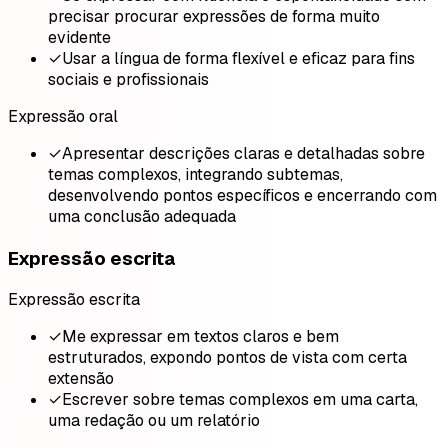
precisar procurar expressões de forma muito
evidente
✓
Usar a língua de forma flexível e eficaz para fins
sociais e profissionais
Expressão oral
✓
Apresentar descrições claras e detalhadas sobre
temas complexos, integrando subtemas,
desenvolvendo pontos específicos e encerrando com
uma conclusão adequada
Expressão escrita
Expressão escrita
✓
Me expressar em textos claros e bem
estruturados, expondo pontos de vista com certa
extensão
✓
Escrever sobre temas complexos em uma carta,
uma redação ou um relatório