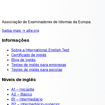
Associação de Examinadores de Idiomas da Europa.
Saiba mais → alte.org
Informações
Sobre a International English Test
Certificado de inglês
Blog de inglês
Testes de inglês para empresas
Testes de inglês para escolas
Níveis de inglês
A1 – Iniciante
A2 – Básico
B1 – Intermediário
B2 – Intermediário-superior