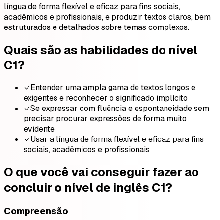
língua de forma flexível e eficaz para fins sociais,
acadêmicos e profissionais, e produzir textos claros, bem
estruturados e detalhados sobre temas complexos.
Quais são as habilidades do nível
C1?
✓
Entender uma ampla gama de textos longos e
exigentes e reconhecer o significado implícito
✓
Se expressar com fluência e espontaneidade sem
precisar procurar expressões de forma muito
evidente
✓
Usar a língua de forma flexível e eficaz para fins
sociais, acadêmicos e profissionais
O que você vai conseguir fazer ao
concluir o nível de inglês C1?
Compreensão