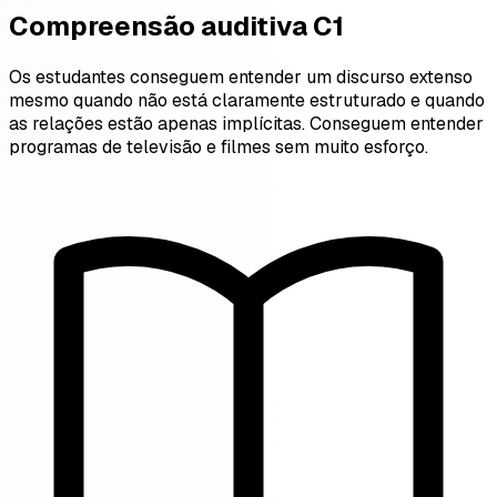
Compreensão auditiva C1
Os estudantes conseguem entender um discurso extenso
mesmo quando não está claramente estruturado e quando
as relações estão apenas implícitas. Conseguem entender
programas de televisão e filmes sem muito esforço.