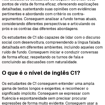
pontos de vista de forma eficaz, oferecendo explicações
detalhadas, sustentando suas opiniões com evidências
pertinentes e abordando com critério os contra-
argumentos. Conseguem analisar a fundo temas atuais,
considerando diferentes perspectivas e articulando os
prós e os contras das diferentes abordagens.
Os estudantes de C1 são capazes de lidar com o discurso
social com desenvoltura, compreendendo a língua falada
detalhada em diferentes ambientes, incluindo aqueles com
ruído de fundo. Conseguem iniciar e conduzir conversas
de forma eficaz, respeitando os turnos de fala e
concluindo as discussões com naturalidade.
O que é o nível de inglês C1?
Os estudantes de C1 conseguem entender uma ampla
gama de textos longos e exigentes, e reconhecer o
significado implícito. Conseguem se expressar com
fluência e espontaneidade sem precisar procurar
expressões de forma muito evidente. Conseguem usar a