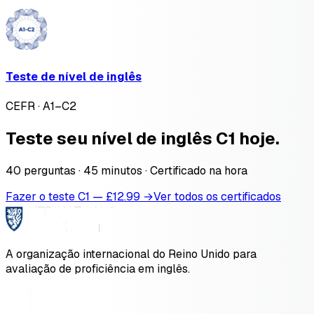
Teste de nível de inglês
CEFR · A1–C2
Teste seu nível de inglês C1 hoje.
40 perguntas · 45 minutos · Certificado na hora
Fazer o teste C1 — £12.99 →
Ver todos os certificados
A organização internacional do Reino Unido para
avaliação de proficiência em inglês.