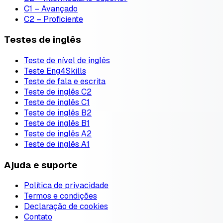
C1 – Avançado
C2 – Proficiente
Testes de inglês
Teste de nível de inglês
Teste Eng4Skills
Teste de fala e escrita
Teste de inglês C2
Teste de inglês C1
Teste de inglês B2
Teste de inglês B1
Teste de inglês A2
Teste de inglês A1
Ajuda e suporte
Política de privacidade
Termos e condições
Declaração de cookies
Contato