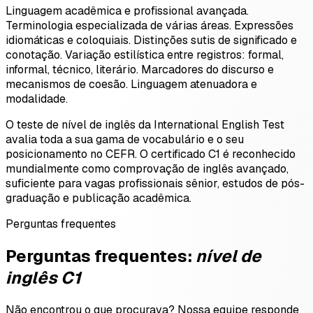
Linguagem acadêmica e profissional avançada.
Terminologia especializada de várias áreas. Expressões
idiomáticas e coloquiais. Distinções sutis de significado e
conotação. Variação estilística entre registros: formal,
informal, técnico, literário. Marcadores do discurso e
mecanismos de coesão. Linguagem atenuadora e
modalidade.
O teste de nível de inglês da International English Test
avalia toda a sua gama de vocabulário e o seu
posicionamento no CEFR. O certificado C1 é reconhecido
mundialmente como comprovação de inglês avançado,
suficiente para vagas profissionais sênior, estudos de pós-
graduação e publicação acadêmica.
Perguntas frequentes
Perguntas frequentes:
nível de
inglês
C1
Não encontrou o que procurava? Nossa equipe responde