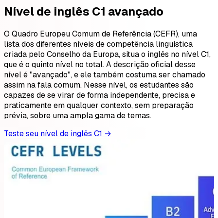
Nível de inglês C1 avançado
O Quadro Europeu Comum de Referência (CEFR), uma
lista dos diferentes níveis de competência linguística
criada pelo Conselho da Europa, situa o inglês no nível C1,
que é o quinto nível no total. A descrição oficial desse
nível é "avançado", e ele também costuma ser chamado
assim na fala comum. Nesse nível, os estudantes são
capazes de se virar de forma independente, precisa e
praticamente em qualquer contexto, sem preparação
prévia, sobre uma ampla gama de temas.
Teste seu nível de inglês C1 →