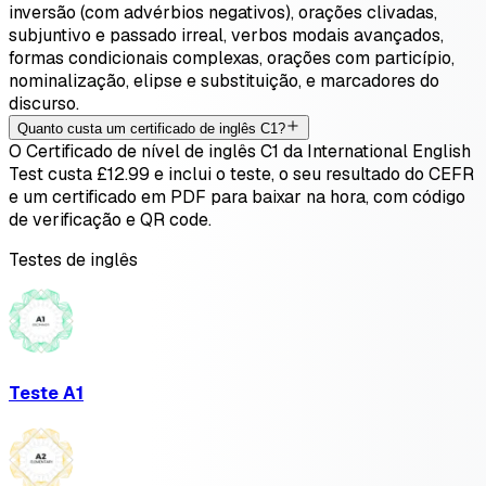
inversão (com advérbios negativos), orações clivadas,
subjuntivo e passado irreal, verbos modais avançados,
formas condicionais complexas, orações com particípio,
nominalização, elipse e substituição, e marcadores do
discurso.
Quanto custa um certificado de inglês C1?
O Certificado de nível de inglês C1 da International English
Test custa £12.99 e inclui o teste, o seu resultado do CEFR
e um certificado em PDF para baixar na hora, com código
de verificação e QR code.
Testes de inglês
Teste A1