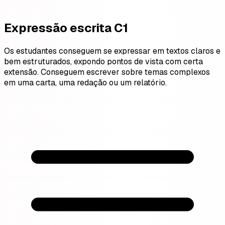
Expressão escrita C1
Os estudantes conseguem se expressar em textos claros e
bem estruturados, expondo pontos de vista com certa
extensão. Conseguem escrever sobre temas complexos
em uma carta, uma redação ou um relatório.