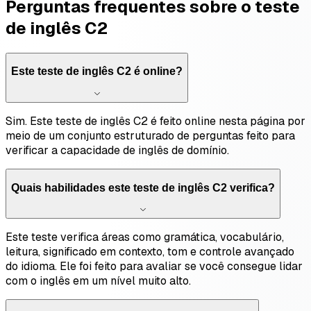
Perguntas frequentes sobre o teste
de inglês C2
Este teste de inglês C2 é online?
Sim. Este teste de inglês C2 é feito online nesta página por
meio de um conjunto estruturado de perguntas feito para
verificar a capacidade de inglês de domínio.
Quais habilidades este teste de inglês C2 verifica?
Este teste verifica áreas como gramática, vocabulário,
leitura, significado em contexto, tom e controle avançado
do idioma. Ele foi feito para avaliar se você consegue lidar
com o inglês em um nível muito alto.