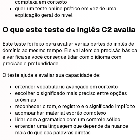
complexa em contexto
quer um teste online prático em vez de uma
explicação geral do nível
O que este teste de inglês C2 avalia
Este teste foi feito para avaliar várias partes do inglês de
domínio ao mesmo tempo. Ele vai além da precisão básica
e verifica se você consegue lidar com o idioma com
precisão e profundidade.
O teste ajuda a avaliar sua capacidade de:
entender vocabulário avançado em contexto
escolher o significado mais preciso entre opções
próximas
reconhecer o tom, o registro e o significado implícito
acompanhar material escrito complexo
lidar com a gramática com um controle sólido
entender uma linguagem que depende da nuance
mais do que das palavras diretas