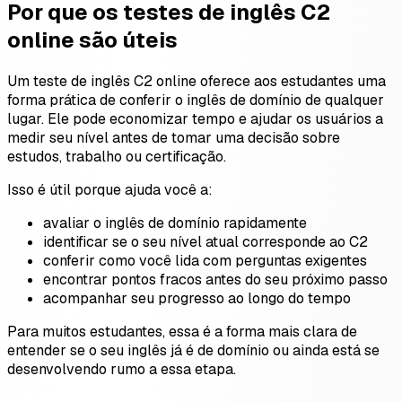
Por que os testes de inglês C2
online são úteis
Um teste de inglês C2 online oferece aos estudantes uma
forma prática de conferir o inglês de domínio de qualquer
lugar. Ele pode economizar tempo e ajudar os usuários a
medir seu nível antes de tomar uma decisão sobre
estudos, trabalho ou certificação.
Isso é útil porque ajuda você a:
avaliar o inglês de domínio rapidamente
identificar se o seu nível atual corresponde ao C2
conferir como você lida com perguntas exigentes
encontrar pontos fracos antes do seu próximo passo
acompanhar seu progresso ao longo do tempo
Para muitos estudantes, essa é a forma mais clara de
entender se o seu inglês já é de domínio ou ainda está se
desenvolvendo rumo a essa etapa.