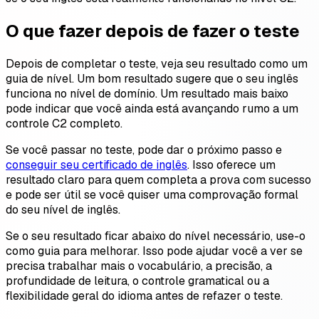
O que fazer depois de fazer o teste
Depois de completar o teste, veja seu resultado como um
guia de nível. Um bom resultado sugere que o seu inglês
funciona no nível de domínio. Um resultado mais baixo
pode indicar que você ainda está avançando rumo a um
controle C2 completo.
Se você passar no teste, pode dar o próximo passo e
conseguir seu certificado de inglês
. Isso oferece um
resultado claro para quem completa a prova com sucesso
e pode ser útil se você quiser uma comprovação formal
do seu nível de inglês.
Se o seu resultado ficar abaixo do nível necessário, use-o
como guia para melhorar. Isso pode ajudar você a ver se
precisa trabalhar mais o vocabulário, a precisão, a
profundidade de leitura, o controle gramatical ou a
flexibilidade geral do idioma antes de refazer o teste.