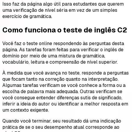
Isso faz da página algo útil para estudantes que querem
uma verificação de nível séria em vez de um simples
exercício de gramática.
Como funciona o teste de inglês C2
Você faz o teste online respondendo às perguntas desta
página. As tarefas foram feitas para verificar o inglês de
domínio por meio de uma mistura de gramática,
vocabulário, leitura e compreensão de nível superior.
À medida que você avança no teste, responde a perguntas
que focam tanto na correção quanto na interpretação.
Algumas tarefas verificam se você conhece a forma ou a
escolha de palavra mais adequada. Outras verificam se
você consegue entender diferenças sutis de significado,
inferir a ideia do autor ou identificar a melhor resposta em
um contexto exigente.
Quando você terminar, seu resultado dá uma indicação
prática de se o seu desempenho atual corresponde ao