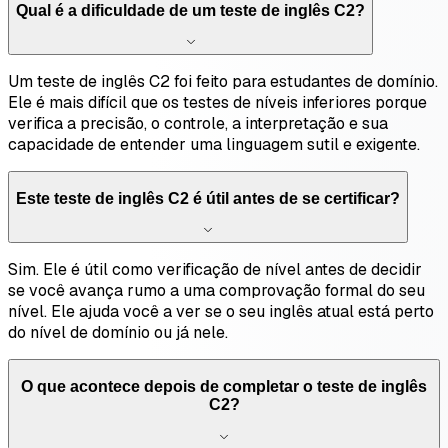
Qual é a dificuldade de um teste de inglês C2?
Um teste de inglês C2 foi feito para estudantes de domínio.
Ele é mais difícil que os testes de níveis inferiores porque
verifica a precisão, o controle, a interpretação e sua
capacidade de entender uma linguagem sutil e exigente.
Este teste de inglês C2 é útil antes de se certificar?
Sim. Ele é útil como verificação de nível antes de decidir
se você avança rumo a uma comprovação formal do seu
nível. Ele ajuda você a ver se o seu inglês atual está perto
do nível de domínio ou já nele.
O que acontece depois de completar o teste de inglês
C2?