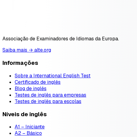
Associação de Examinadores de Idiomas da Europa.
Saiba mais → alte.org
Informações
Sobre a International English Test
Certificado de inglês
Blog de inglês
Testes de inglês para empresas
Testes de inglês para escolas
Níveis de inglês
A1 – Iniciante
A2 – Básico