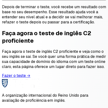
Depois de terminar o teste, você recebe um resultado com
base no seu desempenho. Esse resultado ajuda você a
entender seu nível atual e a decidir se vai melhorar mais,
refazer o teste depois ou passar para a certificação.
Faça agora o teste de inglês C2
proficiente
Faça agora o teste de inglês C2 proficiente e veja como o
seu inglês se sai. Se você quer uma forma prática de medir
sua capacidade de domínio do idioma com um teste online
claro, esta página oferece um lugar direto para fazer isso.
Fazer o teste →
A organização internacional do Reino Unido para
avaliação de proficiência em inglês.