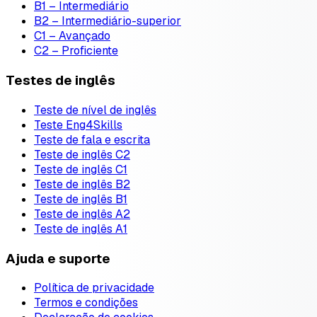
B1 – Intermediário
B2 – Intermediário-superior
C1 – Avançado
C2 – Proficiente
Testes de inglês
Teste de nível de inglês
Teste Eng4Skills
Teste de fala e escrita
Teste de inglês C2
Teste de inglês C1
Teste de inglês B2
Teste de inglês B1
Teste de inglês A2
Teste de inglês A1
Ajuda e suporte
Política de privacidade
Termos e condições