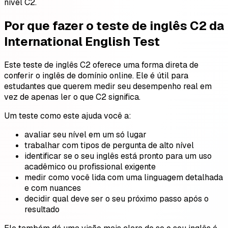
nível C2.
Por que fazer o teste de inglês C2 da
International English Test
Este teste de inglês C2 oferece uma forma direta de
conferir o inglês de domínio online. Ele é útil para
estudantes que querem medir seu desempenho real em
vez de apenas ler o que C2 significa.
Um teste como este ajuda você a:
avaliar seu nível em um só lugar
trabalhar com tipos de pergunta de alto nível
identificar se o seu inglês está pronto para um uso
acadêmico ou profissional exigente
medir como você lida com uma linguagem detalhada
e com nuances
decidir qual deve ser o seu próximo passo após o
resultado