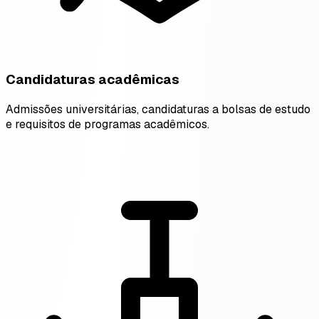
Candidaturas acadêmicas
Admissões universitárias, candidaturas a bolsas de estudo
e requisitos de programas acadêmicos.