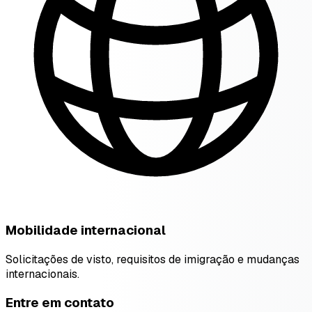
Mobilidade internacional
Solicitações de visto, requisitos de imigração e mudanças
internacionais.
Entre em contato