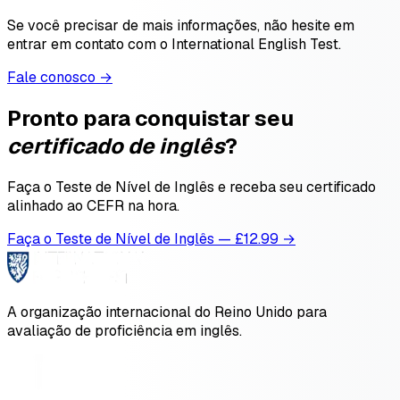
Se você precisar de mais informações, não hesite em
entrar em contato com o International English Test.
Fale conosco →
Pronto para conquistar seu
certificado de inglês
?
Faça o Teste de Nível de Inglês e receba seu certificado
alinhado ao CEFR na hora.
Faça o Teste de Nível de Inglês — £12.99 →
A organização internacional do Reino Unido para
avaliação de proficiência em inglês.