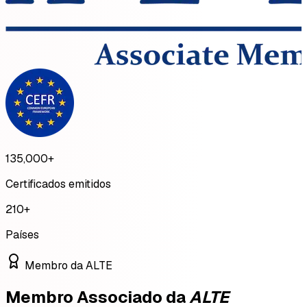
135,000
+
Certificados emitidos
210
+
Países
Membro da ALTE
Membro Associado da
ALTE