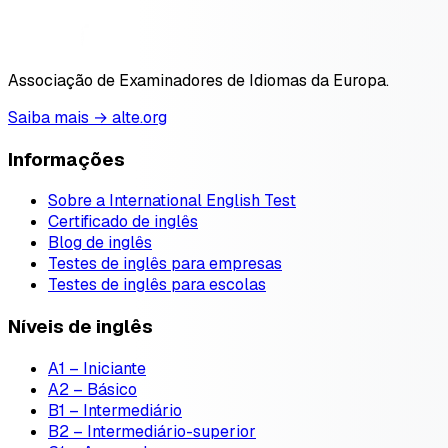
Associação de Examinadores de Idiomas da Europa.
Saiba mais → alte.org
Informações
Sobre a International English Test
Certificado de inglês
Blog de inglês
Testes de inglês para empresas
Testes de inglês para escolas
Níveis de inglês
A1 – Iniciante
A2 – Básico
B1 – Intermediário
B2 – Intermediário-superior