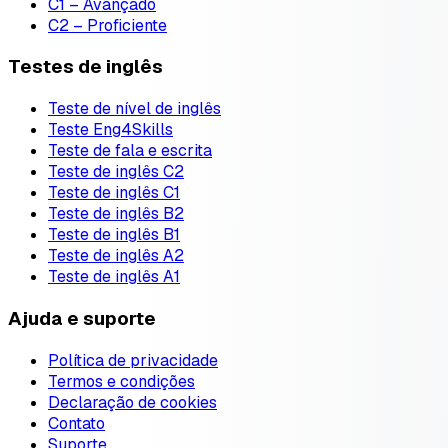
C1 – Avançado
C2 – Proficiente
Testes de inglês
Teste de nível de inglês
Teste Eng4Skills
Teste de fala e escrita
Teste de inglês C2
Teste de inglês C1
Teste de inglês B2
Teste de inglês B1
Teste de inglês A2
Teste de inglês A1
Ajuda e suporte
Política de privacidade
Termos e condições
Declaração de cookies
Contato
Suporte