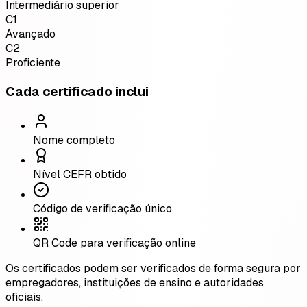
Intermediário superior
C1
Avançado
C2
Proficiente
Cada certificado inclui
Nome completo
Nível CEFR obtido
Código de verificação único
QR Code para verificação online
Os certificados podem ser verificados de forma segura por
empregadores, instituições de ensino e autoridades
oficiais.