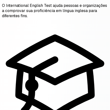
O International English Test ajuda pessoas e organizações
a comprovar sua proficiência em língua inglesa para
diferentes fins.