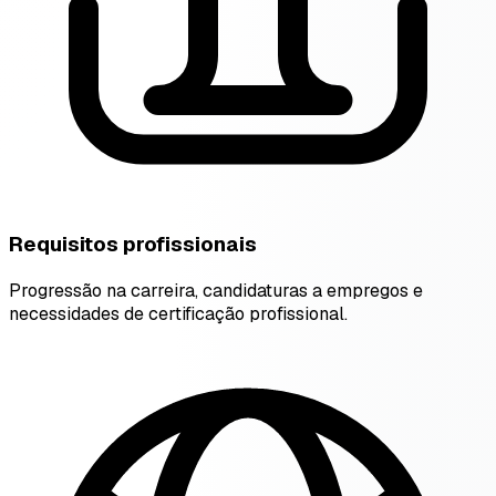
Requisitos profissionais
Progressão na carreira, candidaturas a empregos e
necessidades de certificação profissional.