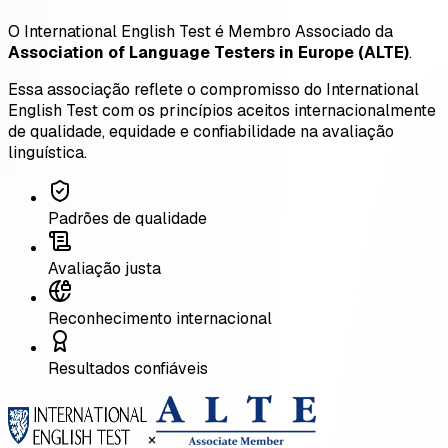
O International English Test é Membro Associado da
Association of Language Testers in Europe (ALTE)
.
Essa associação reflete o compromisso do International
English Test com os princípios aceitos internacionalmente
de qualidade, equidade e confiabilidade na avaliação
linguística.
Padrões de qualidade
Avaliação justa
Reconhecimento internacional
Resultados confiáveis
×