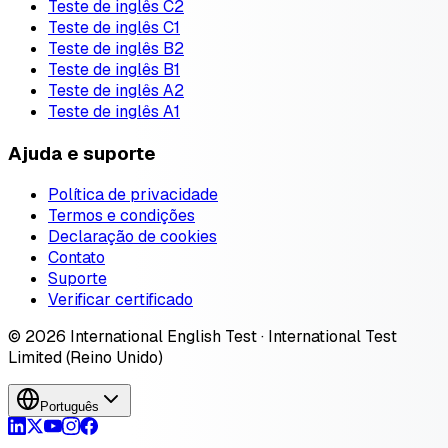
Teste de inglês C2
Teste de inglês C1
Teste de inglês B2
Teste de inglês B1
Teste de inglês A2
Teste de inglês A1
Ajuda e suporte
Política de privacidade
Termos e condições
Declaração de cookies
Contato
Suporte
Verificar certificado
© 2026 International English Test · International Test
Limited (Reino Unido)
Português