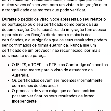
muitas vezes não servem para um visto: a imigração quer
a tranquilidade das marcas que pode verificar.
Durante o pedido de visto, você apresenta o seu relatório
de pontuação ou o seu certificado como parte da sua
documentação. Os funcionários da imigração têm acesso
a portais de verificação direta para a maioria dos
certificados, o que significa que os seus resultados podem
ser confirmados de forma eletrônica. Nunca use um
certificado de um provedor não reconhecido, por mais
convincente que pareça.
O IELTS, o TOEFL, o PTE e os Cambridge são aceitos
universalmente para o visto de estudante da
Austrália.
Os certificados devem ser recentes (normalmente
com menos de dois anos).
O processo de visto exige que os funcionários
possam verificar os seus resultados de forma
independente.