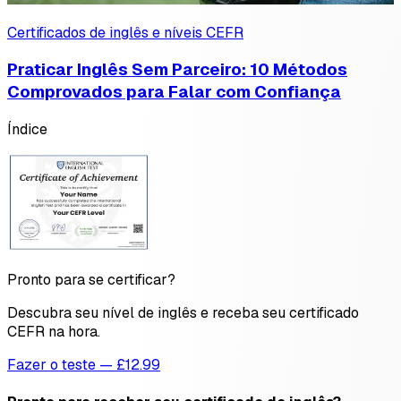
Certificados de inglês e níveis CEFR
Praticar Inglês Sem Parceiro: 10 Métodos
Comprovados para Falar com Confiança
Índice
Pronto para se certificar?
Descubra seu nível de inglês e receba seu certificado
CEFR na hora.
Fazer o teste — £12.99