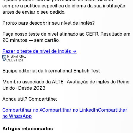
sempre a política específica de idioma da sua instituição
antes de enviar o seu pedido.
Pronto para descobrir seu nível de inglês?
Faça nosso teste de nível alinhado ao CEFR. Resultado em
20 minutos — sem cartão.
Fazer o teste de nível de inglês →
Equipe editorial da International English Test
Membro associado da ALTE · Avaliação de inglês do Reino
Unido · Desde 2023
Achou útil? Compartilhe:
Compartilhar no X
Compartilhar no LinkedIn
Compartilhar
no WhatsApp
Artigos relacionados