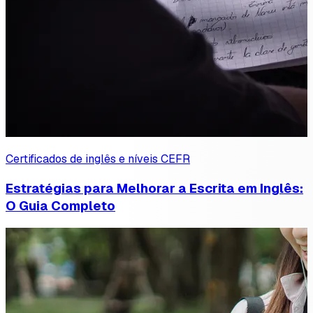
Certificados de inglês e níveis CEFR
Estratégias para Melhorar a Escrita em Inglês:
O Guia Completo