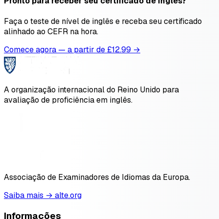
Pronto para receber seu certificado de inglês?
Faça o teste de nível de inglês e receba seu certificado
alinhado ao CEFR na hora.
Comece agora — a partir de £
12.99
→
A organização internacional do Reino Unido para
avaliação de proficiência em inglês.
Associação de Examinadores de Idiomas da Europa.
Saiba mais → alte.org
Informações