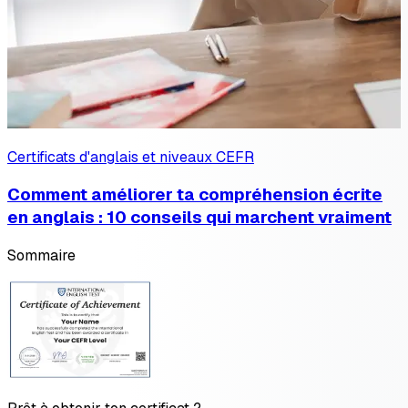
Certificats d'anglais et niveaux CEFR
Comment améliorer ta compréhension écrite
en anglais : 10 conseils qui marchent vraiment
Sommaire