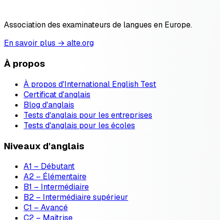
Association des examinateurs de langues en Europe.
En savoir plus → alte.org
À propos
À propos d'International English Test
Certificat d'anglais
Blog d'anglais
Tests d'anglais pour les entreprises
Tests d'anglais pour les écoles
Niveaux d'anglais
A1 – Débutant
A2 – Élémentaire
B1 – Intermédiaire
B2 – Intermédiaire supérieur
C1 – Avancé
C2 – Maîtrise