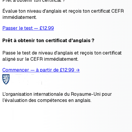
Prêt à obtenir ton certificat ?
Évalue ton niveau d'anglais et reçois ton certificat CEFR
immédiatement.
Passer le test — £12.99
Prêt à obtenir ton certificat d'anglais ?
Passe le test de niveau d'anglais et reçois ton certificat
aligné sur le CEFR immédiatement.
Commencer — à partir de £
12.99
→
L'organisation internationale du Royaume-Uni pour
l'évaluation des compétences en anglais.