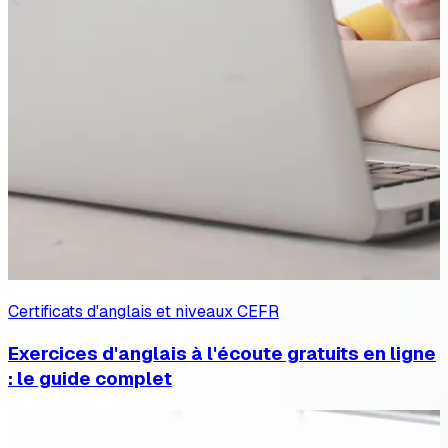
Certificats d'anglais et niveaux CEFR
Exercices d'anglais à l'écoute gratuits en ligne
: le guide complet