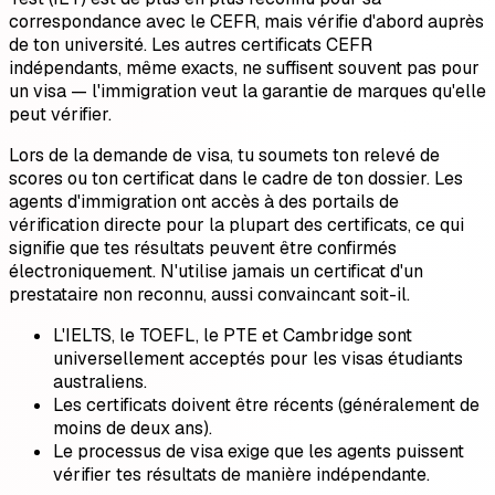
correspondance avec le CEFR, mais vérifie d'abord auprès
de ton université. Les autres certificats CEFR
indépendants, même exacts, ne suffisent souvent pas pour
un visa — l'immigration veut la garantie de marques qu'elle
peut vérifier.
Lors de la demande de visa, tu soumets ton relevé de
scores ou ton certificat dans le cadre de ton dossier. Les
agents d'immigration ont accès à des portails de
vérification directe pour la plupart des certificats, ce qui
signifie que tes résultats peuvent être confirmés
électroniquement. N'utilise jamais un certificat d'un
prestataire non reconnu, aussi convaincant soit-il.
L'IELTS, le TOEFL, le PTE et Cambridge sont
universellement acceptés pour les visas étudiants
australiens.
Les certificats doivent être récents (généralement de
moins de deux ans).
Le processus de visa exige que les agents puissent
vérifier tes résultats de manière indépendante.