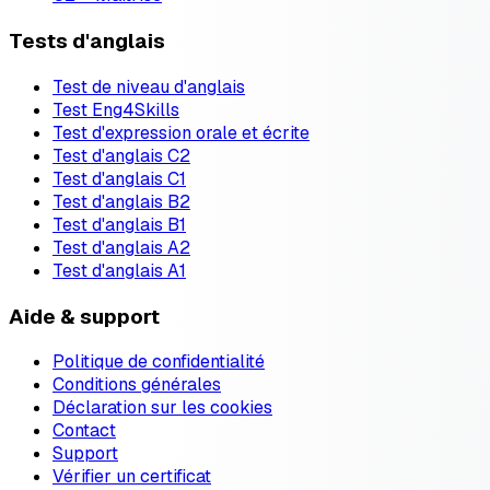
Tests d'anglais
Test de niveau d'anglais
Test Eng4Skills
Test d'expression orale et écrite
Test d'anglais C2
Test d'anglais C1
Test d'anglais B2
Test d'anglais B1
Test d'anglais A2
Test d'anglais A1
Aide & support
Politique de confidentialité
Conditions générales
Déclaration sur les cookies
Contact
Support
Vérifier un certificat