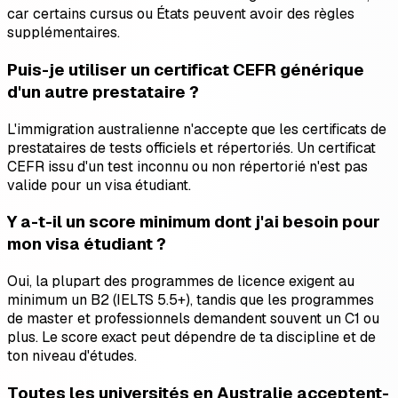
car certains cursus ou États peuvent avoir des règles
supplémentaires.
Puis-je utiliser un certificat CEFR générique
d'un autre prestataire ?
L'immigration australienne n'accepte que les certificats de
prestataires de tests officiels et répertoriés. Un certificat
CEFR issu d'un test inconnu ou non répertorié n'est pas
valide pour un visa étudiant.
Y a-t-il un score minimum dont j'ai besoin pour
mon visa étudiant ?
Oui, la plupart des programmes de licence exigent au
minimum un B2 (IELTS 5.5+), tandis que les programmes
de master et professionnels demandent souvent un C1 ou
plus. Le score exact peut dépendre de ta discipline et de
ton niveau d'études.
Toutes les universités en Australie acceptent-