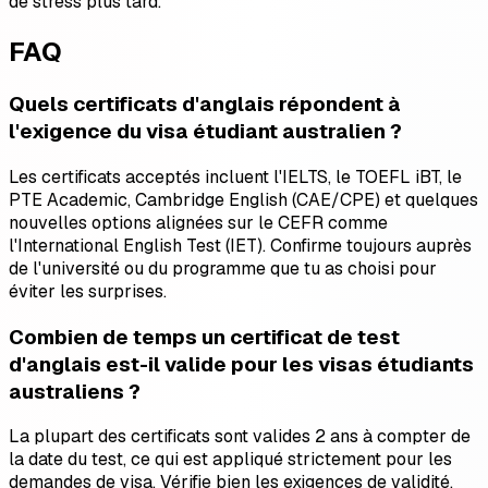
de stress plus tard.
FAQ
Quels certificats d'anglais répondent à
l'exigence du visa étudiant australien ?
Les certificats acceptés incluent l'IELTS, le TOEFL iBT, le
PTE Academic, Cambridge English (CAE/CPE) et quelques
nouvelles options alignées sur le CEFR comme
l'International English Test (IET). Confirme toujours auprès
de l'université ou du programme que tu as choisi pour
éviter les surprises.
Combien de temps un certificat de test
d'anglais est-il valide pour les visas étudiants
australiens ?
La plupart des certificats sont valides 2 ans à compter de
la date du test, ce qui est appliqué strictement pour les
demandes de visa. Vérifie bien les exigences de validité,