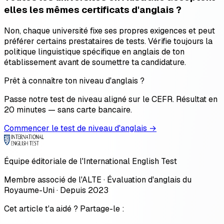
elles les mêmes certificats d'anglais ?
Non, chaque université fixe ses propres exigences et peut
préférer certains prestataires de tests. Vérifie toujours la
politique linguistique spécifique en anglais de ton
établissement avant de soumettre ta candidature.
Prêt à connaître ton niveau d'anglais ?
Passe notre test de niveau aligné sur le CEFR. Résultat en
20 minutes — sans carte bancaire.
Commencer le test de niveau d'anglais →
Équipe éditoriale de l'International English Test
Membre associé de l'ALTE · Évaluation d'anglais du
Royaume-Uni · Depuis 2023
Cet article t'a aidé ? Partage-le :