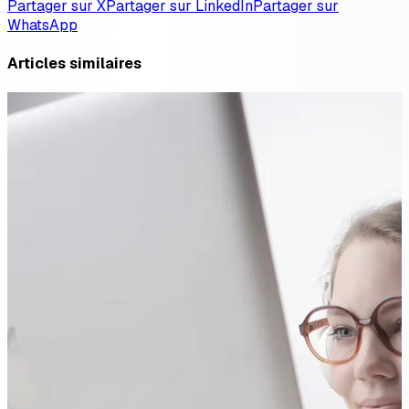
Partager sur X
Partager sur LinkedIn
Partager sur
WhatsApp
Articles similaires