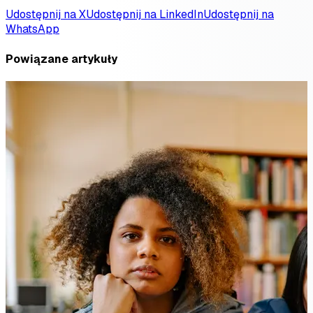
Udostępnij na X
Udostępnij na LinkedIn
Udostępnij na
WhatsApp
Powiązane artykuły