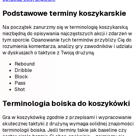
Podstawowe terminy koszykarskie
Na początek zanurzmy się w terminologię koszykarską
niezbędną do opisywania najczęstszych akcji i zdarzeń w
tym sporcie. Opanowanie tych terminów przybliży Cię do
rozumienia komentarza, analizy gry zawodników i udziału
w dyskusjach o taktyce z Twoją drużyną.
Rebound
Dribble
Block
Pass
Shot
Terminologia boiska do koszykówki
Gra w koszykówkę zgodnie z przepisami i wypracowanie
skutecznej taktyki z drużyną wymaga solidnej znajomości
terminologii boiska. Jeśli terminy takie jak baseline czy