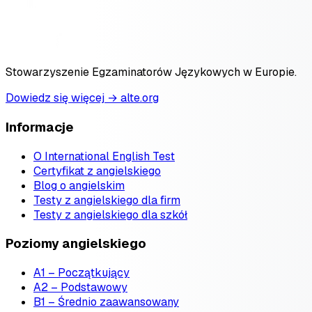
Stowarzyszenie Egzaminatorów Językowych w Europie.
Dowiedz się więcej → alte.org
Informacje
O International English Test
Certyfikat z angielskiego
Blog o angielskim
Testy z angielskiego dla firm
Testy z angielskiego dla szkół
Poziomy angielskiego
A1 – Początkujący
A2 – Podstawowy
B1 – Średnio zaawansowany