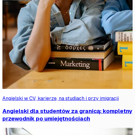
Angielski w CV, karierze, na studiach i przy imigracji
Angielski dla studentów za granicą: kompletny
przewodnik po umiejętnościach