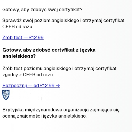
Gotowy, aby zdobyć swój certyfikat?
Sprawdź swój poziom angielskiego i otrzymaj certyfikat
CEFR od razu.
Zrób test — £12.99
Gotowy, aby zdobyć certyfikat z języka
angielskiego?
Zrób test poziomu angielskiego i otrzymaj certyfikat
zgodny z CEFR od razu.
Rozpocznij — od £
12.99
→
Brytyjska międzynarodowa organizacja zajmująca się
oceną znajomości języka angielskiego.