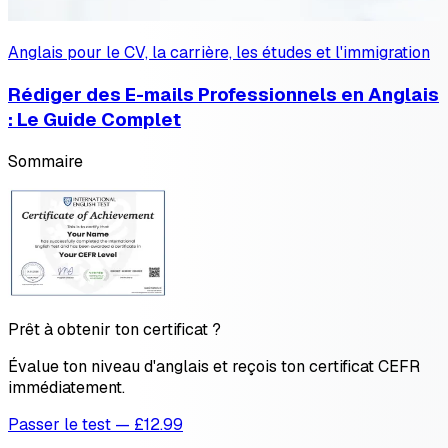
Anglais pour le CV, la carrière, les études et l'immigration
Rédiger des E-mails Professionnels en Anglais
: Le Guide Complet
Sommaire
Prêt à obtenir ton certificat ?
Évalue ton niveau d'anglais et reçois ton certificat CEFR
immédiatement.
Passer le test — £12.99