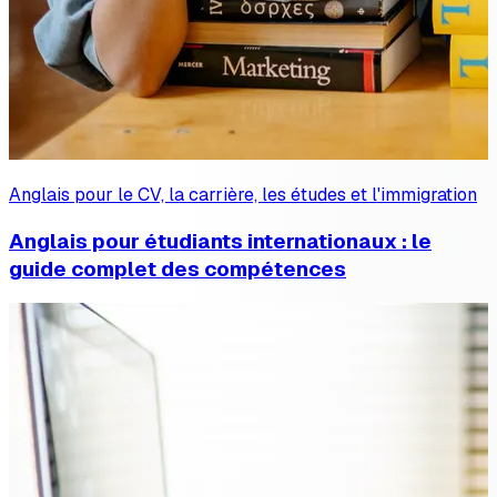
Anglais pour le CV, la carrière, les études et l'immigration
Anglais pour étudiants internationaux : le
guide complet des compétences