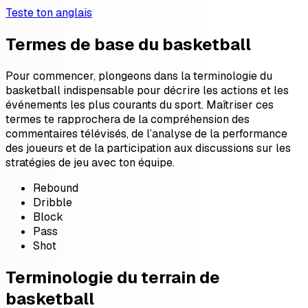
Teste ton anglais
Termes de base du basketball
Pour commencer, plongeons dans la terminologie du
basketball indispensable pour décrire les actions et les
événements les plus courants du sport. Maîtriser ces
termes te rapprochera de la compréhension des
commentaires télévisés, de l’analyse de la performance
des joueurs et de la participation aux discussions sur les
stratégies de jeu avec ton équipe.
Rebound
Dribble
Block
Pass
Shot
Terminologie du terrain de
basketball