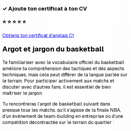
✓ Ajoute ton certificat à ton CV
⭐ ⭐ ⭐ ⭐ ⭐
Obtiens ton certificat d’anglais C1
Argot et jargon du basketball
Te familiariser avec le vocabulaire officiel du basketball
améliore ta compréhension des tactiques et des aspects
techniques, mais cela peut différer de la langue parlée sur
le terrain. Pour participer activement aux matchs et
discuter avec d’autres fans, il est essentiel de bien
maîtriser le jargon.
Tu rencontreras l’argot de basketball suivant dans
presque tous les matchs, qu’il s’agisse de la finale NBA,
d’un événement de team-building en entreprise ou d’une
compétition décontractée sur le terrain du quartier :