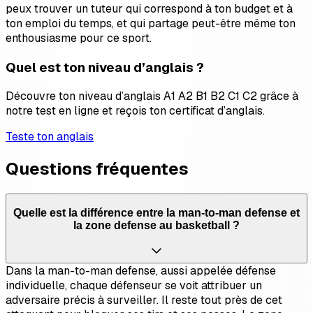
peux trouver un tuteur qui correspond à ton budget et à
ton emploi du temps, et qui partage peut-être même ton
enthousiasme pour ce sport.
Quel est ton niveau d’anglais ?
Découvre ton niveau d’anglais A1 A2 B1 B2 C1 C2 grâce à
notre test en ligne et reçois ton certificat d’anglais.
Teste ton anglais
Questions fréquentes
Quelle est la différence entre la man-to-man defense et
la zone defense au basketball ?
Dans la man-to-man defense, aussi appelée défense
individuelle, chaque défenseur se voit attribuer un
adversaire précis à surveiller. Il reste tout près de cet