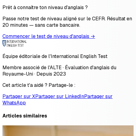
Prêt à connaître ton niveau d'anglais ?
Passe notre test de niveau aligné sur le CEFR. Résultat en
20 minutes — sans carte bancaire.
Commencer le test de niveau d'anglais →
Équipe éditoriale de l'International English Test
Membre associé de l'ALTE · Évaluation d'anglais du
Royaume-Uni · Depuis 2023
Cet article t'a aidé ? Partage-le :
Partager sur X
Partager sur LinkedIn
Partager sur
WhatsApp
Articles similaires