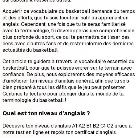
Acquérir ce vocabulaire du basketball demande du temps
et des efforts, que tu sois locuteur natif ou apprenant en
anglais. Cependant, une fois que tu te seras familiarisé
avec la terminologie, tu développeras une compréhension
plus profonde du sport, ce qui te permettra de tisser des
liens avec d’autres fans et de rester informé des dernières
actualités du basketball.
Cet article te guidera à travers le vocabulaire essentiel du
basketball, pour que tu puisses entrer sur le terrain avec
confiance. De plus, nous explorerons des moyens efficaces
d’améliorer ton niveau d’anglais général, afin que tu sois
bien préparé à tous les défis que le jeu peut présenter.
Continue ta lecture pour plonger dans le monde de la
terminologie du basketball !
Quel est ton niveau d’anglais ?
Découvre ton niveau d’anglais A1 A2 B1 B2 C1 C2 grâce à
notre test en ligne et reçois ton certificat d’anglais.