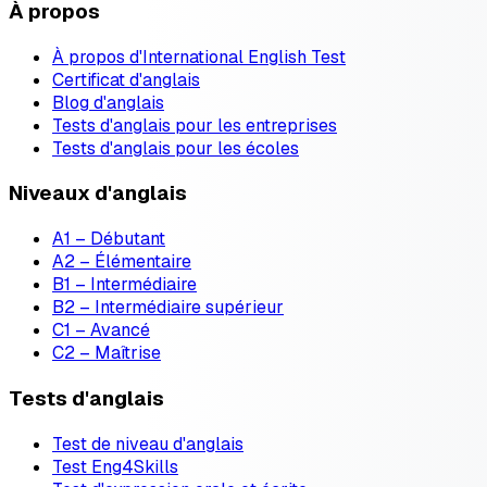
À propos
À propos d'International English Test
Certificat d'anglais
Blog d'anglais
Tests d'anglais pour les entreprises
Tests d'anglais pour les écoles
Niveaux d'anglais
A1 – Débutant
A2 – Élémentaire
B1 – Intermédiaire
B2 – Intermédiaire supérieur
C1 – Avancé
C2 – Maîtrise
Tests d'anglais
Test de niveau d'anglais
Test Eng4Skills