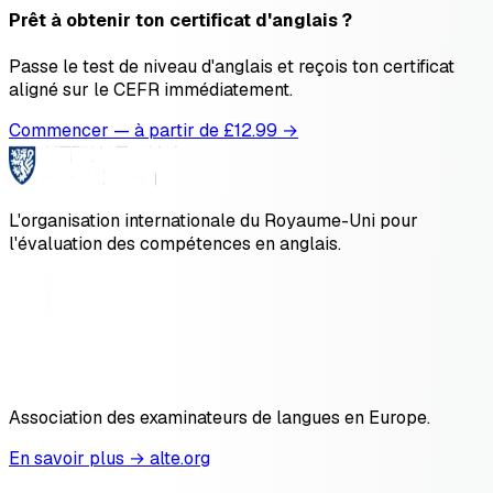
Prêt à obtenir ton certificat d'anglais ?
Passe le test de niveau d'anglais et reçois ton certificat
aligné sur le CEFR immédiatement.
Commencer — à partir de £
12.99
→
L'organisation internationale du Royaume-Uni pour
l'évaluation des compétences en anglais.
Association des examinateurs de langues en Europe.
En savoir plus → alte.org