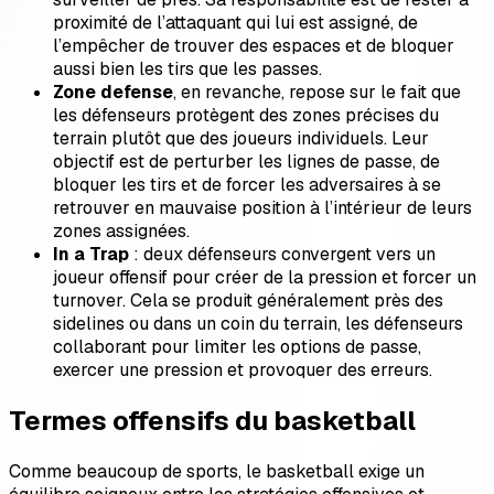
proximité de l’attaquant qui lui est assigné, de
l’empêcher de trouver des espaces et de bloquer
aussi bien les tirs que les passes.
Zone defense
, en revanche, repose sur le fait que
les défenseurs protègent des zones précises du
terrain plutôt que des joueurs individuels. Leur
objectif est de perturber les lignes de passe, de
bloquer les tirs et de forcer les adversaires à se
retrouver en mauvaise position à l’intérieur de leurs
zones assignées.
In a Trap
: deux défenseurs convergent vers un
joueur offensif pour créer de la pression et forcer un
turnover. Cela se produit généralement près des
sidelines ou dans un coin du terrain, les défenseurs
collaborant pour limiter les options de passe,
exercer une pression et provoquer des erreurs.
Termes offensifs du basketball
Comme beaucoup de sports, le basketball exige un