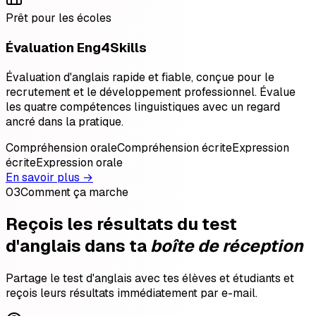
Prêt pour les écoles
Évaluation Eng4Skills
Évaluation d'anglais rapide et fiable, conçue pour le
recrutement et le développement professionnel. Évalue
les quatre compétences linguistiques avec un regard
ancré dans la pratique.
Compréhension orale
Compréhension écrite
Expression
écrite
Expression orale
En savoir plus →
03
Comment ça marche
Reçois les résultats du test
d'anglais dans ta
boîte de réception
Partage le test d'anglais avec tes élèves et étudiants et
reçois leurs résultats immédiatement par e-mail.