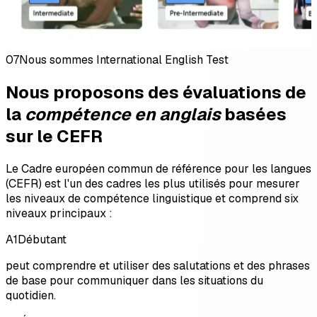
07
Nous sommes International English Test
Nous proposons des évaluations de
la
compétence en anglais
basées
sur le CEFR
Le Cadre européen commun de référence pour les langues
(CEFR) est l'un des cadres les plus utilisés pour mesurer
les niveaux de compétence linguistique et comprend six
niveaux principaux :
A1
Débutant
peut comprendre et utiliser des salutations et des phrases
de base pour communiquer dans les situations du
quotidien.