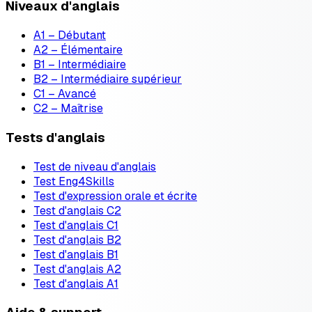
Niveaux d'anglais
A1 – Débutant
A2 – Élémentaire
B1 – Intermédiaire
B2 – Intermédiaire supérieur
C1 – Avancé
C2 – Maîtrise
Tests d'anglais
Test de niveau d'anglais
Test Eng4Skills
Test d'expression orale et écrite
Test d'anglais C2
Test d'anglais C1
Test d'anglais B2
Test d'anglais B1
Test d'anglais A2
Test d'anglais A1