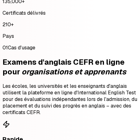
135,000
+
Certificats délivrés
210
+
Pays
01
Cas d'usage
Examens d'anglais CEFR en ligne
pour
organisations et apprenants
Les écoles, les universités et les enseignants d'anglais
utilisent la plateforme en ligne d'International English Test
pour des évaluations indépendantes lors de l'admission, du
placement et du suivi des progrès en anglais – avec des
certificats CEFR.
Rapide