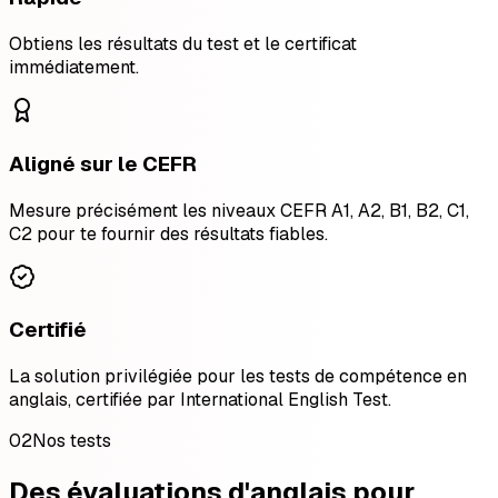
Obtiens les résultats du test et le certificat
immédiatement.
Aligné sur le CEFR
Mesure précisément les niveaux CEFR A1, A2, B1, B2, C1,
C2 pour te fournir des résultats fiables.
Certifié
La solution privilégiée pour les tests de compétence en
anglais, certifiée par International English Test.
02
Nos tests
Des évaluations d'anglais pour