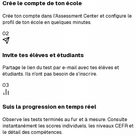
Crée le compte de ton école
Crée ton compte dans l'Assessment Center et configure le
profil de ton école en quelques minutes.
02
Invite tes élèves et étudiants
Partage le lien du test par e-mail avec tes élèves et
étudiants. Ils n'ont pas besoin de s'inscrire.
03
Suis la progression en temps réel
Observe les tests terminés au fur et à mesure. Consulte
instantanément les scores individuels, les niveaux CEFR et
le détail des compétences.