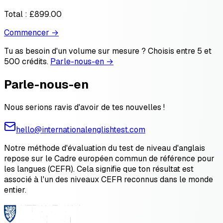
Total :
£899.00
Commencer →
Tu as besoin d'un volume sur mesure ? Choisis entre 5 et
500 crédits.
Parle-nous-en →
Parle-nous-en
Nous serions ravis d'avoir de tes nouvelles !
hello@internationalenglishtest.com
Notre méthode d'évaluation du test de niveau d'anglais
repose sur le Cadre européen commun de référence pour
les langues (CEFR). Cela signifie que ton résultat est
associé à l'un des niveaux CEFR reconnus dans le monde
entier.