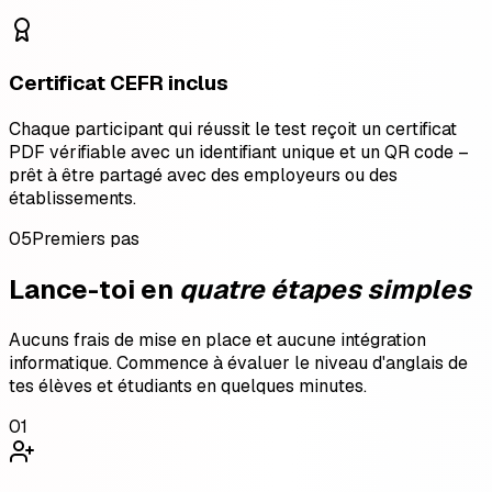
Certificat CEFR inclus
Chaque participant qui réussit le test reçoit un certificat
PDF vérifiable avec un identifiant unique et un QR code –
prêt à être partagé avec des employeurs ou des
établissements.
05
Premiers pas
Lance-toi en
quatre étapes simples
Aucuns frais de mise en place et aucune intégration
informatique. Commence à évaluer le niveau d'anglais de
tes élèves et étudiants en quelques minutes.
01