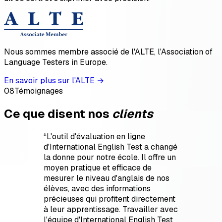
Nous sommes membre associé de l'ALTE, l'Association of
Language Testers in Europe.
En savoir plus sur l'ALTE →
08
Témoignages
Ce que disent nos
clients
“
L'outil d'évaluation en ligne
d'International English Test a changé
la donne pour notre école. Il offre un
moyen pratique et efficace de
mesurer le niveau d'anglais de nos
élèves, avec des informations
précieuses qui profitent directement
à leur apprentissage. Travailler avec
l'équipe d'International English Test