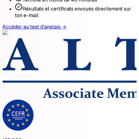
Résultats et certificats envoyés directement sur
ton e-mail
Accéder au test d'anglais →