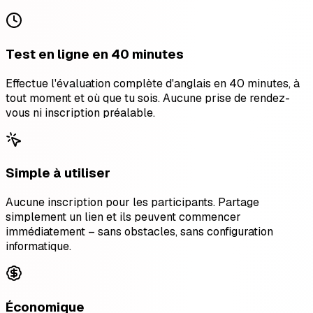
Test en ligne en 40 minutes
Effectue l'évaluation complète d'anglais en 40 minutes, à
tout moment et où que tu sois. Aucune prise de rendez-
vous ni inscription préalable.
Simple à utiliser
Aucune inscription pour les participants. Partage
simplement un lien et ils peuvent commencer
immédiatement – sans obstacles, sans configuration
informatique.
Économique