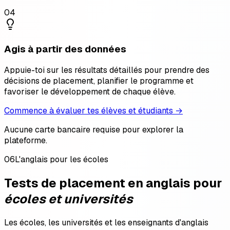
04
Agis à partir des données
Appuie-toi sur les résultats détaillés pour prendre des
décisions de placement, planifier le programme et
favoriser le développement de chaque élève.
Commence à évaluer tes élèves et étudiants →
Aucune carte bancaire requise pour explorer la
plateforme.
06
L'anglais pour les écoles
Tests de placement en anglais pour
écoles et universités
Les écoles, les universités et les enseignants d'anglais