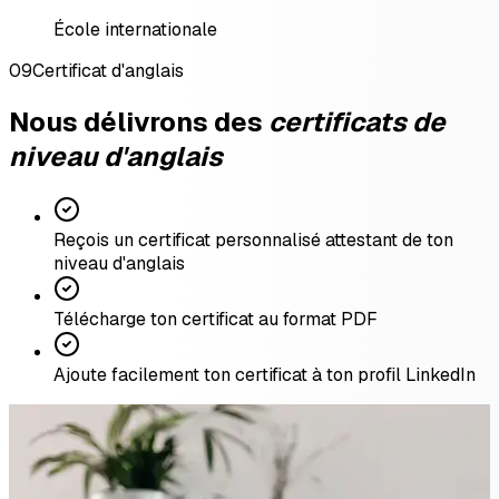
École internationale
09
Certificat d'anglais
Nous délivrons des
certificats de
niveau d'anglais
Reçois un certificat personnalisé attestant de ton
niveau d'anglais
Télécharge ton certificat au format PDF
Ajoute facilement ton certificat à ton profil LinkedIn