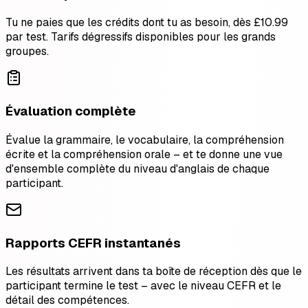
Tu ne paies que les crédits dont tu as besoin, dès £10.99
par test. Tarifs dégressifs disponibles pour les grands
groupes.
Évaluation complète
Évalue la grammaire, le vocabulaire, la compréhension
écrite et la compréhension orale – et te donne une vue
d'ensemble complète du niveau d'anglais de chaque
participant.
Rapports CEFR instantanés
Les résultats arrivent dans ta boîte de réception dès que le
participant termine le test – avec le niveau CEFR et le
détail des compétences.