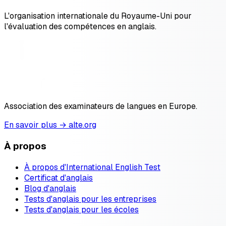
L'organisation internationale du Royaume-Uni pour
l'évaluation des compétences en anglais.
Association des examinateurs de langues en Europe.
En savoir plus → alte.org
À propos
À propos d'International English Test
Certificat d'anglais
Blog d'anglais
Tests d'anglais pour les entreprises
Tests d'anglais pour les écoles