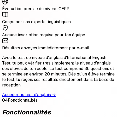
Évaluation précise du niveau CEFR
Conçu par nos experts linguistiques
Aucune inscription requise pour ton équipe
Résultats envoyés immédiatement par e-mail
Avec le test de niveau d'anglais d'International English
Test, tu peux vérifier très simplement le niveau d'anglais
des élèves de ton école. Le test comprend 36 questions et
se termine en environ 20 minutes. Dès qu'un élève termine
le test, tu reçois ses résultats directement dans ta boîte de
réception.
Accéder au test d'anglais →
04
Fonctionnalités
Fonctionnalités