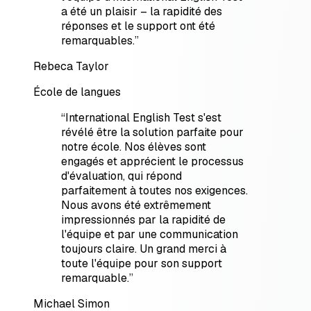
a été un plaisir – la rapidité des
réponses et le support ont été
remarquables.
”
Rebeca Taylor
École de langues
“
International English Test s'est
révélé être la solution parfaite pour
notre école. Nos élèves sont
engagés et apprécient le processus
d'évaluation, qui répond
parfaitement à toutes nos exigences.
Nous avons été extrêmement
impressionnés par la rapidité de
l'équipe et par une communication
toujours claire. Un grand merci à
toute l'équipe pour son support
remarquable.
”
Michael Simon