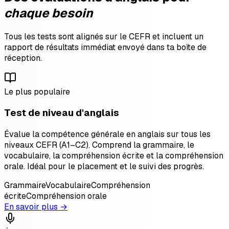
chaque besoin
Tous les tests sont alignés sur le CEFR et incluent un
rapport de résultats immédiat envoyé dans ta boîte de
réception.
Le plus populaire
Test de niveau d'anglais
Évalue la compétence générale en anglais sur tous les
niveaux CEFR (A1–C2). Comprend la grammaire, le
vocabulaire, la compréhension écrite et la compréhension
orale. Idéal pour le placement et le suivi des progrès.
Grammaire
Vocabulaire
Compréhension
écrite
Compréhension orale
En savoir plus →