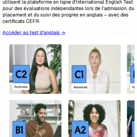
utilisent la plateforme en ligne d'International English Test
pour des évaluations indépendantes lors de l'admission, du
placement et du suivi des progrès en anglais – avec des
certificats CEFR.
Accéder au test d'anglais →