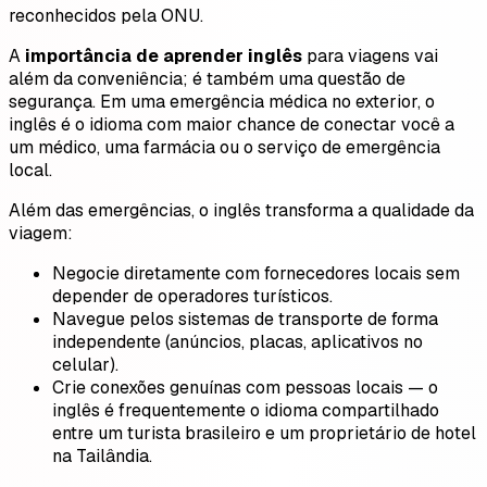
reconhecidos pela ONU.
A
importância de aprender inglês
para viagens vai
além da conveniência; é também uma questão de
segurança. Em uma emergência médica no exterior, o
inglês é o idioma com maior chance de conectar você a
um médico, uma farmácia ou o serviço de emergência
local.
Além das emergências, o inglês transforma a qualidade da
viagem:
Negocie diretamente com fornecedores locais sem
depender de operadores turísticos.
Navegue pelos sistemas de transporte de forma
independente (anúncios, placas, aplicativos no
celular).
Crie conexões genuínas com pessoas locais — o
inglês é frequentemente o idioma compartilhado
entre um turista brasileiro e um proprietário de hotel
na Tailândia.