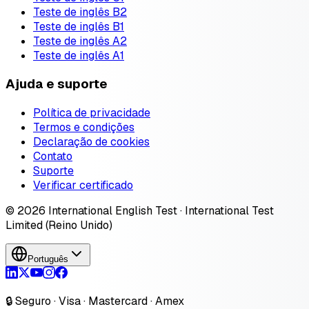
Teste de inglês B2
Teste de inglês B1
Teste de inglês A2
Teste de inglês A1
Ajuda e suporte
Política de privacidade
Termos e condições
Declaração de cookies
Contato
Suporte
Verificar certificado
© 2026 International English Test · International Test
Limited (Reino Unido)
Português
🔒 Seguro · Visa · Mastercard · Amex