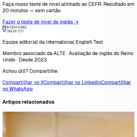
Faça nosso teste de nível alinhado ao CEFR. Resultado em
20 minutos — sem cartão.
Fazer o teste de nível de inglês →
Equipe editorial da International English Test
Membro associado da ALTE · Avaliação de inglês do Reino
Unido · Desde 2023
Achou útil? Compartilhe:
Compartilhar no X
Compartilhar no LinkedIn
Compartilhar
no WhatsApp
Artigos relacionados