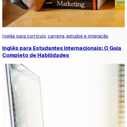
Inglês para currículo, carreira, estudos e imigração
Inglês para Estudantes Internacionais: O Guia
Completo de Habilidades