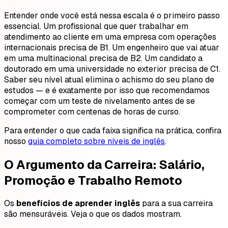
Entender onde você está nessa escala é o primeiro passo
essencial. Um profissional que quer trabalhar em
atendimento ao cliente em uma empresa com operações
internacionais precisa de B1. Um engenheiro que vai atuar
em uma multinacional precisa de B2. Um candidato a
doutorado em uma universidade no exterior precisa de C1.
Saber seu nível atual elimina o achismo do seu plano de
estudos — e é exatamente por isso que recomendamos
começar com um teste de nivelamento antes de se
comprometer com centenas de horas de curso.
Para entender o que cada faixa significa na prática, confira
nosso
guia completo sobre níveis de inglês
.
O Argumento da Carreira: Salário,
Promoção e Trabalho Remoto
Os
benefícios de aprender inglês
para a sua carreira
são mensuráveis. Veja o que os dados mostram.