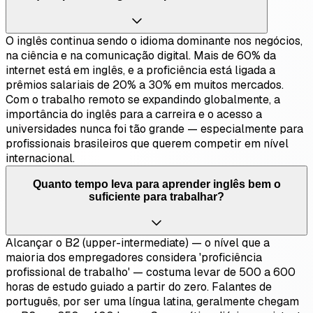
O inglês continua sendo o idioma dominante nos negócios,
na ciência e na comunicação digital. Mais de 60% da
internet está em inglês, e a proficiência está ligada a
prêmios salariais de 20% a 30% em muitos mercados.
Com o trabalho remoto se expandindo globalmente, a
importância do inglês para a carreira e o acesso a
universidades nunca foi tão grande — especialmente para
profissionais brasileiros que querem competir em nível
internacional.
Quanto tempo leva para aprender inglês bem o
suficiente para trabalhar?
Alcançar o B2 (upper-intermediate) — o nível que a
maioria dos empregadores considera 'proficiência
profissional de trabalho' — costuma levar de 500 a 600
horas de estudo guiado a partir do zero. Falantes de
português, por ser uma língua latina, geralmente chegam