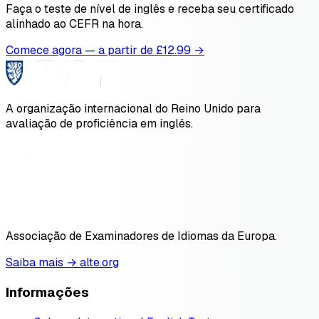
Faça o teste de nível de inglês e receba seu certificado
alinhado ao CEFR na hora.
Comece agora — a partir de £
12.99
→
A organização internacional do Reino Unido para
avaliação de proficiência em inglês.
Associação de Examinadores de Idiomas da Europa.
Saiba mais → alte.org
Informações