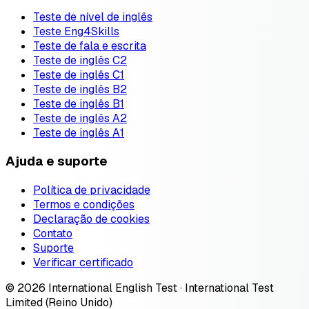
Teste de nível de inglês
Teste Eng4Skills
Teste de fala e escrita
Teste de inglês C2
Teste de inglês C1
Teste de inglês B2
Teste de inglês B1
Teste de inglês A2
Teste de inglês A1
Ajuda e suporte
Política de privacidade
Termos e condições
Declaração de cookies
Contato
Suporte
Verificar certificado
© 2026 International English Test · International Test
Limited (Reino Unido)