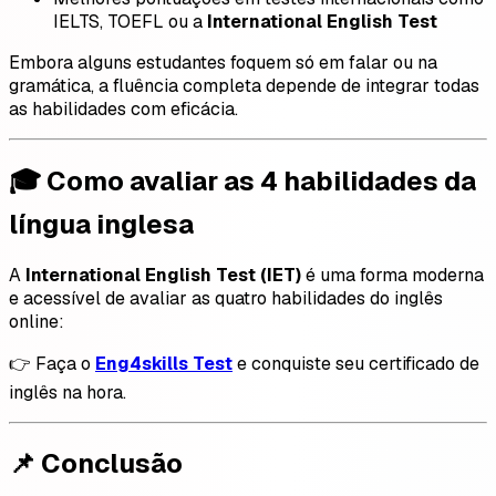
IELTS, TOEFL ou a
International English Test
Embora alguns estudantes foquem só em falar ou na
gramática, a fluência completa depende de integrar todas
as habilidades com eficácia.
🎓 Como avaliar as 4 habilidades da
língua inglesa
A
International English Test (IET)
é uma forma moderna
e acessível de avaliar as quatro habilidades do inglês
online:
👉 Faça o
Eng4skills Test
e conquiste seu certificado de
inglês na hora.
📌 Conclusão