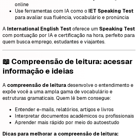
online
Use ferramentas com IA como o
IET Speaking Test
para avaliar sua fluência, vocabulário e pronúncia
A
International English Test
oferece um
Speaking Test
com pontuação por IA e certificação na hora, perfeito para
quem busca emprego, estudantes e viajantes.
📖 Compreensão de leitura: acessar
informação e ideias
A
compreensão de leitura
desenvolve o entendimento e
expõe você a uma ampla gama de vocabulário e
estruturas gramaticais. Quem lê bem consegue:
Entender e-mails, relatórios, artigos e livros
Interpretar documentos acadêmicos ou profissionais
Aprender mais rápido por meio do autoestudo
Dicas para melhorar a compreensão de leitura: