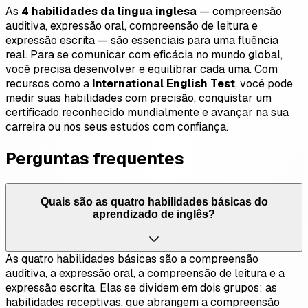
As
4 habilidades da língua inglesa
— compreensão
auditiva, expressão oral, compreensão de leitura e
expressão escrita — são essenciais para uma fluência
real. Para se comunicar com eficácia no mundo global,
você precisa desenvolver e equilibrar cada uma. Com
recursos como a
International English Test
, você pode
medir suas habilidades com precisão, conquistar um
certificado reconhecido mundialmente e avançar na sua
carreira ou nos seus estudos com confiança.
Perguntas frequentes
Quais são as quatro habilidades básicas do
aprendizado de inglês?
As quatro habilidades básicas são a compreensão
auditiva, a expressão oral, a compreensão de leitura e a
expressão escrita. Elas se dividem em dois grupos: as
habilidades receptivas, que abrangem a compreensão