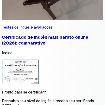
Testes de inglês e avaliações
Certificado de inglês mais barato online
(2026): comparativo
Índice
Pronto para se certificar?
Descubra seu nível de inglês e receba seu certificado