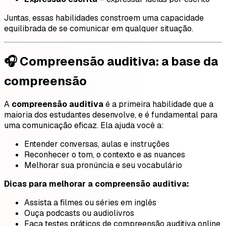
Juntas, essas habilidades constroem uma capacidade
equilibrada de se comunicar em qualquer situação.
🎧 Compreensão auditiva: a base da
compreensão
A
compreensão auditiva
é a primeira habilidade que a
maioria dos estudantes desenvolve, e é fundamental para
uma comunicação eficaz. Ela ajuda você a:
Entender conversas, aulas e instruções
Reconhecer o tom, o contexto e as nuances
Melhorar sua pronúncia e seu vocabulário
Dicas para melhorar a compreensão auditiva:
Assista a filmes ou séries em inglês
Ouça podcasts ou audiolivros
Faça testes práticos de compreensão auditiva online