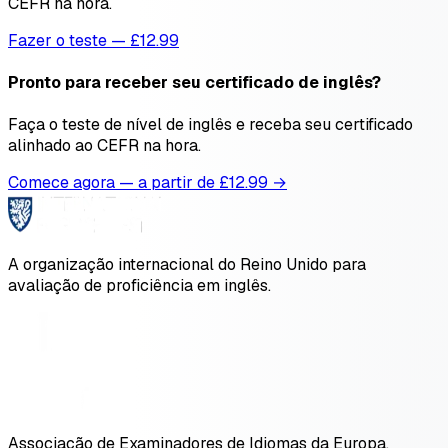
CEFR na hora.
Fazer o teste — £12.99
Pronto para receber seu certificado de inglês?
Faça o teste de nível de inglês e receba seu certificado
alinhado ao CEFR na hora.
Comece agora — a partir de £
12.99
→
A organização internacional do Reino Unido para
avaliação de proficiência em inglês.
Associação de Examinadores de Idiomas da Europa.