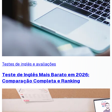
Testes de inglês e avaliações
Teste de Inglês Mais Barato em 2026:
Comparação Completa e Ranking