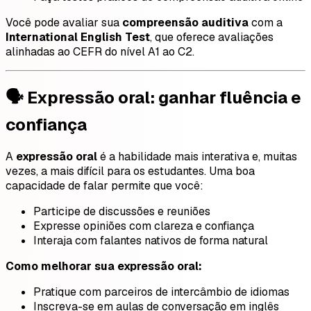
Você pode avaliar sua
compreensão auditiva
com a
International English Test
, que oferece avaliações
alinhadas ao CEFR do nível A1 ao C2.
🗣️ Expressão oral: ganhar fluência e
confiança
A
expressão oral
é a habilidade mais interativa e, muitas
vezes, a mais difícil para os estudantes. Uma boa
capacidade de falar permite que você:
Participe de discussões e reuniões
Expresse opiniões com clareza e confiança
Interaja com falantes nativos de forma natural
Como melhorar sua expressão oral:
Pratique com parceiros de intercâmbio de idiomas
Inscreva-se em aulas de conversação em inglês