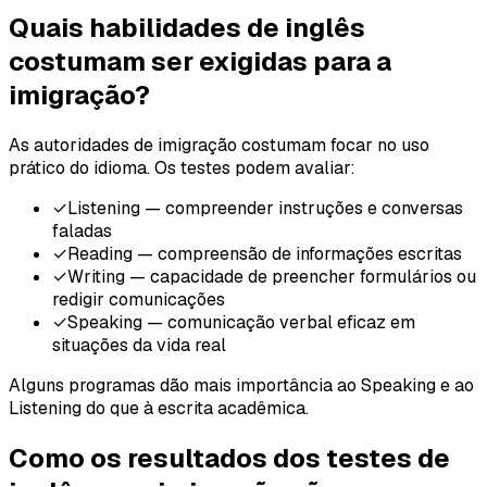
Quais habilidades de inglês
costumam ser exigidas para a
imigração?
As autoridades de imigração costumam focar no uso
prático do idioma. Os testes podem avaliar:
✓
Listening — compreender instruções e conversas
faladas
✓
Reading — compreensão de informações escritas
✓
Writing — capacidade de preencher formulários ou
redigir comunicações
✓
Speaking — comunicação verbal eficaz em
situações da vida real
Alguns programas dão mais importância ao Speaking e ao
Listening do que à escrita acadêmica.
Como os resultados dos testes de