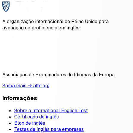
A organização internacional do Reino Unido para
avaliação de proficiência em inglês.
Associação de Examinadores de Idiomas da Europa.
Saiba mais → alte.org
Informações
Sobre a International English Test
Certificado de inglês
Blog de inglês
Testes de inglês para empresas