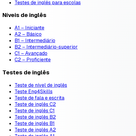
Testes de inglês para escolas
Níveis de inglês
A1 – Iniciante
A2 – Básico
B1 – Intermediário
B2 – Intermediário-superior
C1 – Avançado
C2 – Proficiente
Testes de inglês
Teste de nível de inglês
Teste Eng4Skills
Teste de fala e escrita
Teste de inglês C2
Teste de inglês C1
Teste de inglês B2
Teste de inglês B1
Teste de inglês A2