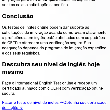
aceitos na sua solicitação específica.
Conclusão
Os testes de inglês online podem dar suporte às
solicitações de imigração quando comprovam claramente
a proficiência em inglês, estão alinhados com os padrões
do CEFR e oferecem uma verificação segura. Sua
adequação depende do programa de imigração específico
e dos seus requisitos.
Descubra seu nível de inglês hoje
mesmo
Faça o International English Test online e receba um
certificado alinhado com o CEFR com verificação online
segura.
Fazer o teste de nível de inglês →
Obtenha seu certificado
de inglês →