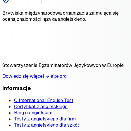
Brytyjska międzynarodowa organizacja zajmująca się
oceną znajomości języka angielskiego.
Stowarzyszenie Egzaminatorów Językowych w Europie.
Dowiedz się więcej → alte.org
Informacje
O International English Test
Certyfikat z angielskiego
Blog o angielskim
Testy z angielskiego dla firm
Testy z angielskiego dla szkół