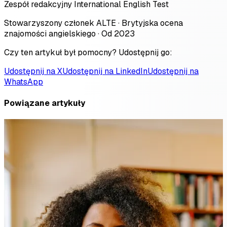
Zespół redakcyjny International English Test
Stowarzyszony członek ALTE · Brytyjska ocena
znajomości angielskiego · Od 2023
Czy ten artykuł był pomocny? Udostępnij go:
Udostępnij na X
Udostępnij na LinkedIn
Udostępnij na
WhatsApp
Powiązane artykuły