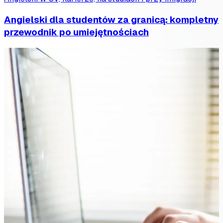
Angielski dla studentów za granicą: kompletny
przewodnik po umiejętnościach