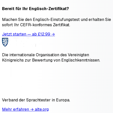
Bereit für Ihr Englisch-Zertifikat?
Machen Sie den Englisch-Einstufungstest und erhalten Sie
sofort Ihr CEFR-konformes Zertifikat.
Jetzt starten — ab £
12.99
→
Die internationale Organisation des Vereinigten
Königreichs zur Bewertung von Englischkenntnissen.
Verband der Sprachtester in Europa.
Mehr erfahren → alte.org