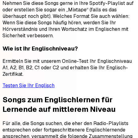
Nehmen Sie diese Songs gerne in Ihre Spotify-Playlist auf
oder erstellen Sie sogar ein „Mixtape“ (falls es das
überhaupt noch gibt). Welches Format Sie auch wählen:
Wenn Sie diese Songs häufig hören, werden Sie Ihr
Hörverständnis und Ihren Wortschatz im Englischen mit
Sicherheit verbessern.
Wie ist Ihr Englischniveau?
Ermitteln Sie mit unserem Online-Test Ihr Englischniveau
A1, A2, B1, B2, C1 oder C2 und erhalten Sie Ihr Englisch-
Zertifikat.
Testen Sie Ihr Englisch
Songs zum Englischlernen für
Lernende auf mittlerem Niveau
Für alle, die Songs suchen, die eher den Radio-Playlists
entsprechen oder fortgeschrittenere Englischlernende
ansprechen, versammelt die folgende Zusammenstellung