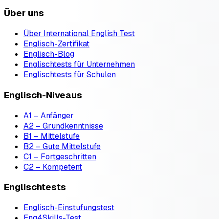
Über uns
Über International English Test
Englisch-Zertifikat
Englisch-Blog
Englischtests für Unternehmen
Englischtests für Schulen
Englisch-Niveaus
A1 – Anfänger
A2 – Grundkenntnisse
B1 – Mittelstufe
B2 – Gute Mittelstufe
C1 – Fortgeschritten
C2 – Kompetent
Englischtests
Englisch-Einstufungstest
Eng4Skills-Test