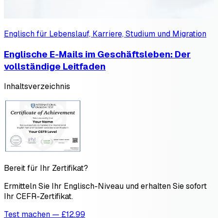
Englisch für Lebenslauf, Karriere, Studium und Migration
Englische E-Mails im Geschäftsleben: Der
vollständige Leitfaden
Inhaltsverzeichnis
Bereit für Ihr Zertifikat?
Ermitteln Sie Ihr Englisch-Niveau und erhalten Sie sofort
Ihr CEFR-Zertifikat.
Test machen — £12.99