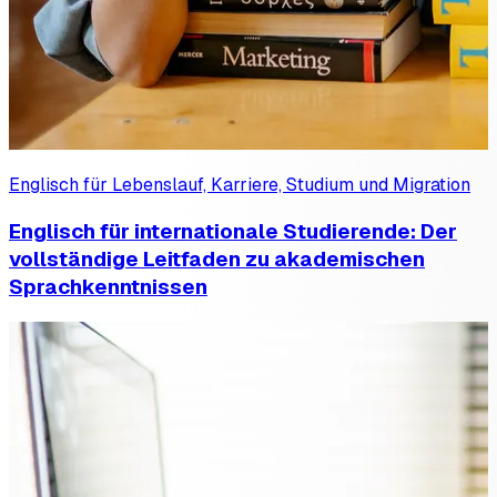
Englisch für Lebenslauf, Karriere, Studium und Migration
Englisch für internationale Studierende: Der
vollständige Leitfaden zu akademischen
Sprachkenntnissen