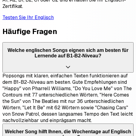
Zertifikat.
Testen Sie Ihr Englisch
Häufige Fragen
Welche englischen Songs eignen sich am besten für
Lernende auf B1-B2-Niveau?
Popsongs mit klaren, einfachen Texten funktionieren auf
dem B1-B2-Niveau am besten. Gute Empfehlungen sind
"Happy" von Pharrell Williams, "Do You Love Me" von The
Contours mit 77 unterschiedlichen Wörtern, "Here Comes
the Sun" von The Beatles mit nur 36 unterschiedlichen
Wörtern, "Let It Be" mit 62 Wörtern sowie "Chasing Cars"
von Snow Patrol, dessen langsames Tempo den Text leicht
nachvollziehbar und einprägsam macht.
Welcher Song hilft Ihnen, die Wochentage auf Englisch