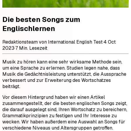
Die besten Songs zum
Englischlernen
Redaktionsteam von International English Test
·
4 Oct
2023
·
7 Min. Lesezeit
Musik zu hören kann eine sehr wirksame Methode sein,
um eine Sprache zu erlernen. Studien legen nahe, dass
Musik die Gedächtnisleistung unterstützt, die Aussprache
verbessert und zur Erweiterung des Wortschatzes
beiträgt.
Vor diesem Hintergrund haben wir einen Artikel
zusammengestellt, der die besten englischen Songs zeigt,
die darauf ausgelegt sind, Ihren Wortschatz zu bereichern,
Grammatikprinzipien zu festigen und Ihr Interesse zu
wecken. Wir haben außerdem eine Auswahl an Songs für
verschiedene Niveaus und Altersgruppen getroffen.