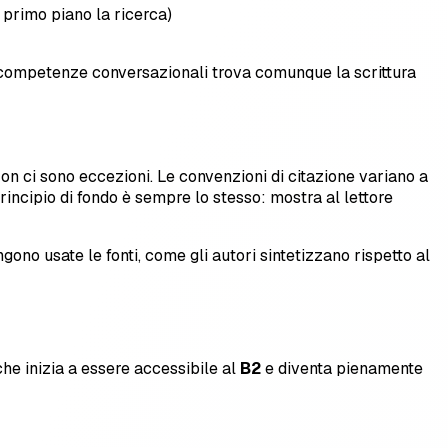
 primo piano la ricerca)
 competenze conversazionali trova comunque la scrittura
on ci sono eccezioni. Le convenzioni di citazione variano a
incipio di fondo è sempre lo stesso: mostra al lettore
ono usate le fonti, come gli autori sintetizzano rispetto al
che inizia a essere accessibile al
B2
e diventa pienamente