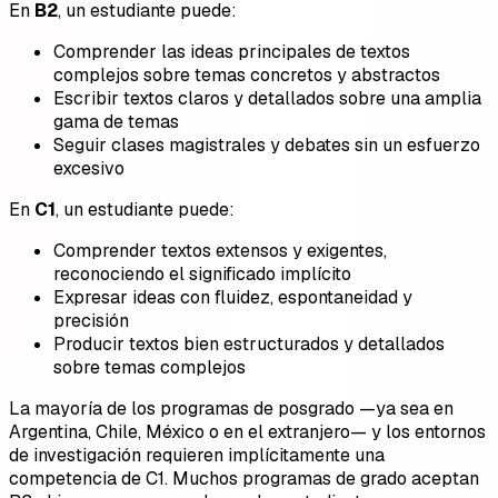
En
B2
, un estudiante puede:
Comprender las ideas principales de textos
complejos sobre temas concretos y abstractos
Escribir textos claros y detallados sobre una amplia
gama de temas
Seguir clases magistrales y debates sin un esfuerzo
excesivo
En
C1
, un estudiante puede:
Comprender textos extensos y exigentes,
reconociendo el significado implícito
Expresar ideas con fluidez, espontaneidad y
precisión
Producir textos bien estructurados y detallados
sobre temas complejos
La mayoría de los programas de posgrado —ya sea en
Argentina, Chile, México o en el extranjero— y los entornos
de investigación requieren implícitamente una
competencia de C1. Muchos programas de grado aceptan