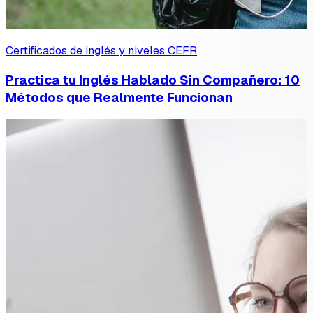
Certificados de inglés y niveles CEFR
Practica tu Inglés Hablado Sin Compañero: 10
Métodos que Realmente Funcionan