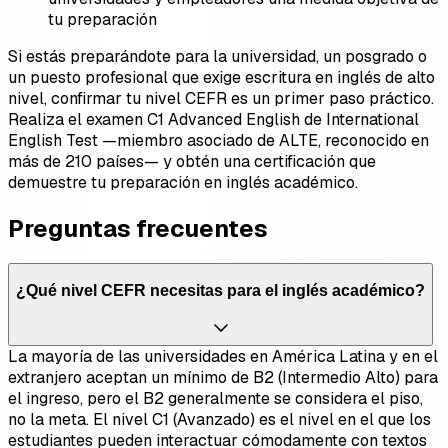
tu preparación
Si estás preparándote para la universidad, un posgrado o
un puesto profesional que exige escritura en inglés de alto
nivel, confirmar tu nivel CEFR es un primer paso práctico.
Realiza el examen C1 Advanced English de International
English Test —miembro asociado de ALTE, reconocido en
más de 210 países— y obtén una certificación que
demuestre tu preparación en inglés académico.
Preguntas frecuentes
¿Qué nivel CEFR necesitas para el inglés académico?
La mayoría de las universidades en América Latina y en el
extranjero aceptan un mínimo de B2 (Intermedio Alto) para
el ingreso, pero el B2 generalmente se considera el piso,
no la meta. El nivel C1 (Avanzado) es el nivel en el que los
estudiantes pueden interactuar cómodamente con textos