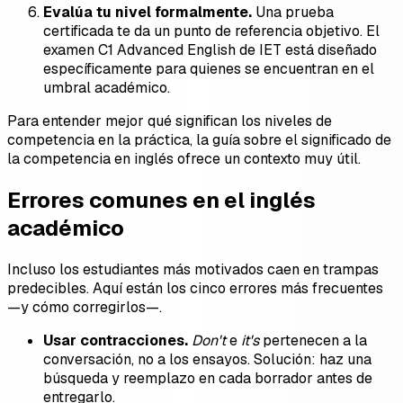
Evalúa tu nivel formalmente.
Una prueba
certificada te da un punto de referencia objetivo. El
examen C1 Advanced English de IET está diseñado
específicamente para quienes se encuentran en el
umbral académico.
Para entender mejor qué significan los niveles de
competencia en la práctica, la guía sobre el significado de
la competencia en inglés ofrece un contexto muy útil.
Errores comunes en el inglés
académico
Incluso los estudiantes más motivados caen en trampas
predecibles. Aquí están los cinco errores más frecuentes
—y cómo corregirlos—.
Usar contracciones.
Don't
e
it's
pertenecen a la
conversación, no a los ensayos. Solución: haz una
búsqueda y reemplazo en cada borrador antes de
entregarlo.