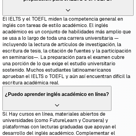
El IELTS y el TOEFL miden la competencia general en
inglés con tareas de estilo académico. El inglés
académico es un conjunto de habilidades más amplio que
se usa a lo largo de toda una carrera universitaria —
incluyendo la lectura de artículos de investigación, la
escritura de tesis, la citación de fuentes y la participación
en seminarios—. La preparación para el examen cubre
una porción de lo que exige el estudio universitario
sostenido. Muchos estudiantes latinoamericanos
aprueban el IELTS o TOEFL y aún así encuentran difícil la
escritura académica real.
¿Puedo aprender inglés académico en línea?
Sí. Hay cursos en línea, materiales abiertos de
universidades (como FutureLearn y Coursera) y
plataformas con lecturas graduadas que apoyan el
desarrollo del inglés académico. Complementar el