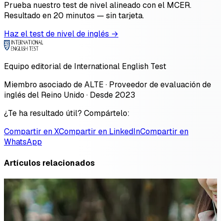
Prueba nuestro test de nivel alineado con el MCER.
Resultado en 20 minutos — sin tarjeta.
Haz el test de nivel de inglés →
Equipo editorial de International English Test
Miembro asociado de ALTE · Proveedor de evaluación de
inglés del Reino Unido · Desde 2023
¿Te ha resultado útil? Compártelo:
Compartir en X
Compartir en LinkedIn
Compartir en
WhatsApp
Artículos relacionados