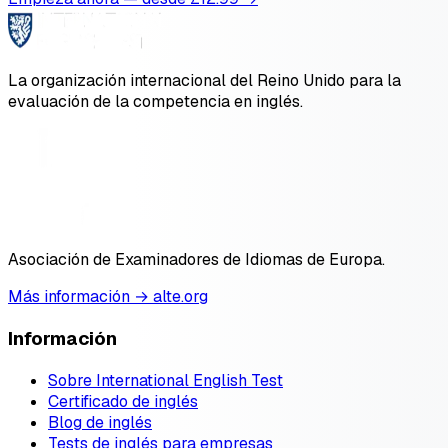
La organización internacional del Reino Unido para la
evaluación de la competencia en inglés.
Asociación de Examinadores de Idiomas de Europa.
Más información → alte.org
Información
Sobre International English Test
Certificado de inglés
Blog de inglés
Tests de inglés para empresas