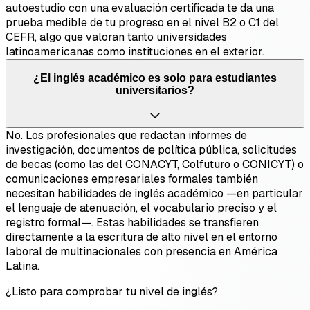
autoestudio con una evaluación certificada te da una
prueba medible de tu progreso en el nivel B2 o C1 del
CEFR, algo que valoran tanto universidades
latinoamericanas como instituciones en el exterior.
¿El inglés académico es solo para estudiantes
universitarios?
No. Los profesionales que redactan informes de
investigación, documentos de política pública, solicitudes
de becas (como las del CONACYT, Colfuturo o CONICYT) o
comunicaciones empresariales formales también
necesitan habilidades de inglés académico —en particular
el lenguaje de atenuación, el vocabulario preciso y el
registro formal—. Estas habilidades se transfieren
directamente a la escritura de alto nivel en el entorno
laboral de multinacionales con presencia en América
Latina.
¿Listo para comprobar tu nivel de inglés?