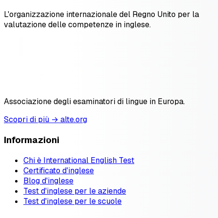
L'organizzazione internazionale del Regno Unito per la
valutazione delle competenze in inglese.
Associazione degli esaminatori di lingue in Europa.
Scopri di più → alte.org
Informazioni
Chi è International English Test
Certificato d'inglese
Blog d'inglese
Test d'inglese per le aziende
Test d'inglese per le scuole