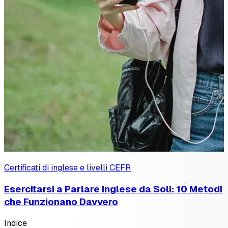
Certificati di inglese e livelli CEFR
Esercitarsi a Parlare Inglese da Soli: 10 Metodi
che Funzionano Davvero
Indice