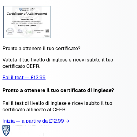
Pronto a ottenere il tuo certificato?
Valuta il tuo livello di inglese e ricevi subito il tuo
certificato CEFR.
Fai il test — £12.99
Pronto a ottenere il tuo certificato di inglese?
Fai il test di livello di inglese e ricevi subito il tuo
certificato allineato al CEFR.
Inizia — a partire da £
12.99
→