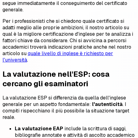
segue immediatamente il conseguimento del certificato
generale.
Per i professionisti che si chiedono quale certificato si
adatti meglio alle proprie ambizioni, il nostro articolo su
qual è la migliore certificazione d'inglese per te analizza i
fattori chiave da considerare. Chi si avvicina a percorsi
accademici troverà indicazioni pratiche anche nel nostro
articolo su
quale livello di inglese è richiesto per
l'università
.
La valutazione nell'ESP: cosa
cercano gli esaminatori
La valutazione ESP si differenzia da quella dell'inglese
generale per un aspetto fondamentale:
l'autenticità
. I
compiti rispecchiano il più possibile la situazione target
reale.
La valutazione EAP
include la scrittura di saggi,
bibliografie annotate e attività di ascolto accademico