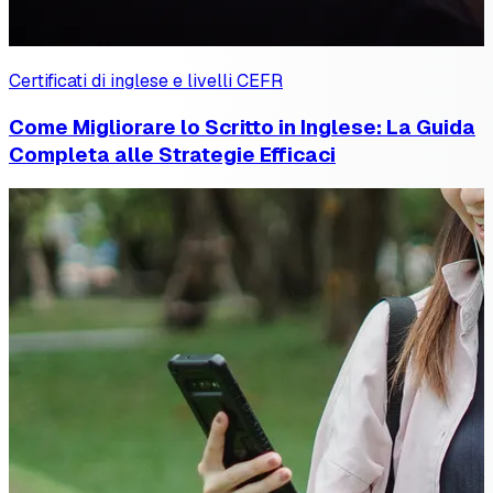
Certificati di inglese e livelli CEFR
Come Migliorare lo Scritto in Inglese: La Guida
Completa alle Strategie Efficaci