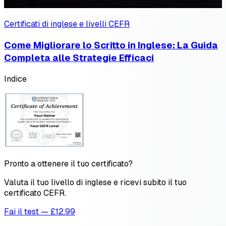
Certificati di inglese e livelli CEFR
Come Migliorare lo Scritto in Inglese: La Guida
Completa alle Strategie Efficaci
Indice
Pronto a ottenere il tuo certificato?
Valuta il tuo livello di inglese e ricevi subito il tuo
certificato CEFR.
Fai il test — £12.99