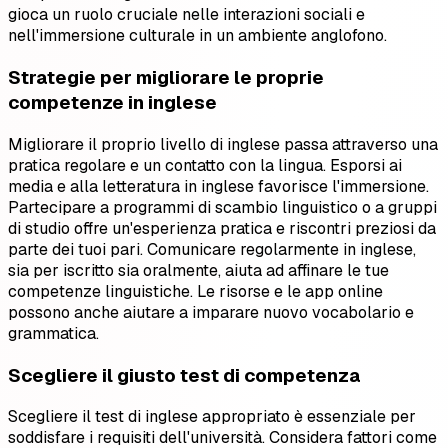
gioca un ruolo cruciale nelle interazioni sociali e
nell'immersione culturale in un ambiente anglofono.
Strategie per migliorare le proprie
competenze in inglese
Migliorare il proprio livello di inglese passa attraverso una
pratica regolare e un contatto con la lingua. Esporsi ai
media e alla letteratura in inglese favorisce l'immersione.
Partecipare a programmi di scambio linguistico o a gruppi
di studio offre un'esperienza pratica e riscontri preziosi da
parte dei tuoi pari. Comunicare regolarmente in inglese,
sia per iscritto sia oralmente, aiuta ad affinare le tue
competenze linguistiche. Le risorse e le app online
possono anche aiutare a imparare nuovo vocabolario e
grammatica.
Scegliere il giusto test di competenza
Scegliere il test di inglese appropriato è essenziale per
soddisfare i requisiti dell'università. Considera fattori come