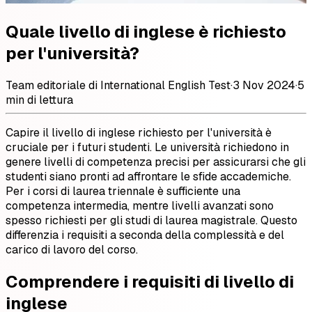
Quale livello di inglese è richiesto
per l'università?
Team editoriale di International English Test
·
3 Nov 2024
·
5
min di lettura
Capire il livello di inglese richiesto per l'università è
cruciale per i futuri studenti. Le università richiedono in
genere livelli di competenza precisi per assicurarsi che gli
studenti siano pronti ad affrontare le sfide accademiche.
Per i corsi di laurea triennale è sufficiente una
competenza intermedia, mentre livelli avanzati sono
spesso richiesti per gli studi di laurea magistrale. Questo
differenzia i requisiti a seconda della complessità e del
carico di lavoro del corso.
Comprendere i requisiti di livello di
inglese