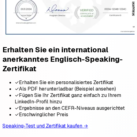
Erhalten Sie ein international
anerkanntes Englisch-Speaking-
Zertifikat
✓
Erhalten Sie ein personalisiertes Zertifikat
✓
Als PDF herunterladbar (Beispiel ansehen)
✓
Fügen Sie Ihr Zertifikat ganz einfach zu Ihrem
LinkedIn-Profil hinzu
✓
Ergebnisse an den CEFR-Niveaus ausgerichtet
✓
Erschwinglicher Preis
Speaking-Test und Zertifikat kaufen
→