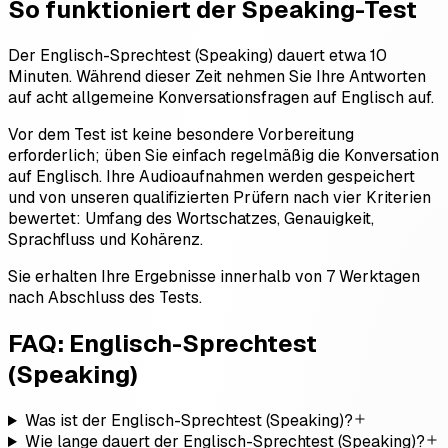
So funktioniert der Speaking-Test
Der Englisch-Sprechtest (Speaking) dauert etwa 10
Minuten. Während dieser Zeit nehmen Sie Ihre Antworten
auf acht allgemeine Konversationsfragen auf Englisch auf.
Vor dem Test ist keine besondere Vorbereitung
erforderlich; üben Sie einfach regelmäßig die Konversation
auf Englisch. Ihre Audioaufnahmen werden gespeichert
und von unseren qualifizierten Prüfern nach vier Kriterien
bewertet: Umfang des Wortschatzes, Genauigkeit,
Sprachfluss und Kohärenz.
Sie erhalten Ihre Ergebnisse innerhalb von 7 Werktagen
nach Abschluss des Tests.
FAQ: Englisch-Sprechtest
(Speaking)
Was ist der Englisch-Sprechtest (Speaking)?
Wie lange dauert der Englisch-Sprechtest (Speaking)?