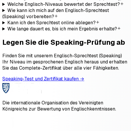
Welche Englisch-Niveaus bewertet der Sprechtest?
Wie kann ich mich auf den Englisch-Sprechtest
(Speaking) vorbereiten?
Kann ich den Sprechtest online ablegen?
Wie lange dauert es, bis ich mein Ergebnis erhalte?
Legen Sie die Speaking-Prüfung ab
Finden Sie mit unserem Englisch-Sprechtest (Speaking)
Ihr Niveau im gesprochenen Englisch heraus und erhalten
Sie das Complete-Zertifikat über alle vier Fähigkeiten.
Speaking-Test und Zertifikat kaufen
→
Die internationale Organisation des Vereinigten
Königreichs zur Bewertung von Englischkenntnissen.