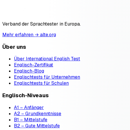
Verband der Sprachtester in Europa.
Mehr erfahren → alte.org
Über uns
Über International English Test
Englisch-Zertifikat
Englisch-Blog
Englischtests für Unternehmen
Englischtests für Schulen
Englisch-Niveaus
A1 – Anfänger
A2 – Grundkenntnisse
B1 – Mittelstufe
B2 – Gute Mittelstufe