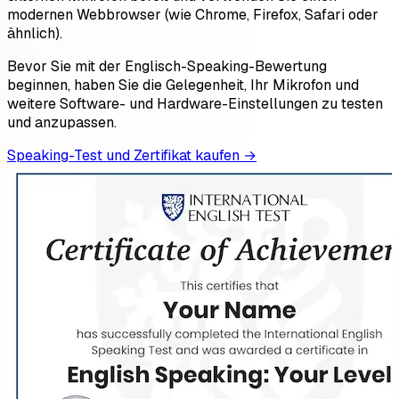
modernen Webbrowser (wie Chrome, Firefox, Safari oder
ähnlich).
Bevor Sie mit der Englisch-Speaking-Bewertung
beginnen, haben Sie die Gelegenheit, Ihr Mikrofon und
weitere Software- und Hardware-Einstellungen zu testen
und anzupassen.
Speaking-Test und Zertifikat kaufen
→