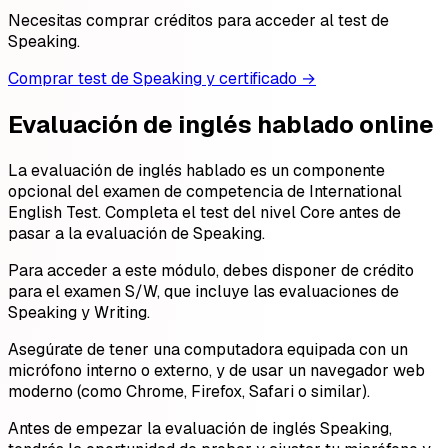
Necesitas comprar créditos para acceder al test de
Speaking.
Comprar test de Speaking y certificado
→
Evaluación de inglés hablado online
La evaluación de inglés hablado es un componente
opcional del examen de competencia de International
English Test. Completa el test del nivel Core antes de
pasar a la evaluación de Speaking.
Para acceder a este módulo, debes disponer de crédito
para el examen S/W, que incluye las evaluaciones de
Speaking y Writing.
Asegúrate de tener una computadora equipada con un
micrófono interno o externo, y de usar un navegador web
moderno (como Chrome, Firefox, Safari o similar).
Antes de empezar la evaluación de inglés Speaking,