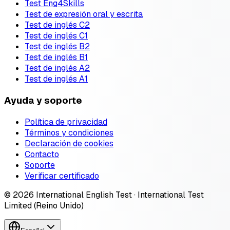
Test Eng4Skills
Test de expresión oral y escrita
Test de inglés C2
Test de inglés C1
Test de inglés B2
Test de inglés B1
Test de inglés A2
Test de inglés A1
Ayuda y soporte
Política de privacidad
Términos y condiciones
Declaración de cookies
Contacto
Soporte
Verificar certificado
© 2026 International English Test · International Test
Limited (Reino Unido)