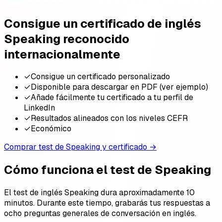
Consigue un certificado de inglés
Speaking reconocido
internacionalmente
✓
Consigue un certificado personalizado
✓
Disponible para descargar en PDF (ver ejemplo)
✓
Añade fácilmente tu certificado a tu perfil de
LinkedIn
✓
Resultados alineados con los niveles CEFR
✓
Económico
Comprar test de Speaking y certificado
→
Cómo funciona el test de Speaking
El test de inglés Speaking dura aproximadamente 10
minutos. Durante este tiempo, grabarás tus respuestas a
ocho preguntas generales de conversación en inglés.