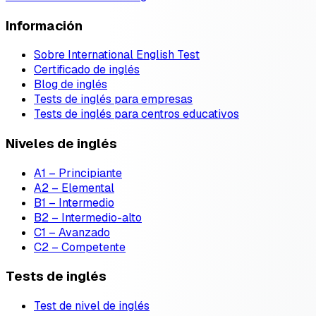
Información
Sobre International English Test
Certificado de inglés
Blog de inglés
Tests de inglés para empresas
Tests de inglés para centros educativos
Niveles de inglés
A1 – Principiante
A2 – Elemental
B1 – Intermedio
B2 – Intermedio-alto
C1 – Avanzado
C2 – Competente
Tests de inglés
Test de nivel de inglés