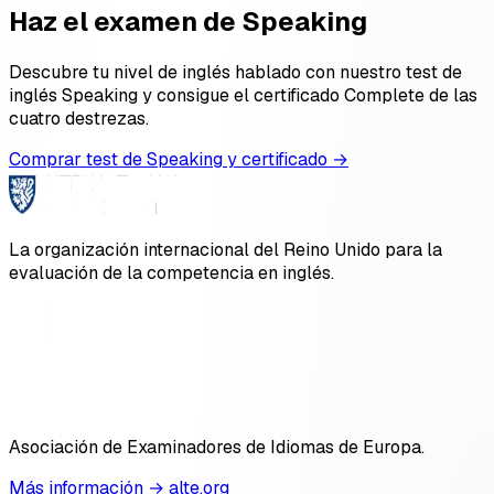
Haz el examen de Speaking
Descubre tu nivel de inglés hablado con nuestro test de
inglés Speaking y consigue el certificado Complete de las
cuatro destrezas.
Comprar test de Speaking y certificado
→
La organización internacional del Reino Unido para la
evaluación de la competencia en inglés.
Asociación de Examinadores de Idiomas de Europa.
Más información → alte.org