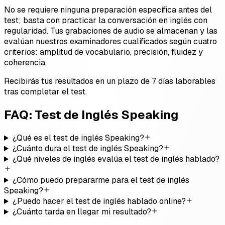
No se requiere ninguna preparación específica antes del
test; basta con practicar la conversación en inglés con
regularidad. Tus grabaciones de audio se almacenan y las
evalúan nuestros examinadores cualificados según cuatro
criterios: amplitud de vocabulario, precisión, fluidez y
coherencia.
Recibirás tus resultados en un plazo de 7 días laborables
tras completar el test.
FAQ: Test de Inglés Speaking
¿Qué es el test de inglés Speaking?
¿Cuánto dura el test de inglés Speaking?
¿Qué niveles de inglés evalúa el test de inglés hablado?
¿Cómo puedo prepararme para el test de inglés
Speaking?
¿Puedo hacer el test de inglés hablado online?
¿Cuánto tarda en llegar mi resultado?