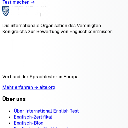
Test machen →
Die internationale Organisation des Vereinigten
Königreichs zur Bewertung von Englischkenntnissen.
Verband der Sprachtester in Europa.
Mehr erfahren → alte.org
Über uns
Über International English Test
Englisch-Zertifikat
Englisch-Blog