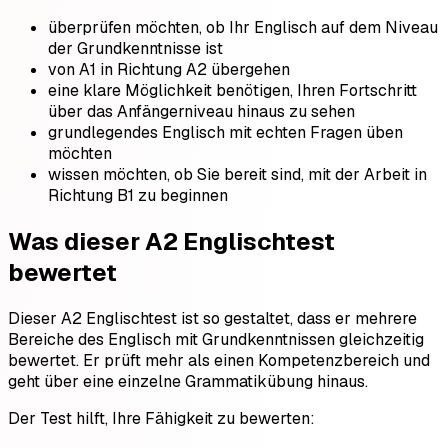
überprüfen möchten, ob Ihr Englisch auf dem Niveau
der Grundkenntnisse ist
von A1 in Richtung A2 übergehen
eine klare Möglichkeit benötigen, Ihren Fortschritt
über das Anfängerniveau hinaus zu sehen
grundlegendes Englisch mit echten Fragen üben
möchten
wissen möchten, ob Sie bereit sind, mit der Arbeit in
Richtung B1 zu beginnen
Was dieser A2 Englischtest
bewertet
Dieser A2 Englischtest ist so gestaltet, dass er mehrere
Bereiche des Englisch mit Grundkenntnissen gleichzeitig
bewertet. Er prüft mehr als einen Kompetenzbereich und
geht über eine einzelne Grammatikübung hinaus.
Der Test hilft, Ihre Fähigkeit zu bewerten: