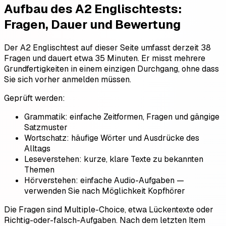
Aufbau des A2 Englischtests:
Fragen, Dauer und Bewertung
Der A2 Englischtest auf dieser Seite umfasst derzeit 38
Fragen und dauert etwa 35 Minuten. Er misst mehrere
Grundfertigkeiten in einem einzigen Durchgang, ohne dass
Sie sich vorher anmelden müssen.
Geprüft werden:
Grammatik: einfache Zeitformen, Fragen und gängige
Satzmuster
Wortschatz: häufige Wörter und Ausdrücke des
Alltags
Leseverstehen: kurze, klare Texte zu bekannten
Themen
Hörverstehen: einfache Audio-Aufgaben —
verwenden Sie nach Möglichkeit Kopfhörer
Die Fragen sind Multiple-Choice, etwa Lückentexte oder
Richtig-oder-falsch-Aufgaben. Nach dem letzten Item