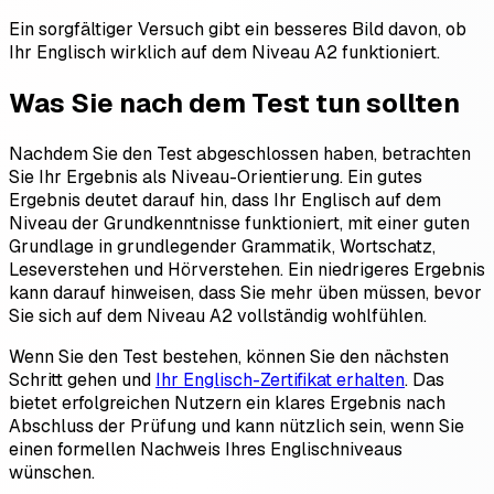
Ein sorgfältiger Versuch gibt ein besseres Bild davon, ob
Ihr Englisch wirklich auf dem Niveau A2 funktioniert.
Was Sie nach dem Test tun sollten
Nachdem Sie den Test abgeschlossen haben, betrachten
Sie Ihr Ergebnis als Niveau-Orientierung. Ein gutes
Ergebnis deutet darauf hin, dass Ihr Englisch auf dem
Niveau der Grundkenntnisse funktioniert, mit einer guten
Grundlage in grundlegender Grammatik, Wortschatz,
Leseverstehen und Hörverstehen. Ein niedrigeres Ergebnis
kann darauf hinweisen, dass Sie mehr üben müssen, bevor
Sie sich auf dem Niveau A2 vollständig wohlfühlen.
Wenn Sie den Test bestehen, können Sie den nächsten
Schritt gehen und
Ihr Englisch-Zertifikat erhalten
. Das
bietet erfolgreichen Nutzern ein klares Ergebnis nach
Abschluss der Prüfung und kann nützlich sein, wenn Sie
einen formellen Nachweis Ihres Englischniveaus
wünschen.