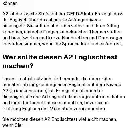
können.
A2 ist die zweite Stufe auf der CEFR-Skala. Es zeigt, dass
Ihr Englisch über das absolute Anfängerniveau
hinausgeht. Sie sollten über sich selbst und Ihren Alltag
sprechen, einfache Fragen zu bekannten Themen stellen
und beantworten und kurze Nachrichten und Durchsagen
verstehen können, wenn die Sprache klar und einfach ist.
Wer sollte diesen A2 Englischtest
machen?
Dieser Test ist nützlich für Lernende, die überprüfen
möchten, ob ihr grundlegendes Englisch auf dem Niveau
A2 (Grundkenntnisse) ist. Er eignet sich auch für
diejenigen, die das Anfängerstudium abgeschlossen haben
und ihren Fortschritt messen möchten, bevor sie in
Richtung Englisch der Mittelstufe voranschreiten.
Sie möchten diesen A2 Englischtest vielleicht machen,
wenn Sie: