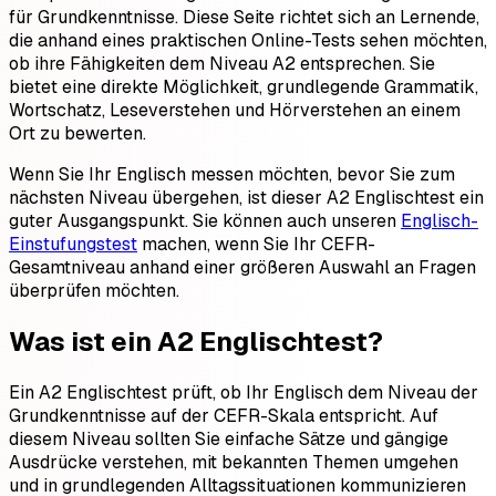
für Grundkenntnisse. Diese Seite richtet sich an Lernende,
die anhand eines praktischen Online-Tests sehen möchten,
ob ihre Fähigkeiten dem Niveau A2 entsprechen. Sie
bietet eine direkte Möglichkeit, grundlegende Grammatik,
Wortschatz, Leseverstehen und Hörverstehen an einem
Ort zu bewerten.
Wenn Sie Ihr Englisch messen möchten, bevor Sie zum
nächsten Niveau übergehen, ist dieser A2 Englischtest ein
guter Ausgangspunkt. Sie können auch unseren
Englisch-
Einstufungstest
machen, wenn Sie Ihr CEFR-
Gesamtniveau anhand einer größeren Auswahl an Fragen
überprüfen möchten.
Was ist ein A2 Englischtest?
Ein A2 Englischtest prüft, ob Ihr Englisch dem Niveau der
Grundkenntnisse auf der CEFR-Skala entspricht. Auf
diesem Niveau sollten Sie einfache Sätze und gängige
Ausdrücke verstehen, mit bekannten Themen umgehen
und in grundlegenden Alltagssituationen kommunizieren