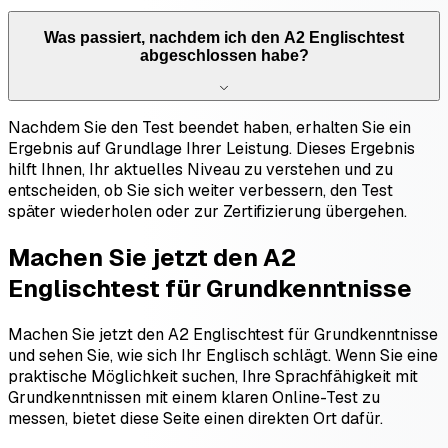
Was passiert, nachdem ich den A2 Englischtest
abgeschlossen habe?
Nachdem Sie den Test beendet haben, erhalten Sie ein
Ergebnis auf Grundlage Ihrer Leistung. Dieses Ergebnis
hilft Ihnen, Ihr aktuelles Niveau zu verstehen und zu
entscheiden, ob Sie sich weiter verbessern, den Test
später wiederholen oder zur Zertifizierung übergehen.
Machen Sie jetzt den A2
Englischtest für Grundkenntnisse
Machen Sie jetzt den A2 Englischtest für Grundkenntnisse
und sehen Sie, wie sich Ihr Englisch schlägt. Wenn Sie eine
praktische Möglichkeit suchen, Ihre Sprachfähigkeit mit
Grundkenntnissen mit einem klaren Online-Test zu
messen, bietet diese Seite einen direkten Ort dafür.