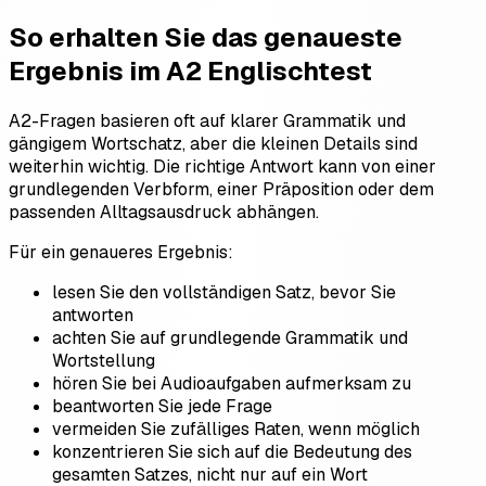
So erhalten Sie das genaueste
Ergebnis im A2 Englischtest
A2-Fragen basieren oft auf klarer Grammatik und
gängigem Wortschatz, aber die kleinen Details sind
weiterhin wichtig. Die richtige Antwort kann von einer
grundlegenden Verbform, einer Präposition oder dem
passenden Alltagsausdruck abhängen.
Für ein genaueres Ergebnis:
lesen Sie den vollständigen Satz, bevor Sie
antworten
achten Sie auf grundlegende Grammatik und
Wortstellung
hören Sie bei Audioaufgaben aufmerksam zu
beantworten Sie jede Frage
vermeiden Sie zufälliges Raten, wenn möglich
konzentrieren Sie sich auf die Bedeutung des
gesamten Satzes, nicht nur auf ein Wort