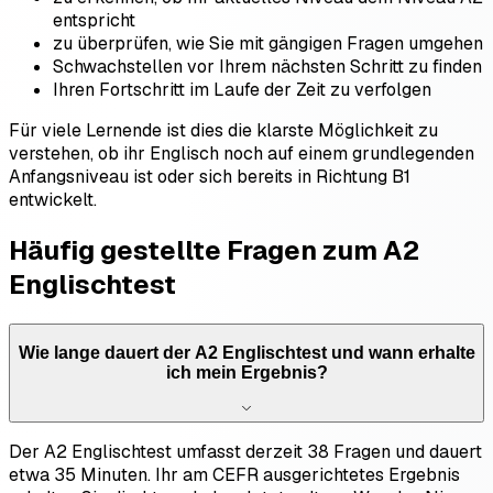
entspricht
zu überprüfen, wie Sie mit gängigen Fragen umgehen
Schwachstellen vor Ihrem nächsten Schritt zu finden
Ihren Fortschritt im Laufe der Zeit zu verfolgen
Für viele Lernende ist dies die klarste Möglichkeit zu
verstehen, ob ihr Englisch noch auf einem grundlegenden
Anfangsniveau ist oder sich bereits in Richtung B1
entwickelt.
Häufig gestellte Fragen zum A2
Englischtest
Wie lange dauert der A2 Englischtest und wann erhalte
ich mein Ergebnis?
Der A2 Englischtest umfasst derzeit 38 Fragen und dauert
etwa 35 Minuten. Ihr am CEFR ausgerichtetes Ergebnis