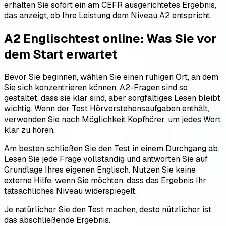
erhalten Sie sofort ein am CEFR ausgerichtetes Ergebnis,
das anzeigt, ob Ihre Leistung dem Niveau A2 entspricht.
A2 Englischtest online: Was Sie vor
dem Start erwartet
Bevor Sie beginnen, wählen Sie einen ruhigen Ort, an dem
Sie sich konzentrieren können. A2-Fragen sind so
gestaltet, dass sie klar sind, aber sorgfältiges Lesen bleibt
wichtig. Wenn der Test Hörverstehensaufgaben enthält,
verwenden Sie nach Möglichkeit Kopfhörer, um jedes Wort
klar zu hören.
Am besten schließen Sie den Test in einem Durchgang ab.
Lesen Sie jede Frage vollständig und antworten Sie auf
Grundlage Ihres eigenen Englisch. Nutzen Sie keine
externe Hilfe, wenn Sie möchten, dass das Ergebnis Ihr
tatsächliches Niveau widerspiegelt.
Je natürlicher Sie den Test machen, desto nützlicher ist
das abschließende Ergebnis.