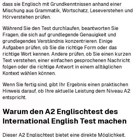
dass sie Englisch mit Grundkenntnissen anhand einer
Mischung aus Grammatik, Wortschatz, Leseverstehen und
Hörverstehen prüfen.
Während Sie den Test durchlaufen, beantworten Sie
Fragen, die sich auf grundlegende Genauigkeit und
grundlegendes Verständnis konzentrieren. Einige
Aufgaben prüfen, ob Sie die richtige Form oder das
richtige Wort kennen. Andere prüfen, ob Sie einen kurzen
Text verstehen, einer einfachen gesprochenen Nachricht
folgen oder die richtige Antwort in einem alltäglichen
Kontext wählen können.
Wenn Sie fertig sind, gibt Ihr Ergebnis einen praktischen
Hinweis darauf, ob Ihre aktuelle Leistung dem Niveau A2
entspricht.
Warum den A2 Englischtest des
International English Test machen
Dieser A2 Englischtest bietet eine direkte Möglichkeit,