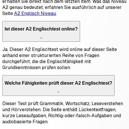
erhalten Sie direkt nach dem letzten Item. Was das Niveau
A2 genau bedeutet, erfahren Sie ausführlich auf unserer
Seite
A2 Englisch Niveau
.
Ist dieser A2 Englischtest online?
Ja. Dieser A2 Englischtest wird online auf dieser Seite
anhand einer strukturierten Reihe von Fragen
durchgeführt, die die Englischfähigkeit mit
Grundkenntnissen prüfen sollen.
Welche Fähigkeiten prüft dieser A2 Englischtest?
Dieser Test prüft Grammatik, Wortschatz, Leseverstehen
und Hörverstehen. Die Seite enthält Lückentextfragen,
kurze Leseaufgaben, Richtig-oder-falsch-Aufgaben und
audiobasierte Fragen.