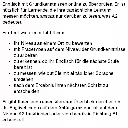
Englisch mit Grundkenntnissen online zu überprüfen. Er ist
nützlich für Lernende, die ihre tatsächliche Leistung
messen möchten, anstatt nur darüber zu lesen, was A2
bedeutet.
Ein Test wie dieser hilft Ihnen:
Ihr Niveau an einem Ort zu bewerten
mit Fragetypen auf dem Niveau der Grundkenntnisse
zu arbeiten
zu erkennen, ob Ihr Englisch für die nächste Stufe
bereit ist
zu messen, wie gut Sie mit alltäglicher Sprache
umgehen
nach dem Ergebnis Ihren nächsten Schritt zu
entscheiden
Er gibt Ihnen auch einen klareren Überblick darüber, ob
Ihr Englisch noch auf dem Anfängerniveau ist, auf dem
Niveau A2 funktioniert oder sich bereits in Richtung B1
entwickelt.