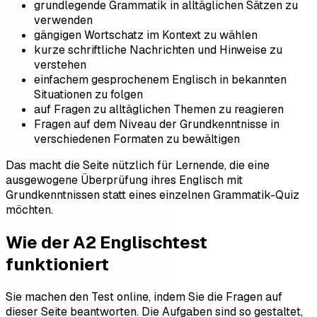
grundlegende Grammatik in alltäglichen Sätzen zu
verwenden
gängigen Wortschatz im Kontext zu wählen
kurze schriftliche Nachrichten und Hinweise zu
verstehen
einfachem gesprochenem Englisch in bekannten
Situationen zu folgen
auf Fragen zu alltäglichen Themen zu reagieren
Fragen auf dem Niveau der Grundkenntnisse in
verschiedenen Formaten zu bewältigen
Das macht die Seite nützlich für Lernende, die eine
ausgewogene Überprüfung ihres Englisch mit
Grundkenntnissen statt eines einzelnen Grammatik-Quiz
möchten.
Wie der A2 Englischtest
funktioniert
Sie machen den Test online, indem Sie die Fragen auf
dieser Seite beantworten. Die Aufgaben sind so gestaltet,