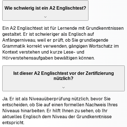
Wie schwierig ist ein A2 Englischtest?
Ein A2 Englischtest ist für Lernende mit Grundkenntnissen
gestaltet. Er ist schwieriger als Englisch auf
Anfängerniveau, weil er prüft, ob Sie grundlegende
Grammatik korrekt verwenden, gängigen Wortschatz im
Kontext verstehen und kurze Lese- und
Hörverstehensaufgaben bewältigen können.
Ist dieser A2 Englischtest vor der Zertifizierung
nützlich?
Ja. Er ist als Niveauüberprüfung nützlich, bevor Sie
entscheiden, ob Sie auf einen formellen Nachweis Ihres
Niveaus hinarbeiten. Er hilft Ihnen zu sehen, ob Ihr
aktuelles Englisch dem Niveau der Grundkenntnisse
entspricht.