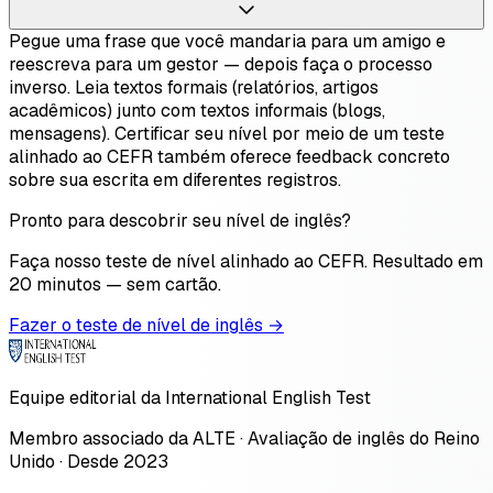
Pegue uma frase que você mandaria para um amigo e
reescreva para um gestor — depois faça o processo
inverso. Leia textos formais (relatórios, artigos
acadêmicos) junto com textos informais (blogs,
mensagens). Certificar seu nível por meio de um teste
alinhado ao CEFR também oferece feedback concreto
sobre sua escrita em diferentes registros.
Pronto para descobrir seu nível de inglês?
Faça nosso teste de nível alinhado ao CEFR. Resultado em
20 minutos — sem cartão.
Fazer o teste de nível de inglês →
Equipe editorial da International English Test
Membro associado da ALTE · Avaliação de inglês do Reino
Unido · Desde 2023