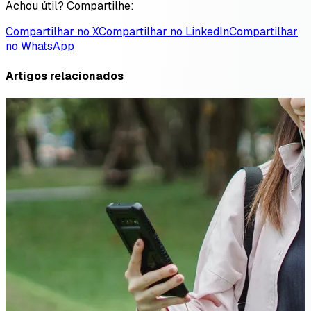
Achou útil? Compartilhe:
Compartilhar no X
Compartilhar no LinkedIn
Compartilhar
no WhatsApp
Artigos relacionados