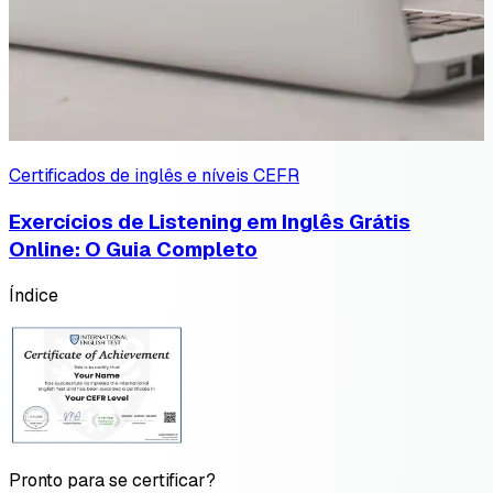
Certificados de inglês e níveis CEFR
Exercícios de Listening em Inglês Grátis
Online: O Guia Completo
Índice
Pronto para se certificar?