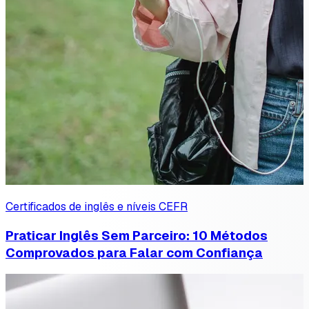
Certificados de inglês e níveis CEFR
Praticar Inglês Sem Parceiro: 10 Métodos
Comprovados para Falar com Confiança