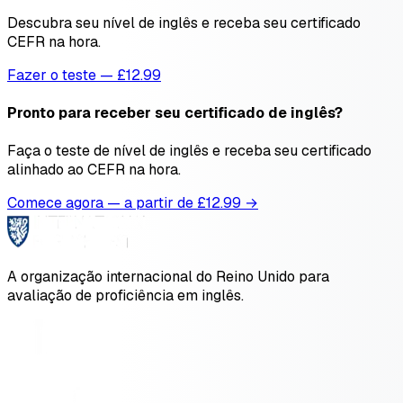
Descubra seu nível de inglês e receba seu certificado
CEFR na hora.
Fazer o teste — £12.99
Pronto para receber seu certificado de inglês?
Faça o teste de nível de inglês e receba seu certificado
alinhado ao CEFR na hora.
Comece agora — a partir de £
12.99
→
A organização internacional do Reino Unido para
avaliação de proficiência em inglês.