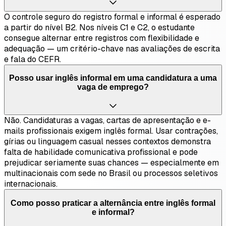
O controle seguro do registro formal e informal é esperado
a partir do nível B2. Nos níveis C1 e C2, o estudante
consegue alternar entre registros com flexibilidade e
adequação — um critério-chave nas avaliações de escrita
e fala do CEFR.
Posso usar inglês informal em uma candidatura a uma
vaga de emprego?
Não. Candidaturas a vagas, cartas de apresentação e e-
mails profissionais exigem inglês formal. Usar contrações,
gírias ou linguagem casual nesses contextos demonstra
falta de habilidade comunicativa profissional e pode
prejudicar seriamente suas chances — especialmente em
multinacionais com sede no Brasil ou processos seletivos
internacionais.
Como posso praticar a alternância entre inglês formal
e informal?