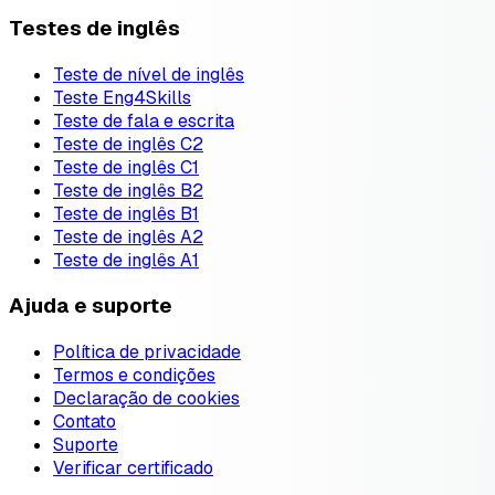
Testes de inglês
Teste de nível de inglês
Teste Eng4Skills
Teste de fala e escrita
Teste de inglês C2
Teste de inglês C1
Teste de inglês B2
Teste de inglês B1
Teste de inglês A2
Teste de inglês A1
Ajuda e suporte
Política de privacidade
Termos e condições
Declaração de cookies
Contato
Suporte
Verificar certificado