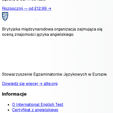
Rozpocznij — od £
12.99
→
Brytyjska międzynarodowa organizacja zajmująca się
oceną znajomości języka angielskiego.
Stowarzyszenie Egzaminatorów Językowych w Europie.
Dowiedz się więcej → alte.org
Informacje
O International English Test
Certyfikat z angielskiego