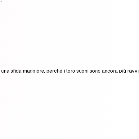
una sfida maggiore, perché i loro suoni sono ancora più ravvici