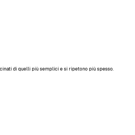
nati di quelli più semplici e si ripetono più spesso.