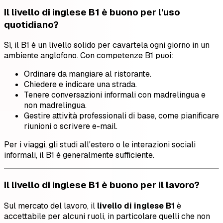
Il livello di inglese B1 è buono per l'uso
quotidiano?
Sì, il B1 è un livello solido per cavartela ogni giorno in un
ambiente anglofono. Con competenze B1 puoi:
Ordinare da mangiare al ristorante.
Chiedere e indicare una strada.
Tenere conversazioni informali con madrelingua e
non madrelingua.
Gestire attività professionali di base, come pianificare
riunioni o scrivere e-mail.
Per i viaggi, gli studi all'estero o le interazioni sociali
informali, il B1 è generalmente sufficiente.
Il livello di inglese B1 è buono per il lavoro?
Sul mercato del lavoro, il
livello di inglese B1
è
accettabile per alcuni ruoli, in particolare quelli che non