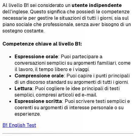
Al livello B1 sei considerato un
utente indipendente
dell'inglese. Questo significa che possiedi le competenze
necessarie per gestire le situazioni di tutti i giorni, sia sul
piano sociale che professionale, senza aver bisogno di un
sostegno costante.
Competenze chiave al livello B1
:
Espressione orale
: Puoi partecipare a
conversazioni semplici su argomenti familiari, come
il lavoro, il tempo libero e i viaggi.
Comprensione orale
: Puoi capire i punti principali
di un discorso standard su argomenti di tutti i giorni.
Lettura
: Puoi cogliere le idee principali di testi
semplici, compresi articoli ed e-mail.
Espressione scritta
: Puoi scrivere testi semplici e
coerenti su argomenti di interesse personale o su
esperienze.
B1 English Test