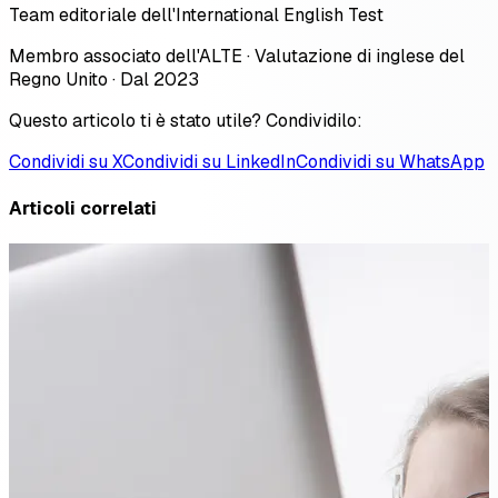
Team editoriale dell'International English Test
Membro associato dell'ALTE · Valutazione di inglese del
Regno Unito · Dal 2023
Questo articolo ti è stato utile? Condividilo:
Condividi su X
Condividi su LinkedIn
Condividi su WhatsApp
Articoli correlati