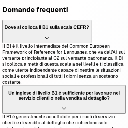
Domande frequenti
Dove si colloca il B1 sulla scala CEFR?
Il B1 è il livello Intermediate del Common European
Framework of Reference for Languages, che va dall'A1 sul
versante principiante al C2 sul versante padronanza. Il B1
si colloca a metà di questa scala a sei livelli e ti classifica
come utente indipendente capace di gestire le situazioni
sociali e professionali di tutti i giorni senza un sostegno
costante.
Un inglese di livello B1 è sufficiente per lavorare nel
servizio clienti o nella vendita al dettaglio?
Il B1 è generalmente accettabile per i ruoli di servizio
clienti e di vendita al dettaglio che richiedono solo