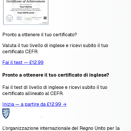
Pronto a ottenere il tuo certificato?
Valuta il tuo livello di inglese e ricevi subito il tuo
certificato CEFR.
Fai il test — £12.99
Pronto a ottenere il tuo certificato di inglese?
Fai il test di livello di inglese e ricevi subito il tuo
certificato allineato al CEFR.
Inizia — a partire da £
12.99
→
L'organizzazione internazionale del Regno Unito per la