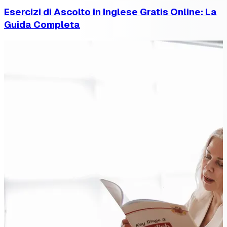
Esercizi di Ascolto in Inglese Gratis Online: La
Guida Completa