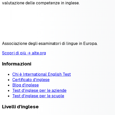
valutazione delle competenze in inglese.
Associazione degli esaminatori di lingue in Europa.
Scopri di più → alte.org
Informazioni
Chi è International English Test
Certificato d'inglese
Blog d'inglese
Test d'inglese per le aziende
Test d'inglese per le scuole
Livelli d'inglese