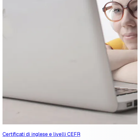
Certificati di inglese e livelli CEFR