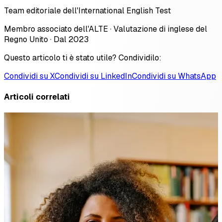
Team editoriale dell'International English Test
Membro associato dell'ALTE · Valutazione di inglese del
Regno Unito · Dal 2023
Questo articolo ti è stato utile? Condividilo:
Condividi su X
Condividi su LinkedIn
Condividi su WhatsApp
Articoli correlati