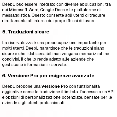
DeepL può essere integrato con diverse applicazioni, tra
cui Microsoft Word, Google Docs e le piattaforme di
messaggistica. Questo consente agli utenti di tradurre
direttamente all’interno dei propri flussi di lavoro.
5. Traduzioni sicure
La riservatezza è una preoccupazione importante per
molti utenti. DeepL garantisce che le traduzioni siano
sicure e che i dati sensibili non vengano memorizzati né
condivisi, il che lo rende adatto alle aziende che
gestiscono informazioni riservate.
6. Versione Pro per esigenze avanzate
DeepL propone una
versione Pro
con funzionalità
aggiuntive come la traduzione illimitata, l’accesso a un’API
e opzioni di personalizzazione potenziate, pensate per le
aziende e gli utenti professionali.