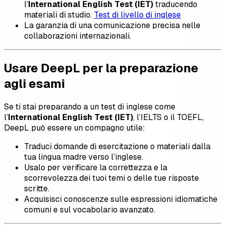
l’
International English Test (IET)
traducendo
materiali di studio.
Test di livello di inglese
La garanzia di una comunicazione precisa nelle
collaborazioni internazionali.
Usare DeepL per la preparazione
agli esami
Se ti stai preparando a un test di inglese come
l’
International English Test (IET)
, l’IELTS o il TOEFL,
DeepL può essere un compagno utile:
Traduci domande di esercitazione o materiali dalla
tua lingua madre verso l’inglese.
Usalo per verificare la correttezza e la
scorrevolezza dei tuoi temi o delle tue risposte
scritte.
Acquisisci conoscenze sulle espressioni idiomatiche
comuni e sul vocabolario avanzato.