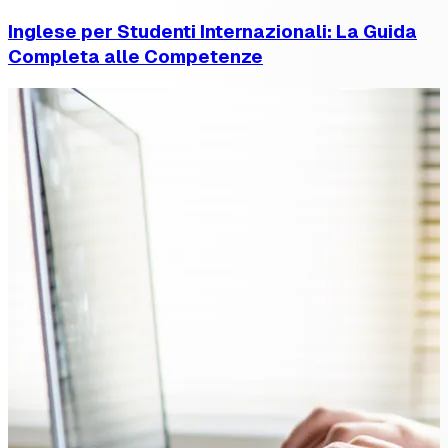
Inglese per Studenti Internazionali: La Guida
Completa alle Competenze