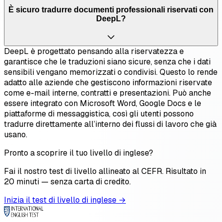
È sicuro tradurre documenti professionali riservati con
DeepL?
DeepL è progettato pensando alla riservatezza e
garantisce che le traduzioni siano sicure, senza che i dati
sensibili vengano memorizzati o condivisi. Questo lo rende
adatto alle aziende che gestiscono informazioni riservate
come e-mail interne, contratti e presentazioni. Può anche
essere integrato con Microsoft Word, Google Docs e le
piattaforme di messaggistica, così gli utenti possono
tradurre direttamente all’interno dei flussi di lavoro che già
usano.
Pronto a scoprire il tuo livello di inglese?
Fai il nostro test di livello allineato al CEFR. Risultato in
20 minuti — senza carta di credito.
Inizia il test di livello di inglese →