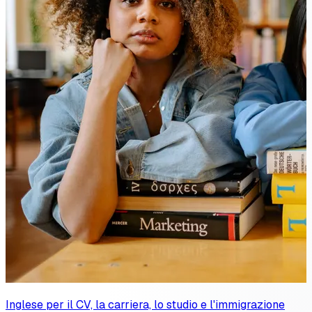
Inglese per il CV, la carriera, lo studio e l'immigrazione