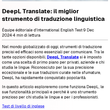
DeepL Translate: il miglior
strumento di traduzione linguistica
Équipe éditoriale d’International English Test
·
9 Dec
2024
·
4 min di lettura
Nel mondo globalizzato di oggi, strumenti di traduzione
precisi ed efficaci sono essenziali per comunicare. Tra le
tante opzioni disponibili,
DeepL Translate
si è imposto
come una scelta di primo piano per privati, aziende e chi
studia le lingue. Riconosciuto per la sua precisione
eccezionale e le sue traduzioni curate nelle sfumature,
DeepL ha rapidamente conquistato popolarità.
In questo articolo esploreremo come funziona DeepL, le
sue funzionalità principali e perché è uno strumento
prezioso per chi studia le lingue e per i professionisti.
Test di livello di inglese