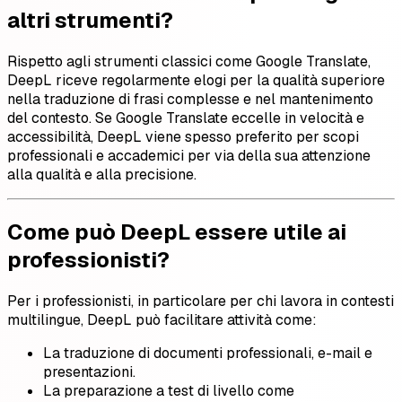
altri strumenti?
Rispetto agli strumenti classici come Google Translate,
DeepL riceve regolarmente elogi per la qualità superiore
nella traduzione di frasi complesse e nel mantenimento
del contesto. Se Google Translate eccelle in velocità e
accessibilità, DeepL viene spesso preferito per scopi
professionali e accademici per via della sua attenzione
alla qualità e alla precisione.
Come può DeepL essere utile ai
professionisti?
Per i professionisti, in particolare per chi lavora in contesti
multilingue, DeepL può facilitare attività come:
La traduzione di documenti professionali, e-mail e
presentazioni.
La preparazione a test di livello come