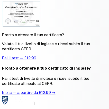
Pronto a ottenere il tuo certificato?
Valuta il tuo livello di inglese e ricevi subito il tuo
certificato CEFR.
Fai il test — £12.99
Pronto a ottenere il tuo certificato di inglese?
Fai il test di livello di inglese e ricevi subito il tuo
certificato allineato al CEFR.
Inizia — a partire da £
12.99
→