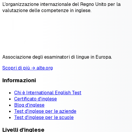
L'organizzazione internazionale del Regno Unito per la
valutazione delle competenze in inglese.
Associazione degli esaminatori di lingue in Europa.
Scopri di più → alte.org
Informazioni
Chi è International English Test
Certificato d'inglese
Blog d'inglese
Test d'inglese per le aziende
Test d'inglese per le scuole
Livelli d'inglese