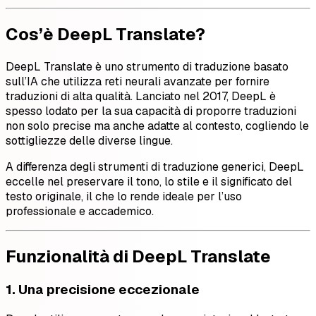
Cos’è DeepL Translate?
DeepL Translate è uno strumento di traduzione basato
sull’IA che utilizza reti neurali avanzate per fornire
traduzioni di alta qualità. Lanciato nel 2017, DeepL è
spesso lodato per la sua capacità di proporre traduzioni
non solo precise ma anche adatte al contesto, cogliendo le
sottigliezze delle diverse lingue.
A differenza degli strumenti di traduzione generici, DeepL
eccelle nel preservare il tono, lo stile e il significato del
testo originale, il che lo rende ideale per l’uso
professionale e accademico.
Funzionalità di DeepL Translate
1. Una precisione eccezionale