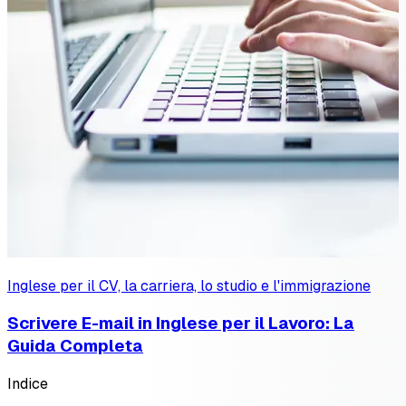
Inglese per il CV, la carriera, lo studio e l'immigrazione
Scrivere E-mail in Inglese per il Lavoro: La
Guida Completa
Indice