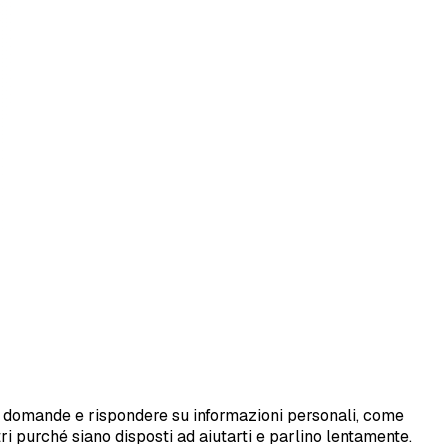
rre domande e rispondere su informazioni personali, come
i purché siano disposti ad aiutarti e parlino lentamente.