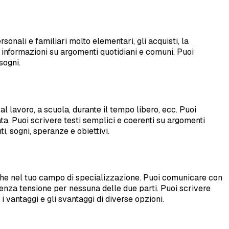
nali e familiari molto elementari, gli acquisti, la
i informazioni su argomenti quotidiani e comuni. Puoi
sogni.
l lavoro, a scuola, durante il tempo libero, ecc. Puoi
ta. Puoi scrivere testi semplici e coerenti su argomenti
i, sogni, speranze e obiettivi.
iche nel tuo campo di specializzazione. Puoi comunicare con
senza tensione per nessuna delle due parti. Puoi scrivere
i vantaggi e gli svantaggi di diverse opzioni.