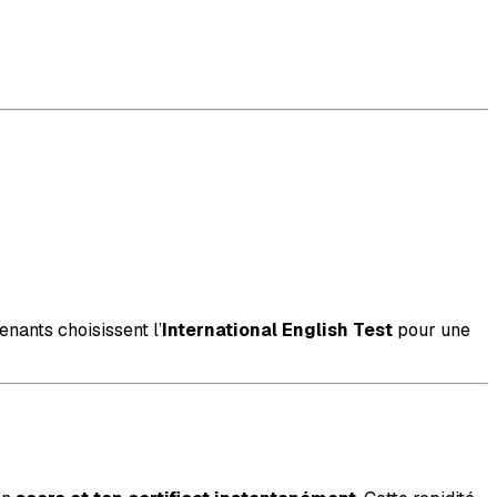
nants choisissent l’
International English Test
pour une