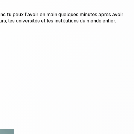
donc tu peux l’avoir en main quelques minutes après avoir
s, les universités et les institutions du monde entier.