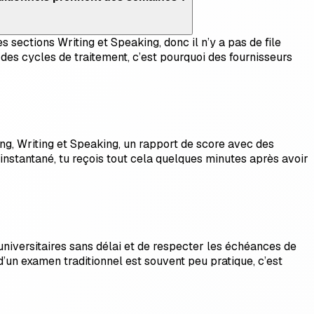
 sections Writing et Speaking, donc il n’y a pas de file
des cycles de traitement, c’est pourquoi des fournisseurs
ng, Writing et Speaking, un rapport de score avec des
 instantané, tu reçois tout cela quelques minutes après avoir
niversitaires sans délai et de respecter les échéances de
d’un examen traditionnel est souvent peu pratique, c’est