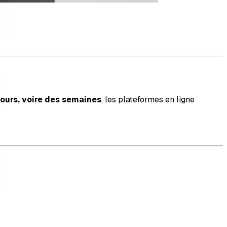
jours, voire des semaines
, les plateformes en ligne