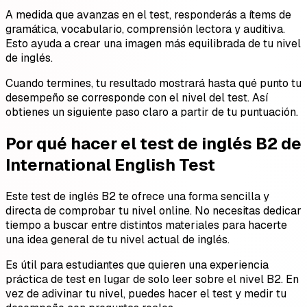
A medida que avanzas en el test, responderás a ítems de
gramática, vocabulario, comprensión lectora y auditiva.
Esto ayuda a crear una imagen más equilibrada de tu nivel
de inglés.
Cuando termines, tu resultado mostrará hasta qué punto tu
desempeño se corresponde con el nivel del test. Así
obtienes un siguiente paso claro a partir de tu puntuación.
Por qué hacer el test de inglés B2 de
International English Test
Este test de inglés B2 te ofrece una forma sencilla y
directa de comprobar tu nivel online. No necesitas dedicar
tiempo a buscar entre distintos materiales para hacerte
una idea general de tu nivel actual de inglés.
Es útil para estudiantes que quieren una experiencia
práctica de test en lugar de solo leer sobre el nivel B2. En
vez de adivinar tu nivel, puedes hacer el test y medir tu