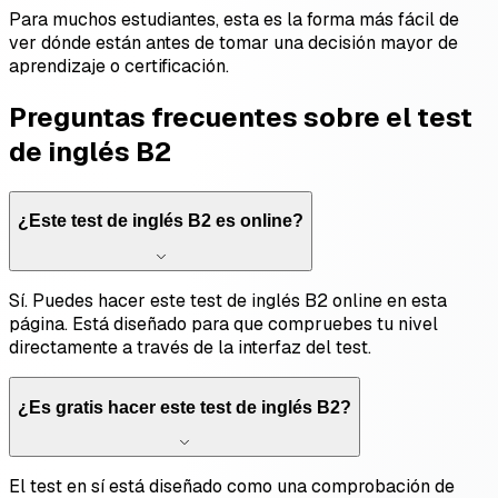
Para muchos estudiantes, esta es la forma más fácil de
ver dónde están antes de tomar una decisión mayor de
aprendizaje o certificación.
Preguntas frecuentes sobre el test
de inglés B2
¿Este test de inglés B2 es online?
Sí. Puedes hacer este test de inglés B2 online en esta
página. Está diseñado para que compruebes tu nivel
directamente a través de la interfaz del test.
¿Es gratis hacer este test de inglés B2?
El test en sí está diseñado como una comprobación de