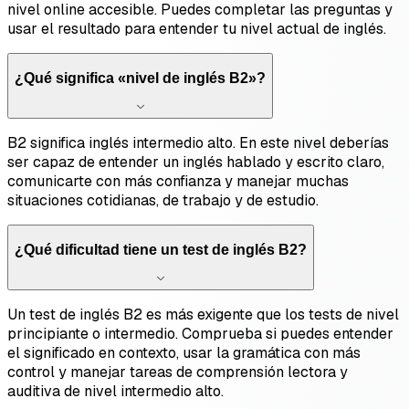
nivel online accesible. Puedes completar las preguntas y
usar el resultado para entender tu nivel actual de inglés.
¿Qué significa «nivel de inglés B2»?
B2 significa inglés intermedio alto. En este nivel deberías
ser capaz de entender un inglés hablado y escrito claro,
comunicarte con más confianza y manejar muchas
situaciones cotidianas, de trabajo y de estudio.
¿Qué dificultad tiene un test de inglés B2?
Un test de inglés B2 es más exigente que los tests de nivel
principiante o intermedio. Comprueba si puedes entender
el significado en contexto, usar la gramática con más
control y manejar tareas de comprensión lectora y
auditiva de nivel intermedio alto.