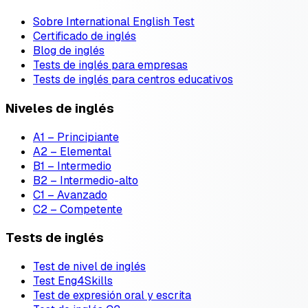
Sobre International English Test
Certificado de inglés
Blog de inglés
Tests de inglés para empresas
Tests de inglés para centros educativos
Niveles de inglés
A1 – Principiante
A2 – Elemental
B1 – Intermedio
B2 – Intermedio-alto
C1 – Avanzado
C2 – Competente
Tests de inglés
Test de nivel de inglés
Test Eng4Skills
Test de expresión oral y escrita