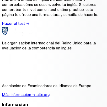
comprueba cómo se desenvuelve tu inglés. Si quieres
comprobar tu nivel con un test online práctico, esta
página te ofrece una forma clara y sencilla de hacerlo.
Hacer el test →
La organización internacional del Reino Unido para la
evaluación de la competencia en inglés.
Asociación de Examinadores de Idiomas de Europa.
Más información → alte.org
Información