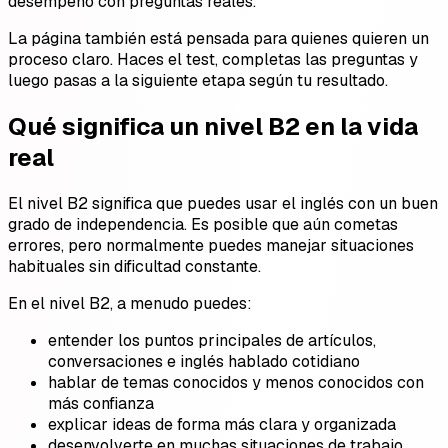
desempeño con preguntas reales.
La página también está pensada para quienes quieren un
proceso claro. Haces el test, completas las preguntas y
luego pasas a la siguiente etapa según tu resultado.
Qué significa un nivel B2 en la vida
real
El nivel B2 significa que puedes usar el inglés con un buen
grado de independencia. Es posible que aún cometas
errores, pero normalmente puedes manejar situaciones
habituales sin dificultad constante.
En el nivel B2, a menudo puedes:
entender los puntos principales de artículos,
conversaciones e inglés hablado cotidiano
hablar de temas conocidos y menos conocidos con
más confianza
explicar ideas de forma más clara y organizada
desenvolverte en muchas situaciones de trabajo,