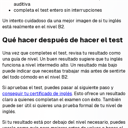
auditiva
completa el test entero sin interrupciones
Un intento cuidadoso da una mejor imagen de si tu inglés
está realmente en el nivel B2.
Qué hacer después de hacer el test
Una vez que completes el test, revisa tu resultado como
una guía de nivel. Un buen resultado sugiere que tu inglés
funciona a nivel intermedio alto. Un resultado más bajo
puede indicar que necesitas trabajar más antes de sentirte
del todo cómodo en el nivel B2.
Si apruebas el test, puedes pasar al siguiente paso y
conseguir tu certificado de inglés
. Esto ofrece un resultado
claro a quienes completan el examen con éxito. También
puede ser útil si quieres una prueba formal de tu nivel de
inglés.
Si tu resultado está por debajo del nivel necesario, puedes