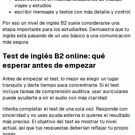
viajes y estudios
escribir mensajes y textos con más detalle y control
Por eso un nivel de inglés B2 suele considerarse una
etapa importante para los estudiantes. Demuestra que tu
inglés está pasando de un uso básico a una comunicación
más segura.
Test de inglés B2 online: qué
esperar antes de empezar
Antes de empezar el test, lo mejor es elegir un lugar
tranquilo y darte tiempo para concentrarte. Si el test
incluye tareas de comprensión auditiva, usar auriculares
puede ayudarte a oír el audio con más claridad.
Intenta completar el test de una sola vez. Responde con
sinceridad y no uses ayuda externa si quieres el resultado
más preciso. El objetivo del test es mostrar tu nivel
actual, así que tus respuestas deberían reflejar tu propio
inglés.