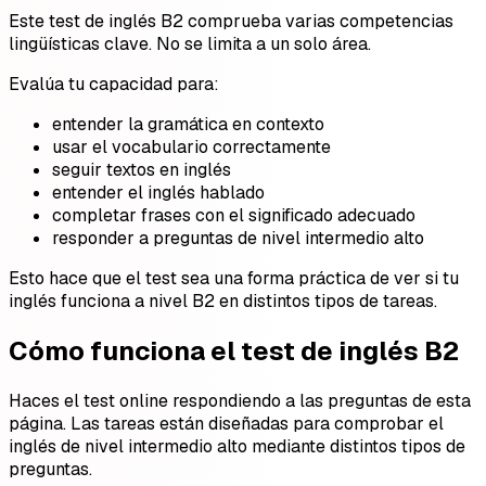
Este test de inglés B2 comprueba varias competencias
lingüísticas clave. No se limita a un solo área.
Evalúa tu capacidad para:
entender la gramática en contexto
usar el vocabulario correctamente
seguir textos en inglés
entender el inglés hablado
completar frases con el significado adecuado
responder a preguntas de nivel intermedio alto
Esto hace que el test sea una forma práctica de ver si tu
inglés funciona a nivel B2 en distintos tipos de tareas.
Cómo funciona el test de inglés B2
Haces el test online respondiendo a las preguntas de esta
página. Las tareas están diseñadas para comprobar el
inglés de nivel intermedio alto mediante distintos tipos de
preguntas.