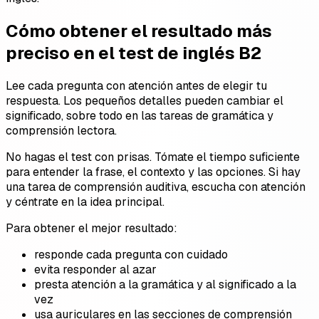
Cómo obtener el resultado más
preciso en el test de inglés B2
Lee cada pregunta con atención antes de elegir tu
respuesta. Los pequeños detalles pueden cambiar el
significado, sobre todo en las tareas de gramática y
comprensión lectora.
No hagas el test con prisas. Tómate el tiempo suficiente
para entender la frase, el contexto y las opciones. Si hay
una tarea de comprensión auditiva, escucha con atención
y céntrate en la idea principal.
Para obtener el mejor resultado:
responde cada pregunta con cuidado
evita responder al azar
presta atención a la gramática y al significado a la
vez
usa auriculares en las secciones de comprensión