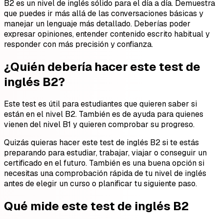
B2 es un nivel de inglés sólido para el día a día. Demuestra
que puedes ir más allá de las conversaciones básicas y
manejar un lenguaje más detallado. Deberías poder
expresar opiniones, entender contenido escrito habitual y
responder con más precisión y confianza.
¿Quién debería hacer este test de
inglés B2?
Este test es útil para estudiantes que quieren saber si
están en el nivel B2. También es de ayuda para quienes
vienen del nivel B1 y quieren comprobar su progreso.
Quizás quieras hacer este test de inglés B2 si te estás
preparando para estudiar, trabajar, viajar o conseguir un
certificado en el futuro. También es una buena opción si
necesitas una comprobación rápida de tu nivel de inglés
antes de elegir un curso o planificar tu siguiente paso.
Qué mide este test de inglés B2