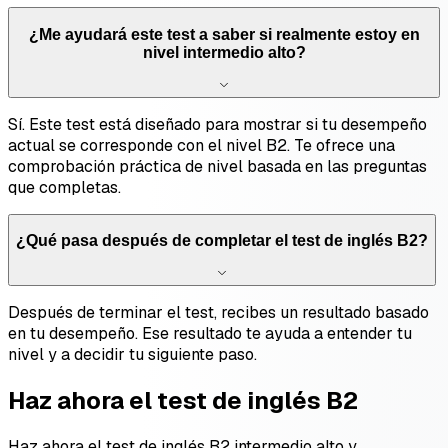
¿Me ayudará este test a saber si realmente estoy en
nivel intermedio alto?
Sí. Este test está diseñado para mostrar si tu desempeño
actual se corresponde con el nivel B2. Te ofrece una
comprobación práctica de nivel basada en las preguntas
que completas.
¿Qué pasa después de completar el test de inglés B2?
Después de terminar el test, recibes un resultado basado
en tu desempeño. Ese resultado te ayuda a entender tu
nivel y a decidir tu siguiente paso.
Haz ahora el test de inglés B2
Haz ahora el test de inglés B2 intermedio alto y