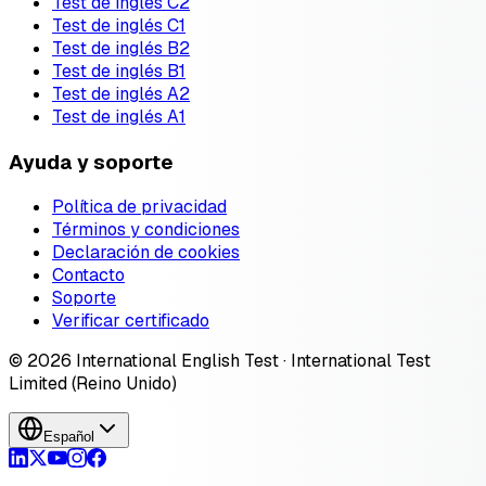
Test de inglés C2
Test de inglés C1
Test de inglés B2
Test de inglés B1
Test de inglés A2
Test de inglés A1
Ayuda y soporte
Política de privacidad
Términos y condiciones
Declaración de cookies
Contacto
Soporte
Verificar certificado
© 2026 International English Test · International Test
Limited (Reino Unido)
Español