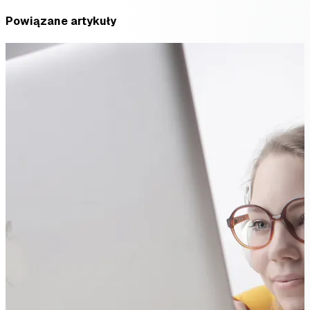
Powiązane artykuły