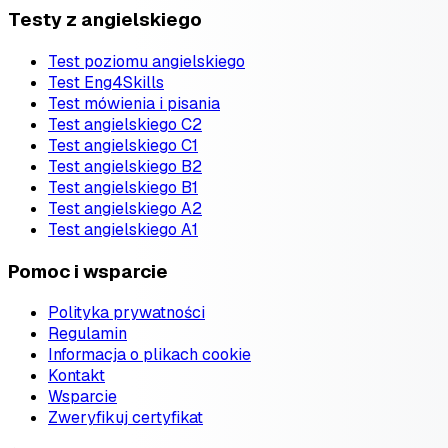
Testy z angielskiego
Test poziomu angielskiego
Test Eng4Skills
Test mówienia i pisania
Test angielskiego C2
Test angielskiego C1
Test angielskiego B2
Test angielskiego B1
Test angielskiego A2
Test angielskiego A1
Pomoc i wsparcie
Polityka prywatności
Regulamin
Informacja o plikach cookie
Kontakt
Wsparcie
Zweryfikuj certyfikat