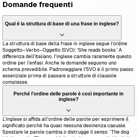
Domande frequenti
Qual è la struttura di base di una frase in inglese?
La struttura di base della frase in inglese segue l'ordine
Soggetto–Verbo–Oggetto (SVO): 'She reads books.' A
differenza dell'italiano, l'inglese cambia raramente questo
ordine per l'enfasi. Anche le domande seguono uno
schema prevedibile. Padroneggiare l'SVO è il primo passo
essenziale prima di passare a strutture di clausole
complesse.
Perché l'ordine delle parole è così importante in
inglese?
L'inglese si affida all'ordine delle parole per esprimere il
significato perché ha quasi nessuna desinenza casuale.
Spostare le parole cambia o distrugge il senso: 'The dog