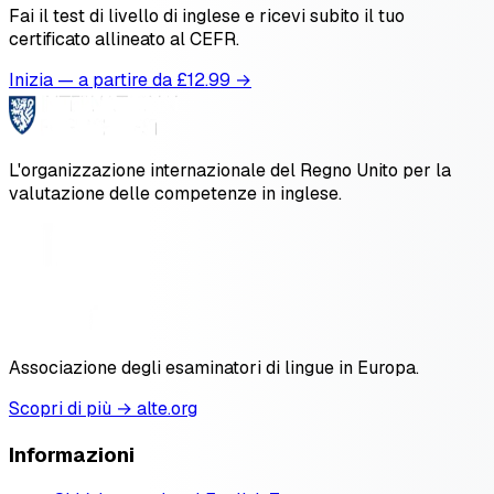
Fai il test di livello di inglese e ricevi subito il tuo
certificato allineato al CEFR.
Inizia — a partire da £
12.99
→
L'organizzazione internazionale del Regno Unito per la
valutazione delle competenze in inglese.
Associazione degli esaminatori di lingue in Europa.
Scopri di più → alte.org
Informazioni