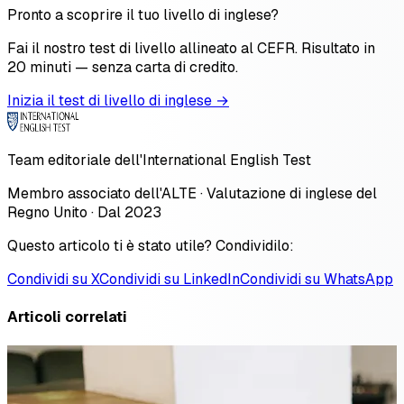
Pronto a scoprire il tuo livello di inglese?
Fai il nostro test di livello allineato al CEFR. Risultato in
20 minuti — senza carta di credito.
Inizia il test di livello di inglese →
Team editoriale dell'International English Test
Membro associato dell'ALTE · Valutazione di inglese del
Regno Unito · Dal 2023
Questo articolo ti è stato utile? Condividilo:
Condividi su X
Condividi su LinkedIn
Condividi su WhatsApp
Articoli correlati