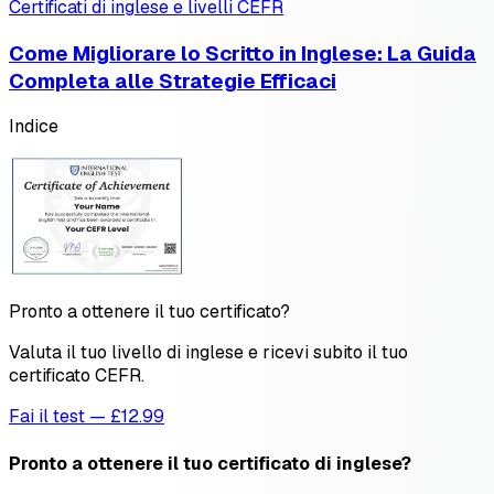
Certificati di inglese e livelli CEFR
Come Migliorare lo Scritto in Inglese: La Guida
Completa alle Strategie Efficaci
Indice
Pronto a ottenere il tuo certificato?
Valuta il tuo livello di inglese e ricevi subito il tuo
certificato CEFR.
Fai il test — £12.99
Pronto a ottenere il tuo certificato di inglese?