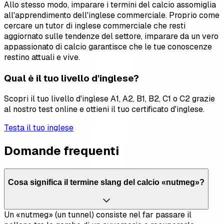
Allo stesso modo, imparare i termini del calcio assomiglia
all'apprendimento dell'inglese commerciale. Proprio come
cercare un tutor di inglese commerciale che resti
aggiornato sulle tendenze del settore, imparare da un vero
appassionato di calcio garantisce che le tue conoscenze
restino attuali e vive.
Qual è il tuo livello d'inglese?
Scopri il tuo livello d'inglese A1, A2, B1, B2, C1 o C2 grazie
al nostro test online e ottieni il tuo certificato d'inglese.
Testa il tuo inglese
Domande frequenti
Cosa significa il termine slang del calcio «nutmeg»?
Un «nutmeg» (un tunnel) consiste nel far passare il