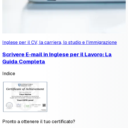
Inglese per il CV, la carriera, lo studio e l'immigrazione
Scrivere E-mail in Inglese per il Lavoro: La
Guida Completa
Indice
Pronto a ottenere il tuo certificato?