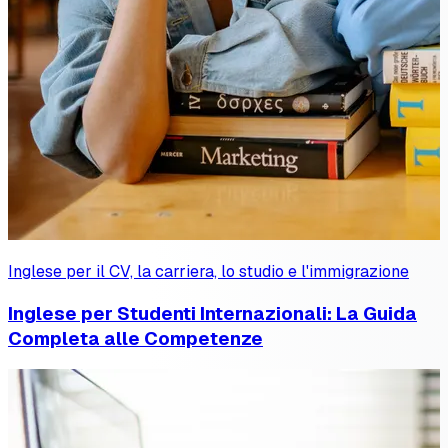
Inglese per il CV, la carriera, lo studio e l'immigrazione
Inglese per Studenti Internazionali: La Guida
Completa alle Competenze