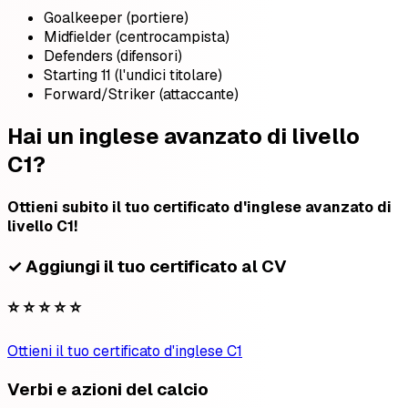
Goalkeeper (portiere)
Midfielder (centrocampista)
Defenders (difensori)
Starting 11 (l'undici titolare)
Forward/Striker (attaccante)
Hai un inglese avanzato di livello
C1?
Ottieni subito il tuo certificato d'inglese avanzato di
livello C1!
✓ Aggiungi il tuo certificato al CV
⭐ ⭐ ⭐ ⭐ ⭐
Ottieni il tuo certificato d'inglese C1
Verbi e azioni del calcio