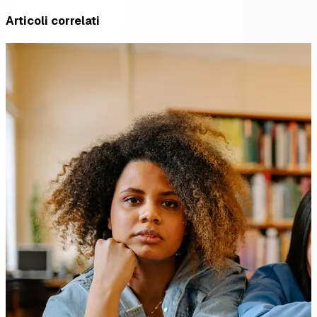
Articoli correlati