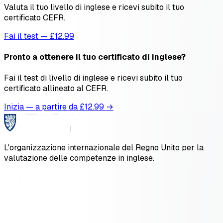
Valuta il tuo livello di inglese e ricevi subito il tuo
certificato CEFR.
Fai il test — £12.99
Pronto a ottenere il tuo certificato di inglese?
Fai il test di livello di inglese e ricevi subito il tuo
certificato allineato al CEFR.
Inizia — a partire da £
12.99
→
L'organizzazione internazionale del Regno Unito per la
valutazione delle competenze in inglese.