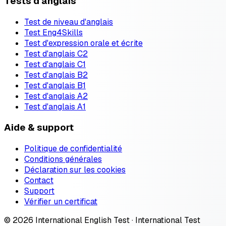
Tests d'anglais
Test de niveau d'anglais
Test Eng4Skills
Test d'expression orale et écrite
Test d'anglais C2
Test d'anglais C1
Test d'anglais B2
Test d'anglais B1
Test d'anglais A2
Test d'anglais A1
Aide & support
Politique de confidentialité
Conditions générales
Déclaration sur les cookies
Contact
Support
Vérifier un certificat
© 2026 International English Test · International Test