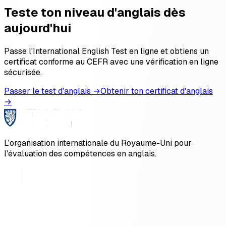
Teste ton niveau d'anglais dès
aujourd'hui
Passe l'International English Test en ligne et obtiens un
certificat conforme au CEFR avec une vérification en ligne
sécurisée.
Passer le test d'anglais →
Obtenir ton certificat d'anglais
→
L'organisation internationale du Royaume-Uni pour
l'évaluation des compétences en anglais.