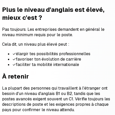
Plus le niveau d'anglais est élevé,
mieux c'est ?
Pas toujours. Les entreprises demandent en général le
niveau minimum requis pour le poste.
Cela dit, un niveau plus élevé peut :
✓
élargir tes possibilités professionnelles
✓
favoriser ton évolution de carrière
✓
faciliter ta mobilité internationale
À retenir
La plupart des personnes qui travaillent à l'étranger ont
besoin d'un niveau d'anglais B1 ou B2, tandis que les
postes avancés exigent souvent un C1. Vérifie toujours les
descriptions de poste et les exigences propres à chaque
pays pour confirmer le niveau attendu.