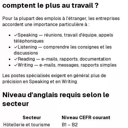
comptent le plus au travail ?
Pour la plupart des emplois à l'étranger, les entreprises
accordent une importance particulière à :
✓
Speaking — réunions, travail d'équipe, appels
téléphoniques
✓
Listening — comprendre les consignes et les
discussions
✓
Reading — e-mails, rapports, documentation
✓
Writing — e-mails, messages, rapports simples
Les postes spécialisés exigent en général plus de
précision en Speaking et en Writing.
Niveau d'anglais requis selon le
secteur
Secteur
Niveau CEFR courant
Hôtellerie et tourisme
B1 – B2