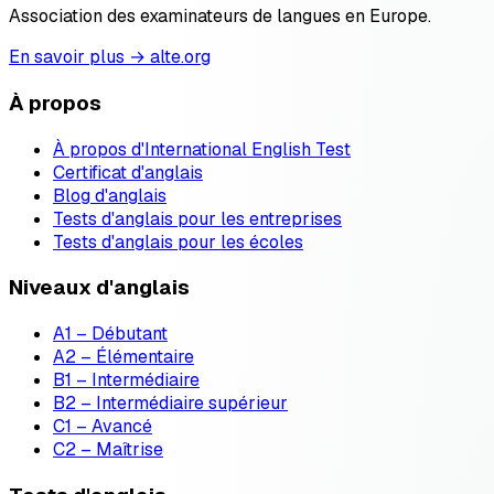
Association des examinateurs de langues en Europe.
En savoir plus → alte.org
À propos
À propos d'International English Test
Certificat d'anglais
Blog d'anglais
Tests d'anglais pour les entreprises
Tests d'anglais pour les écoles
Niveaux d'anglais
A1 – Débutant
A2 – Élémentaire
B1 – Intermédiaire
B2 – Intermédiaire supérieur
C1 – Avancé
C2 – Maîtrise