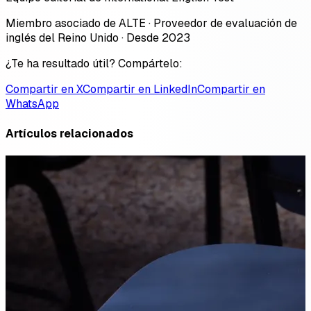
Miembro asociado de ALTE · Proveedor de evaluación de
inglés del Reino Unido · Desde 2023
¿Te ha resultado útil? Compártelo:
Compartir en X
Compartir en LinkedIn
Compartir en
WhatsApp
Artículos relacionados