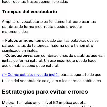
hacer que las frases suenen forzadas.
Trampas del vocabulario
Ampliar el vocabulario es fundamental, pero usar las
palabras de forma incorrecta puede provocar
malentendidos.
–
Falsos amigos
: ten cuidado con las palabras que se
parecen a las de tu lengua materna pero tienen otro
significado en inglés.
–
Colocaciones
: son combinaciones de palabras que van
juntas de forma natural. Un uso incorrecto puede hacer
que el habla suene poco natural.
👉 Comprueba tu nivel de inglés
para asegurarte de que
tu uso del vocabulario se ajusta a las normas habituales.
Estrategias para evitar errores
Mejorar tu inglés en un nivel B2 implica adoptar