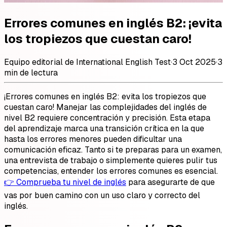
Errores comunes en inglés B2: ¡evita
los tropiezos que cuestan caro!
Equipo editorial de International English Test
·
3 Oct 2025
·
3
min de lectura
¡Errores comunes en inglés B2: evita los tropiezos que
cuestan caro! Manejar las complejidades del inglés de
nivel B2 requiere concentración y precisión. Esta etapa
del aprendizaje marca una transición crítica en la que
hasta los errores menores pueden dificultar una
comunicación eficaz. Tanto si te preparas para un examen,
una entrevista de trabajo o simplemente quieres pulir tus
competencias, entender los errores comunes es esencial.
👉 Comprueba tu nivel de inglés
para asegurarte de que
vas por buen camino con un uso claro y correcto del
inglés.