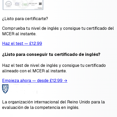
¿Listo para certificarte?
Comprueba tu nivel de inglés y consigue tu certificado del
MCER al instante.
Haz el test — £12.99
¿Listo para conseguir tu certificado de inglés?
Haz el test de nivel de inglés y consigue tu certificado
alineado con el MCER al instante.
Empieza ahora — desde £
12.99
→
La organización internacional del Reino Unido para la
evaluación de la competencia en inglés.