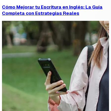
Cómo Mejorar tu Escritura en Inglés: La Guía
Completa con Estrategias Reales