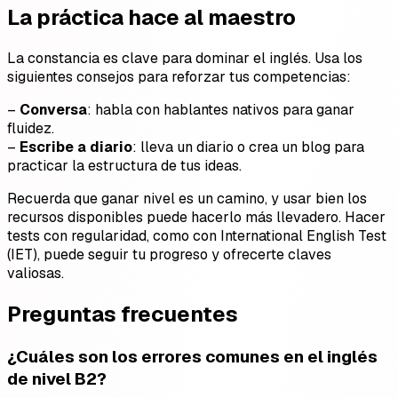
La práctica hace al maestro
La constancia es clave para dominar el inglés. Usa los
siguientes consejos para reforzar tus competencias:
–
Conversa
: habla con hablantes nativos para ganar
fluidez.
–
Escribe a diario
: lleva un diario o crea un blog para
practicar la estructura de tus ideas.
Recuerda que ganar nivel es un camino, y usar bien los
recursos disponibles puede hacerlo más llevadero. Hacer
tests con regularidad, como con International English Test
(IET), puede seguir tu progreso y ofrecerte claves
valiosas.
Preguntas frecuentes
¿Cuáles son los errores comunes en el inglés
de nivel B2?