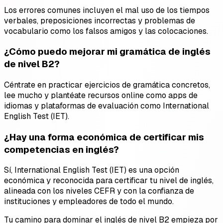
Los errores comunes incluyen el mal uso de los tiempos
verbales, preposiciones incorrectas y problemas de
vocabulario como los falsos amigos y las colocaciones.
¿Cómo puedo mejorar mi gramática de inglés
de nivel B2?
Céntrate en practicar ejercicios de gramática concretos,
lee mucho y plantéate recursos online como apps de
idiomas y plataformas de evaluación como International
English Test (IET).
¿Hay una forma económica de certificar mis
competencias en inglés?
Sí, International English Test (IET) es una opción
económica y reconocida para certificar tu nivel de inglés,
alineada con los niveles CEFR y con la confianza de
instituciones y empleadores de todo el mundo.
Tu camino para dominar el inglés de nivel B2 empieza por