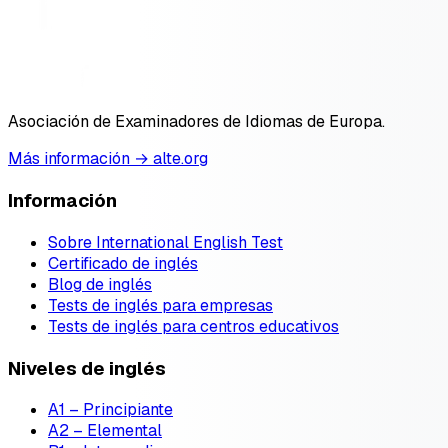
Asociación de Examinadores de Idiomas de Europa.
Más información → alte.org
Información
Sobre International English Test
Certificado de inglés
Blog de inglés
Tests de inglés para empresas
Tests de inglés para centros educativos
Niveles de inglés
A1 – Principiante
A2 – Elemental