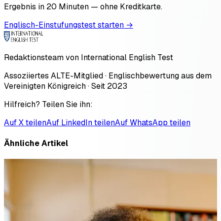
Ergebnis in 20 Minuten — ohne Kreditkarte.
Englisch-Einstufungstest starten →
Redaktionsteam von International English Test
Assoziiertes ALTE-Mitglied · Englischbewertung aus dem
Vereinigten Königreich · Seit 2023
Hilfreich? Teilen Sie ihn:
Auf X teilen
Auf LinkedIn teilen
Auf WhatsApp teilen
Ähnliche Artikel