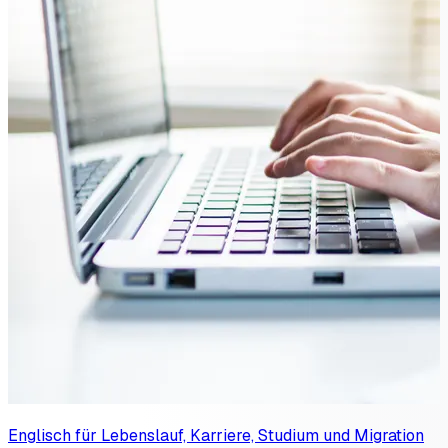
Englisch für Lebenslauf, Karriere, Studium und Migration