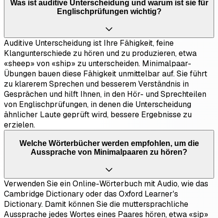
Was ist auditive Unterscheidung und warum ist sie für
Englischprüfungen wichtig?
Auditive Unterscheidung ist Ihre Fähigkeit, feine
Klangunterschiede zu hören und zu produzieren, etwa
«sheep» von «ship» zu unterscheiden. Minimalpaar-
Übungen bauen diese Fähigkeit unmittelbar auf. Sie führt
zu klarerem Sprechen und besserem Verständnis in
Gesprächen und hilft Ihnen, in den Hör- und Sprechteilen
von Englischprüfungen, in denen die Unterscheidung
ähnlicher Laute geprüft wird, bessere Ergebnisse zu
erzielen.
Welche Wörterbücher werden empfohlen, um die
Aussprache von Minimalpaaren zu hören?
Verwenden Sie ein Online-Wörterbuch mit Audio, wie das
Cambridge Dictionary oder das Oxford Learner's
Dictionary. Damit können Sie die muttersprachliche
Aussprache jedes Wortes eines Paares hören, etwa «sip»