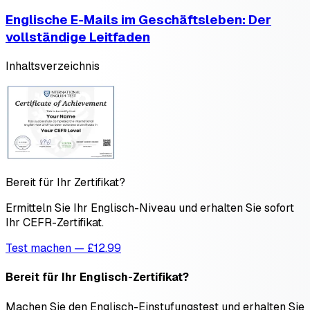
Englische E-Mails im Geschäftsleben: Der
vollständige Leitfaden
Inhaltsverzeichnis
Bereit für Ihr Zertifikat?
Ermitteln Sie Ihr Englisch-Niveau und erhalten Sie sofort
Ihr CEFR-Zertifikat.
Test machen — £12.99
Bereit für Ihr Englisch-Zertifikat?
Machen Sie den Englisch-Einstufungstest und erhalten Sie