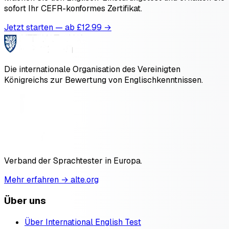
sofort Ihr CEFR-konformes Zertifikat.
Jetzt starten — ab £
12.99
→
Die internationale Organisation des Vereinigten
Königreichs zur Bewertung von Englischkenntnissen.
Verband der Sprachtester in Europa.
Mehr erfahren → alte.org
Über uns
Über International English Test