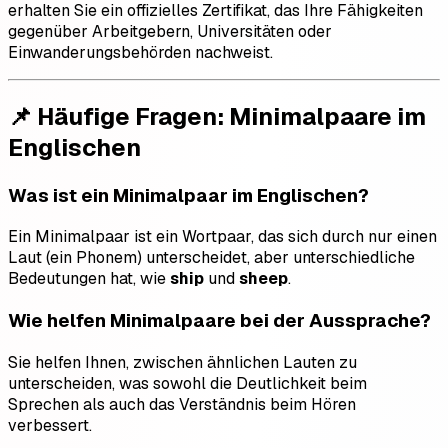
erhalten Sie ein offizielles Zertifikat, das Ihre Fähigkeiten
gegenüber Arbeitgebern, Universitäten oder
Einwanderungsbehörden nachweist.
📌 Häufige Fragen: Minimalpaare im
Englischen
Was ist ein Minimalpaar im Englischen?
Ein Minimalpaar ist ein Wortpaar, das sich durch nur einen
Laut (ein Phonem) unterscheidet, aber unterschiedliche
Bedeutungen hat, wie
ship
und
sheep
.
Wie helfen Minimalpaare bei der Aussprache?
Sie helfen Ihnen, zwischen ähnlichen Lauten zu
unterscheiden, was sowohl die Deutlichkeit beim
Sprechen als auch das Verständnis beim Hören
verbessert.