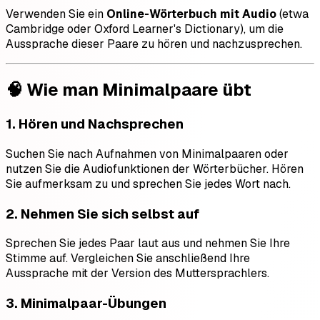
Verwenden Sie ein
Online-Wörterbuch mit Audio
(etwa
Cambridge oder Oxford Learner's Dictionary), um die
Aussprache dieser Paare zu hören und nachzusprechen.
🧠 Wie man Minimalpaare übt
1.
Hören und Nachsprechen
Suchen Sie nach Aufnahmen von Minimalpaaren oder
nutzen Sie die Audiofunktionen der Wörterbücher. Hören
Sie aufmerksam zu und sprechen Sie jedes Wort nach.
2.
Nehmen Sie sich selbst auf
Sprechen Sie jedes Paar laut aus und nehmen Sie Ihre
Stimme auf. Vergleichen Sie anschließend Ihre
Aussprache mit der Version des Muttersprachlers.
3.
Minimalpaar-Übungen