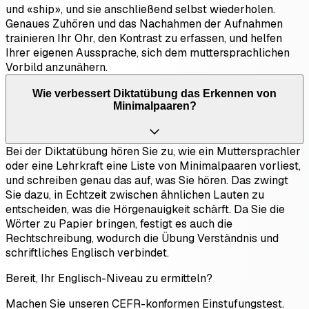
und «ship», und sie anschließend selbst wiederholen.
Genaues Zuhören und das Nachahmen der Aufnahmen
trainieren Ihr Ohr, den Kontrast zu erfassen, und helfen
Ihrer eigenen Aussprache, sich dem muttersprachlichen
Vorbild anzunähern.
Wie verbessert Diktatübung das Erkennen von
Minimalpaaren?
Bei der Diktatübung hören Sie zu, wie ein Muttersprachler
oder eine Lehrkraft eine Liste von Minimalpaaren vorliest,
und schreiben genau das auf, was Sie hören. Das zwingt
Sie dazu, in Echtzeit zwischen ähnlichen Lauten zu
entscheiden, was die Hörgenauigkeit schärft. Da Sie die
Wörter zu Papier bringen, festigt es auch die
Rechtschreibung, wodurch die Übung Verständnis und
schriftliches Englisch verbindet.
Bereit, Ihr Englisch-Niveau zu ermitteln?
Machen Sie unseren CEFR-konformen Einstufungstest.