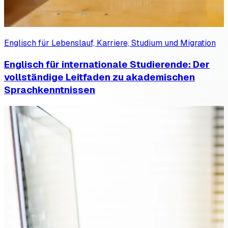
Englisch für Lebenslauf, Karriere, Studium und Migration
Englisch für internationale Studierende: Der
vollständige Leitfaden zu akademischen
Sprachkenntnissen