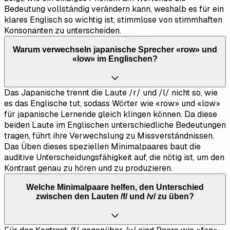
Bedeutung vollständig verändern kann, weshalb es für ein
klares Englisch so wichtig ist, stimmlose von stimmhaften
Konsonanten zu unterscheiden.
Warum verwechseln japanische Sprecher «row» und
«low» im Englischen?
Das Japanische trennt die Laute /r/ und /l/ nicht so, wie
es das Englische tut, sodass Wörter wie «row» und «low»
für japanische Lernende gleich klingen können. Da diese
beiden Laute im Englischen unterschiedliche Bedeutungen
tragen, führt ihre Verwechslung zu Missverständnissen.
Das Üben dieses speziellen Minimalpaares baut die
auditive Unterscheidungsfähigkeit auf, die nötig ist, um den
Kontrast genau zu hören und zu produzieren.
Welche Minimalpaare helfen, den Unterschied
zwischen den Lauten /f/ und /v/ zu üben?