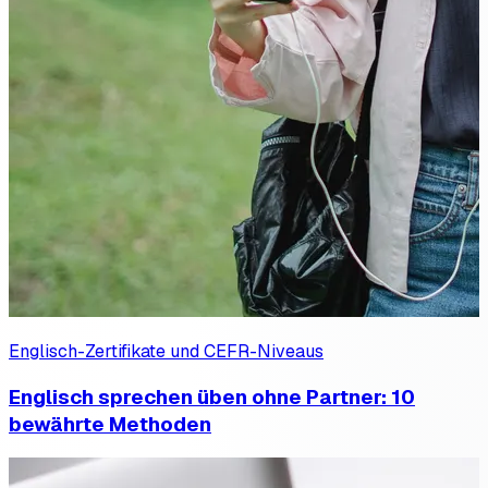
Englisch-Zertifikate und CEFR-Niveaus
Englisch sprechen üben ohne Partner: 10
bewährte Methoden