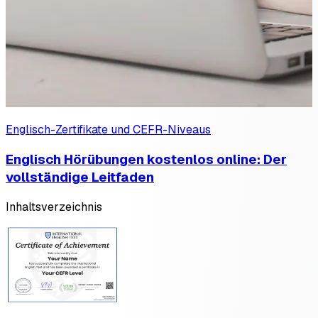
Englisch-Zertifikate und CEFR-Niveaus
Englisch Hörübungen kostenlos online: Der
vollständige Leitfaden
Inhaltsverzeichnis