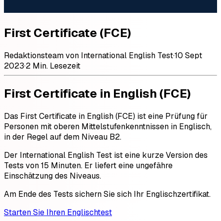
First Certificate (FCE)
Redaktionsteam von International English Test
·
10 Sept
2023
·
2 Min. Lesezeit
First Certificate in English (FCE)
Das First Certificate in English (FCE) ist eine Prüfung für
Personen mit oberen Mittelstufenkenntnissen in Englisch,
in der Regel auf dem Niveau B2.
Der International English Test ist eine kurze Version des
Tests von 15 Minuten. Er liefert eine ungefähre
Einschätzung des Niveaus.
Am Ende des Tests sichern Sie sich Ihr Englischzertifikat.
Starten Sie Ihren Englischtest