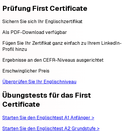
Prüfung First Certificate
Sichern Sie sich Ihr Englischzertifikat
Als PDF-Download verfügbar
Fügen Sie Ihr Zertifikat ganz einfach zu Ihrem LinkedIn-
Profil hinzu
Ergebnisse an den CEFR-Niveaus ausgerichtet
Erschwinglicher Preis
Überprüfen Sie Ihr Englischniveau
Übungstests für das First
Certificate
Starten Sie den Englischtest A1 Anfänger >
Starten Sie den Englischtest A2 Grundstufe >