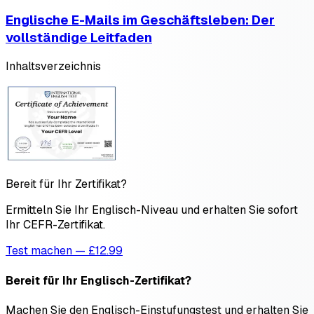
Englische E-Mails im Geschäftsleben: Der
vollständige Leitfaden
Inhaltsverzeichnis
Bereit für Ihr Zertifikat?
Ermitteln Sie Ihr Englisch-Niveau und erhalten Sie sofort
Ihr CEFR-Zertifikat.
Test machen — £12.99
Bereit für Ihr Englisch-Zertifikat?
Machen Sie den Englisch-Einstufungstest und erhalten Sie