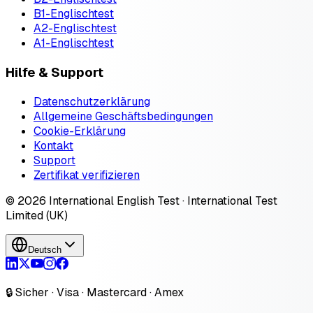
B1-Englischtest
A2-Englischtest
A1-Englischtest
Hilfe & Support
Datenschutzerklärung
Allgemeine Geschäftsbedingungen
Cookie-Erklärung
Kontakt
Support
Zertifikat verifizieren
© 2026 International English Test · International Test
Limited (UK)
Deutsch
🔒 Sicher · Visa · Mastercard · Amex