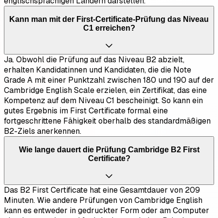
englischsprachigen Ländern darstellen.
Kann man mit der First-Certificate-Prüfung das Niveau
C1 erreichen?
Ja. Obwohl die Prüfung auf das Niveau B2 abzielt,
erhalten Kandidatinnen und Kandidaten, die die Note
Grade A mit einer Punktzahl zwischen 180 und 190 auf der
Cambridge English Scale erzielen, ein Zertifikat, das eine
Kompetenz auf dem Niveau C1 bescheinigt. So kann ein
gutes Ergebnis im First Certificate formal eine
fortgeschrittene Fähigkeit oberhalb des standardmäßigen
B2-Ziels anerkennen.
Wie lange dauert die Prüfung Cambridge B2 First
Certificate?
Das B2 First Certificate hat eine Gesamtdauer von 209
Minuten. Wie andere Prüfungen von Cambridge English
kann es entweder in gedruckter Form oder am Computer