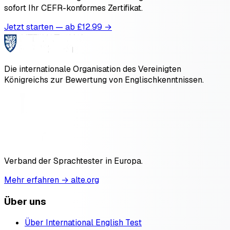
sofort Ihr CEFR-konformes Zertifikat.
Jetzt starten — ab £
12.99
→
Die internationale Organisation des Vereinigten
Königreichs zur Bewertung von Englischkenntnissen.
Verband der Sprachtester in Europa.
Mehr erfahren → alte.org
Über uns
Über International English Test