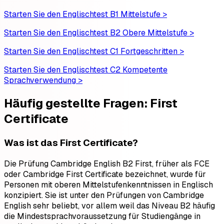
Starten Sie den Englischtest B1 Mittelstufe >
Starten Sie den Englischtest B2 Obere Mittelstufe >
Starten Sie den Englischtest C1 Fortgeschritten >
Starten Sie den Englischtest C2 Kompetente
Sprachverwendung >
Häufig gestellte Fragen: First
Certificate
Was ist das First Certificate?
Die Prüfung Cambridge English B2 First, früher als FCE
oder Cambridge First Certificate bezeichnet, wurde für
Personen mit oberen Mittelstufenkenntnissen in Englisch
konzipiert. Sie ist unter den Prüfungen von Cambridge
English sehr beliebt, vor allem weil das Niveau B2 häufig
die Mindestsprachvoraussetzung für Studiengänge in