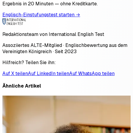
Ergebnis in 20 Minuten — ohne Kreditkarte.
Englisch-Einstufungstest starten →
Redaktionsteam von International English Test
Assoziiertes ALTE-Mitglied · Englischbewertung aus dem
Vereinigten Königreich · Seit 2023
Hilfreich? Teilen Sie ihn:
Auf X teilen
Auf LinkedIn teilen
Auf WhatsApp teilen
Ähnliche Artikel