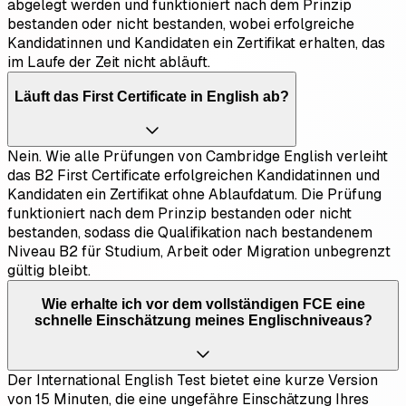
abgelegt werden und funktioniert nach dem Prinzip
bestanden oder nicht bestanden, wobei erfolgreiche
Kandidatinnen und Kandidaten ein Zertifikat erhalten, das
im Laufe der Zeit nicht abläuft.
Läuft das First Certificate in English ab?
Nein. Wie alle Prüfungen von Cambridge English verleiht
das B2 First Certificate erfolgreichen Kandidatinnen und
Kandidaten ein Zertifikat ohne Ablaufdatum. Die Prüfung
funktioniert nach dem Prinzip bestanden oder nicht
bestanden, sodass die Qualifikation nach bestandenem
Niveau B2 für Studium, Arbeit oder Migration unbegrenzt
gültig bleibt.
Wie erhalte ich vor dem vollständigen FCE eine
schnelle Einschätzung meines Englischniveaus?
Der International English Test bietet eine kurze Version
von 15 Minuten, die eine ungefähre Einschätzung Ihres