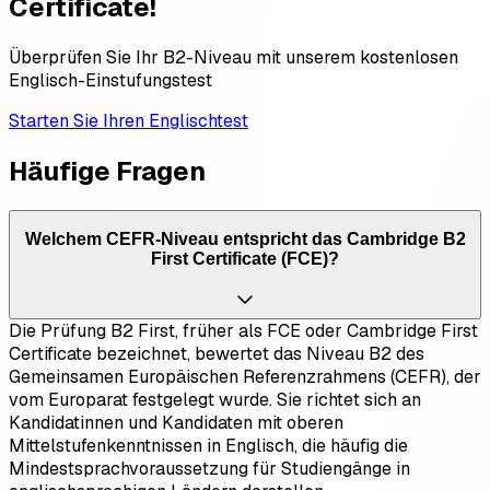
Certificate!
Überprüfen Sie Ihr B2-Niveau mit unserem kostenlosen
Englisch-Einstufungstest
Starten Sie Ihren Englischtest
Häufige Fragen
Welchem CEFR-Niveau entspricht das Cambridge B2
First Certificate (FCE)?
Die Prüfung B2 First, früher als FCE oder Cambridge First
Certificate bezeichnet, bewertet das Niveau B2 des
Gemeinsamen Europäischen Referenzrahmens (CEFR), der
vom Europarat festgelegt wurde. Sie richtet sich an
Kandidatinnen und Kandidaten mit oberen
Mittelstufenkenntnissen in Englisch, die häufig die
Mindestsprachvoraussetzung für Studiengänge in