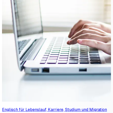
Englisch für Lebenslauf, Karriere, Studium und Migration