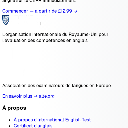
aligné sur le CEFR immédiatement.
Commencer — à partir de £
12.99
→
L'organisation internationale du Royaume-Uni pour
l'évaluation des compétences en anglais.
Association des examinateurs de langues en Europe.
En savoir plus → alte.org
À propos
À propos d'International English Test
Certificat d'anglais