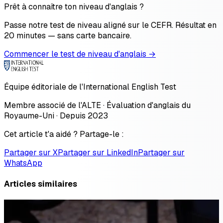
Prêt à connaître ton niveau d'anglais ?
Passe notre test de niveau aligné sur le CEFR. Résultat en
20 minutes — sans carte bancaire.
Commencer le test de niveau d'anglais →
Équipe éditoriale de l'International English Test
Membre associé de l'ALTE · Évaluation d'anglais du
Royaume-Uni · Depuis 2023
Cet article t'a aidé ? Partage-le :
Partager sur X
Partager sur LinkedIn
Partager sur
WhatsApp
Articles similaires