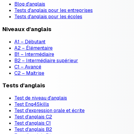
Blog d'anglais
Tests d'anglais pour les entreprises
Tests d'anglais pour les écoles
Niveaux d'anglais
A1 – Débutant
A2 – Élémentaire
B1 – Intermédiaire
B2 – Intermédiaire supérieur
C1 – Avancé
C2 – Maîtrise
Tests d'anglais
Test de niveau d'anglais
Test Eng4Skills
Test d'expression orale et écrite
Test d'anglais C2
Test d'anglais C1
Test d'anglais B2