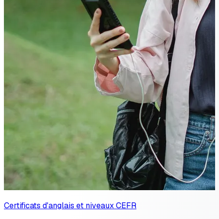
Certificats d'anglais et niveaux CEFR