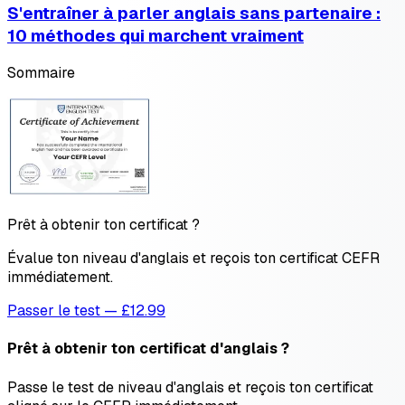
S'entraîner à parler anglais sans partenaire :
10 méthodes qui marchent vraiment
Sommaire
Prêt à obtenir ton certificat ?
Évalue ton niveau d'anglais et reçois ton certificat CEFR
immédiatement.
Passer le test — £12.99
Prêt à obtenir ton certificat d'anglais ?
Passe le test de niveau d'anglais et reçois ton certificat