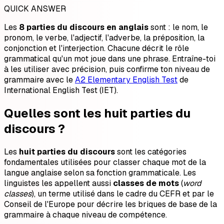
QUICK ANSWER
Les
8 parties du discours en anglais
sont : le nom, le
pronom, le verbe, l'adjectif, l'adverbe, la préposition, la
conjonction et l'interjection. Chacune décrit le rôle
grammatical qu'un mot joue dans une phrase. Entraîne-toi
à les utiliser avec précision, puis confirme ton niveau de
grammaire avec le
A2 Elementary English Test
de
International English Test (IET).
Quelles sont les huit parties du
discours ?
Les
huit parties du discours
sont les catégories
fondamentales utilisées pour classer chaque mot de la
langue anglaise selon sa fonction grammaticale. Les
linguistes les appellent aussi
classes de mots
(
word
classes
), un terme utilisé dans le cadre du CEFR et par le
Conseil de l'Europe pour décrire les briques de base de la
grammaire à chaque niveau de compétence.