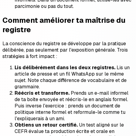
parcimonie ou pas du tout.
Comment améliorer ta maîtrise du
registre
La conscience du registre se développe par la pratique
délibérée, pas seulement par l'exposition générale. Trois
stratégies à fort impact :
Lis délibérément dans les deux registres.
Lis un
article de presse et un fil WhatsApp sur le même
sujet. Note chaque différence de vocabulaire et de
grammaire.
Réécris et transforme.
Prends un e-mail informel
de ta boîte envoyée et réécris-le en anglais formel.
Puis inverse l'exercice : prends un document de
politique interne formel et reformule-le comme tu
l'expliquerais à un ami.
Obtiens un retour certifié.
Un test aligné sur le
CEFR évalue ta production écrite et orale en