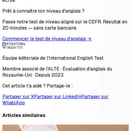
écrite.
Prêt à connaître ton niveau d'anglais ?
Passe notre test de niveau aligné sur le CEFR. Résultat en
20 minutes — sans carte bancaire.
Commencer le test de niveau d'anglais →
Équipe éditoriale de l'International English Test
Membre associé de l'ALTE · Évaluation d'anglais du
Royaume-Uni · Depuis 2023
Cet article t'a aidé ? Partage-le :
Partager sur X
Partager sur LinkedIn
Partager sur
WhatsApp
Articles similaires