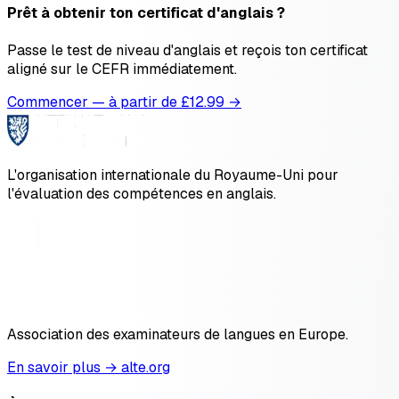
Prêt à obtenir ton certificat d'anglais ?
Passe le test de niveau d'anglais et reçois ton certificat
aligné sur le CEFR immédiatement.
Commencer — à partir de £
12.99
→
L'organisation internationale du Royaume-Uni pour
l'évaluation des compétences en anglais.
Association des examinateurs de langues en Europe.
En savoir plus → alte.org