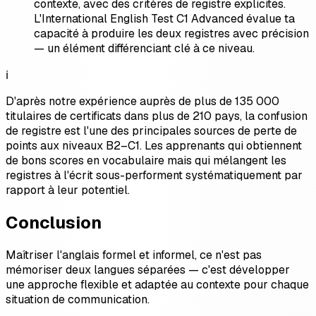
contexte, avec des critères de registre explicites.
L'International English Test C1 Advanced évalue ta
capacité à produire les deux registres avec précision
— un élément différenciant clé à ce niveau.
ℹ️
D'après notre expérience auprès de plus de 135 000
titulaires de certificats dans plus de 210 pays, la confusion
de registre est l'une des principales sources de perte de
points aux niveaux B2–C1. Les apprenants qui obtiennent
de bons scores en vocabulaire mais qui mélangent les
registres à l'écrit sous-performent systématiquement par
rapport à leur potentiel.
Conclusion
Maîtriser l'anglais formel et informel, ce n'est pas
mémoriser deux langues séparées — c'est développer
une approche flexible et adaptée au contexte pour chaque
situation de communication.