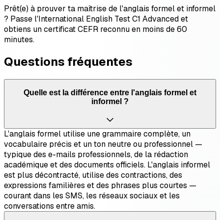
Prêt(e) à prouver ta maîtrise de l'anglais formel et informel
? Passe l'International English Test C1 Advanced et
obtiens un certificat CEFR reconnu en moins de 60
minutes.
Questions fréquentes
Quelle est la différence entre l'anglais formel et
informel ?
L'anglais formel utilise une grammaire complète, un
vocabulaire précis et un ton neutre ou professionnel —
typique des e-mails professionnels, de la rédaction
académique et des documents officiels. L'anglais informel
est plus décontracté, utilise des contractions, des
expressions familières et des phrases plus courtes —
courant dans les SMS, les réseaux sociaux et les
conversations entre amis.