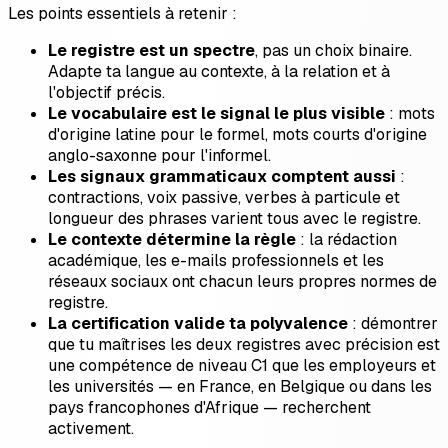
Les points essentiels à retenir :
Le registre est un spectre
, pas un choix binaire.
Adapte ta langue au contexte, à la relation et à
l'objectif précis.
Le vocabulaire est le signal le plus visible
: mots
d'origine latine pour le formel, mots courts d'origine
anglo-saxonne pour l'informel.
Les signaux grammaticaux comptent aussi
:
contractions, voix passive, verbes à particule et
longueur des phrases varient tous avec le registre.
Le contexte détermine la règle
: la rédaction
académique, les e-mails professionnels et les
réseaux sociaux ont chacun leurs propres normes de
registre.
La certification valide ta polyvalence
: démontrer
que tu maîtrises les deux registres avec précision est
une compétence de niveau C1 que les employeurs et
les universités — en France, en Belgique ou dans les
pays francophones d'Afrique — recherchent
activement.