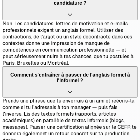
candidature ?
Non. Les candidatures, lettres de motivation et e-mails
professionnels exigent un anglais formel. Utiliser des
contractions, de l'argot ou un style décontracté dans ces
contextes donne une impression de manque de
compétences en communication professionnelle — et
peut sérieusement nuire à tes chances, que tu postules à
Paris, Bruxelles ou Montréal.
Comment s'entraîner à passer de l'anglais formel à
l'informel ?
Prends une phrase que tu enverrais à un ami et réécris-la
comme si tu l'adressais à ton manager — puis fais
l'inverse. Lis des textes formels (rapports, articles
académiques) en parallèle de textes informels (blogs,
messages). Passer une certification alignée sur le CEFR te
donnera également un retour concret sur ta production