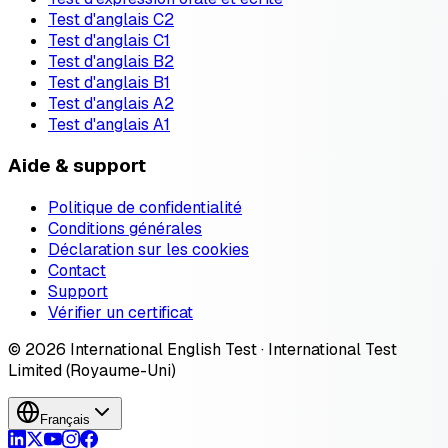
Test d'anglais C2
Test d'anglais C1
Test d'anglais B2
Test d'anglais B1
Test d'anglais A2
Test d'anglais A1
Aide & support
Politique de confidentialité
Conditions générales
Déclaration sur les cookies
Contact
Support
Vérifier un certificat
© 2026 International English Test · International Test
Limited (Royaume-Uni)
Français