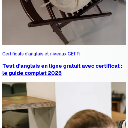
Certificats d'anglais et niveaux CEFR
Test d'anglais en ligne gratuit avec certificat :
le guide complet 2026