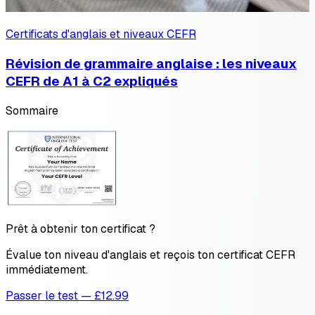
Certificats d'anglais et niveaux CEFR
Révision de grammaire anglaise : les niveaux
CEFR de A1 à C2 expliqués
Sommaire
Prêt à obtenir ton certificat ?
Évalue ton niveau d'anglais et reçois ton certificat CEFR
immédiatement.
Passer le test — £12.99