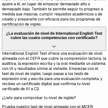
ajuste a él, en lugar de empezar demasiado alto o
demasiado bajo. También te permite seguir tu progreso a
medida que mejoras, cumplir requisitos académicos o de
visado y prepararte con eficacia para los programas de
certificación de inglés.
¿La evaluación de nivel de International English Test
cubre las cuatro competencias con certificado?
International English Test ofrece una evaluación de nivel
alineada con el CEFR que cubre la comprensión lectora, la
auditiva, la expresión escrita y la oral mediante un sistema
con IA y resultados online al instante. Empiezas con el
test de nivel de inglés, luego pasas a los tests de
expresión oral y escrita para una evaluación completa, y
recibes un certificado digital que confirma tu nivel
verificado de A1 a C2.
¿Listo para comprobar tu nivel de inglés?
Prueba nuestro test de nivel alineado con el MCER.