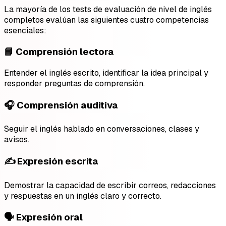
La mayoría de los tests de evaluación de nivel de inglés
completos evalúan las siguientes cuatro competencias
esenciales:
📘 Comprensión lectora
Entender el inglés escrito, identificar la idea principal y
responder preguntas de comprensión.
🎧 Comprensión auditiva
Seguir el inglés hablado en conversaciones, clases y
avisos.
✍️ Expresión escrita
Demostrar la capacidad de escribir correos, redacciones
y respuestas en un inglés claro y correcto.
🗣️ Expresión oral