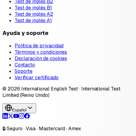
Test de inglés B2
Test de inglés B1
Test de inglés A2
Test de inglés A1
Ayuda y soporte
Política de privacidad
Términos y condiciones
Declaración de cookies
Contacto
Soporte
Verificar certificado
© 2026 International English Test · International Test
Limited (Reino Unido)
Español
🔒 Seguro · Visa · Mastercard · Amex