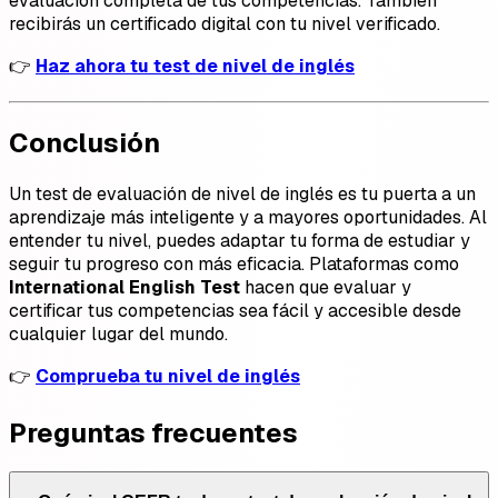
evaluación completa de tus competencias. También
recibirás un certificado digital con tu nivel verificado.
👉
Haz ahora tu test de nivel de inglés
Conclusión
Un test de evaluación de nivel de inglés es tu puerta a un
aprendizaje más inteligente y a mayores oportunidades. Al
entender tu nivel, puedes adaptar tu forma de estudiar y
seguir tu progreso con más eficacia. Plataformas como
International English Test
hacen que evaluar y
certificar tus competencias sea fácil y accesible desde
cualquier lugar del mundo.
👉
Comprueba tu nivel de inglés
Preguntas frecuentes