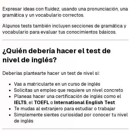
Expresar ideas con fluidez, usando una pronunciación, una
gramática y un vocabulario correctos.
Algunos tests también incluyen secciones de gramática y
vocabulario para evaluar tus conocimientos básicos.
¿Quién debería hacer el test de
nivel de inglés?
Deberías plantearte hacer un test de nivel si:
Vas a matricularte en un curso de inglés
Solicitas un empleo que requiere un nivel concreto
Planeas hacer una certificación de inglés como el
IELTS
, el
TOEFL
o
International English Test
Te mudas al extranjero para estudiar o trabajar
Simplemente sientes curiosidad por conocer tu nivel
de inglés