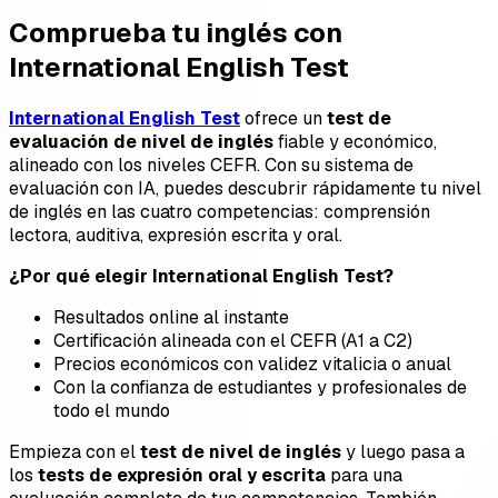
Comprueba tu inglés con
International English Test
International English Test
ofrece un
test de
evaluación de nivel de inglés
fiable y económico,
alineado con los niveles CEFR. Con su sistema de
evaluación con IA, puedes descubrir rápidamente tu nivel
de inglés en las cuatro competencias: comprensión
lectora, auditiva, expresión escrita y oral.
¿Por qué elegir International English Test?
Resultados online al instante
Certificación alineada con el CEFR (A1 a C2)
Precios económicos con validez vitalicia o anual
Con la confianza de estudiantes y profesionales de
todo el mundo
Empieza con el
test de nivel de inglés
y luego pasa a
los
tests de expresión oral y escrita
para una