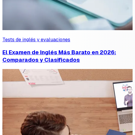
Tests de inglés y evaluaciones
El Examen de Inglés Más Barato en 2026:
Comparados y Clasificados