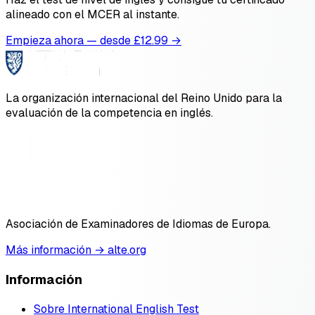
alineado con el MCER al instante.
Empieza ahora — desde £
12.99
→
La organización internacional del Reino Unido para la
evaluación de la competencia en inglés.
Asociación de Examinadores de Idiomas de Europa.
Más información → alte.org
Información
Sobre International English Test