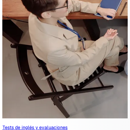
Tests de inglés y evaluaciones