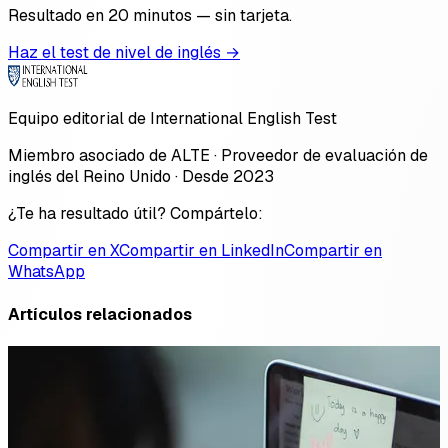
Resultado en 20 minutos — sin tarjeta.
Haz el test de nivel de inglés →
Equipo editorial de International English Test
Miembro asociado de ALTE · Proveedor de evaluación de
inglés del Reino Unido · Desde 2023
¿Te ha resultado útil? Compártelo:
Compartir en X
Compartir en LinkedIn
Compartir en
WhatsApp
Artículos relacionados