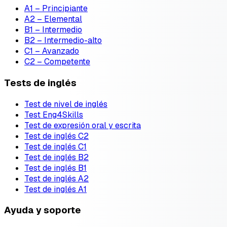
A1 – Principiante
A2 – Elemental
B1 – Intermedio
B2 – Intermedio-alto
C1 – Avanzado
C2 – Competente
Tests de inglés
Test de nivel de inglés
Test Eng4Skills
Test de expresión oral y escrita
Test de inglés C2
Test de inglés C1
Test de inglés B2
Test de inglés B1
Test de inglés A2
Test de inglés A1
Ayuda y soporte