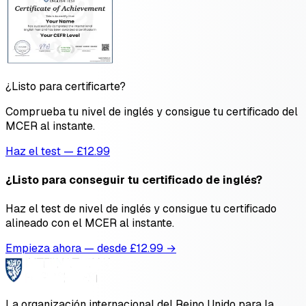
¿Listo para certificarte?
Comprueba tu nivel de inglés y consigue tu certificado del
MCER al instante.
Haz el test — £12.99
¿Listo para conseguir tu certificado de inglés?
Haz el test de nivel de inglés y consigue tu certificado
alineado con el MCER al instante.
Empieza ahora — desde £
12.99
→
La organización internacional del Reino Unido para la