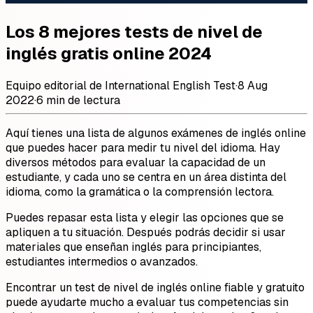
Los 8 mejores tests de nivel de
inglés gratis online 2024
Equipo editorial de International English Test
·
8 Aug
2022
·
6 min de lectura
Aquí tienes una lista de algunos exámenes de inglés online
que puedes hacer para medir tu nivel del idioma. Hay
diversos métodos para evaluar la capacidad de un
estudiante, y cada uno se centra en un área distinta del
idioma, como la gramática o la comprensión lectora.
Puedes repasar esta lista y elegir las opciones que se
apliquen a tu situación. Después podrás decidir si usar
materiales que enseñan inglés para principiantes,
estudiantes intermedios o avanzados.
Encontrar un test de nivel de inglés online fiable y gratuito
puede ayudarte mucho a evaluar tus competencias sin