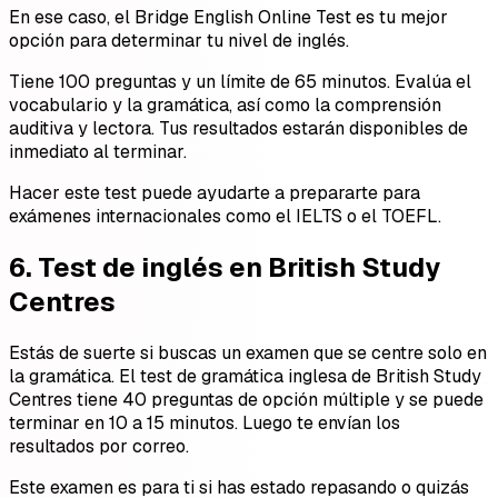
En ese caso, el Bridge English Online Test es tu mejor
opción para determinar tu nivel de inglés.
Tiene 100 preguntas y un límite de 65 minutos. Evalúa el
vocabulario y la gramática, así como la comprensión
auditiva y lectora. Tus resultados estarán disponibles de
inmediato al terminar.
Hacer este test puede ayudarte a prepararte para
exámenes internacionales como el IELTS o el TOEFL.
6. Test de inglés en British Study
Centres
Estás de suerte si buscas un examen que se centre solo en
la gramática. El test de gramática inglesa de British Study
Centres tiene 40 preguntas de opción múltiple y se puede
terminar en 10 a 15 minutos. Luego te envían los
resultados por correo.
Este examen es para ti si has estado repasando o quizás