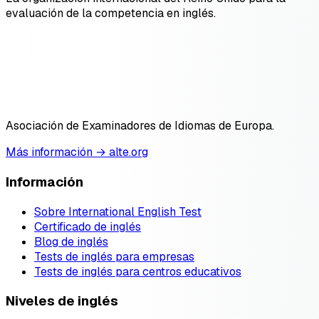
evaluación de la competencia en inglés.
Asociación de Examinadores de Idiomas de Europa.
Más información → alte.org
Información
Sobre International English Test
Certificado de inglés
Blog de inglés
Tests de inglés para empresas
Tests de inglés para centros educativos
Niveles de inglés