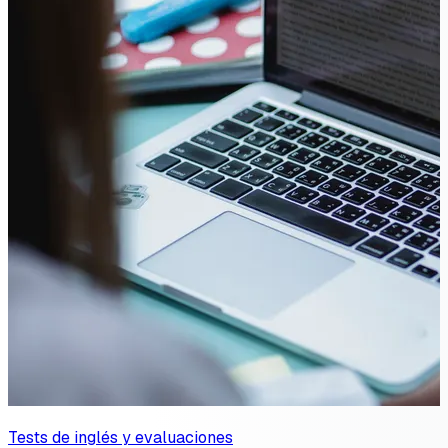
Tests de inglés y evaluaciones