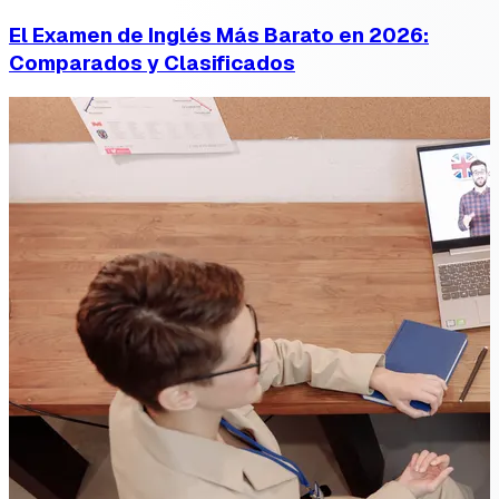
El Examen de Inglés Más Barato en 2026:
Comparados y Clasificados