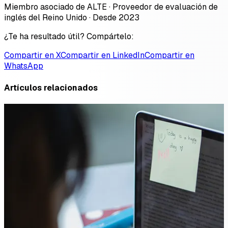
Miembro asociado de ALTE · Proveedor de evaluación de
inglés del Reino Unido · Desde 2023
¿Te ha resultado útil? Compártelo:
Compartir en X
Compartir en LinkedIn
Compartir en
WhatsApp
Artículos relacionados