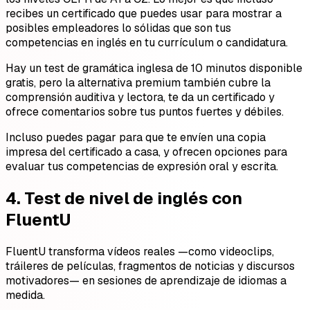
recibes un certificado que puedes usar para mostrar a
posibles empleadores lo sólidas que son tus
competencias en inglés en tu currículum o candidatura.
Hay un test de gramática inglesa de 10 minutos disponible
gratis, pero la alternativa premium también cubre la
comprensión auditiva y lectora, te da un certificado y
ofrece comentarios sobre tus puntos fuertes y débiles.
Incluso puedes pagar para que te envíen una copia
impresa del certificado a casa, y ofrecen opciones para
evaluar tus competencias de expresión oral y escrita.
4. Test de nivel de inglés con
FluentU
FluentU transforma vídeos reales —como videoclips,
tráileres de películas, fragmentos de noticias y discursos
motivadores— en sesiones de aprendizaje de idiomas a
medida.