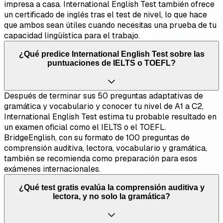
impresa a casa. International English Test también ofrece
un certificado de inglés tras el test de nivel, lo que hace
que ambos sean útiles cuando necesitas una prueba de tu
capacidad lingüística para el trabajo.
¿Qué predice International English Test sobre las
puntuaciones de IELTS o TOEFL?
Después de terminar sus 50 preguntas adaptativas de
gramática y vocabulario y conocer tu nivel de A1 a C2,
International English Test estima tu probable resultado en
un examen oficial como el IELTS o el TOEFL.
BridgeEnglish, con su formato de 100 preguntas de
comprensión auditiva, lectora, vocabulario y gramática,
también se recomienda como preparación para esos
exámenes internacionales.
¿Qué test gratis evalúa la comprensión auditiva y
lectora, y no solo la gramática?