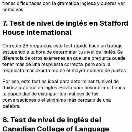
tienes dificultades con la gramática inglesa y quieres ver
cómo vas.
7. Test de nivel de inglés en Stafford
House International
Con solo 25 preguntas, este test rápido hace un trabajo
estupendo a la hora de determinar tu nivel de inglés. Se
diferencia de otros exámenes en que una pregunta puede
tener más de una respuesta correcta, pero solo la
respuesta más exacta recibe el mayor número de puntos.
Por eso, este test es ideal para determinar tu nivel de
fluidez práctica en inglés. Hazlo para descubrir si tienes
la capacidad de distinguir los matices de las
conversaciones o el sinónimo más cercano de una
palabra.
8. Test de nivel de inglés del
Canadian College of Language