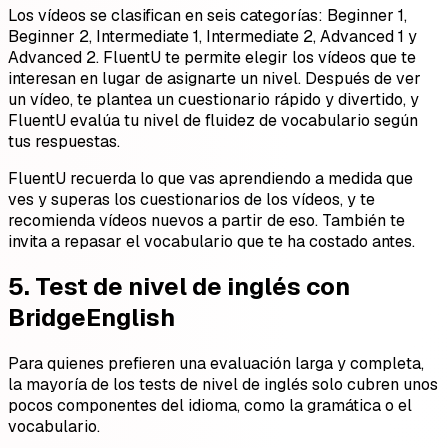
Los vídeos se clasifican en seis categorías: Beginner 1,
Beginner 2, Intermediate 1, Intermediate 2, Advanced 1 y
Advanced 2. FluentU te permite elegir los vídeos que te
interesan en lugar de asignarte un nivel. Después de ver
un vídeo, te plantea un cuestionario rápido y divertido, y
FluentU evalúa tu nivel de fluidez de vocabulario según
tus respuestas.
FluentU recuerda lo que vas aprendiendo a medida que
ves y superas los cuestionarios de los vídeos, y te
recomienda vídeos nuevos a partir de eso. También te
invita a repasar el vocabulario que te ha costado antes.
5. Test de nivel de inglés con
BridgeEnglish
Para quienes prefieren una evaluación larga y completa,
la mayoría de los tests de nivel de inglés solo cubren unos
pocos componentes del idioma, como la gramática o el
vocabulario.