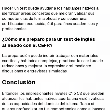
Hacer un test puede ayudar a los hablantes nativos a
identificar áreas concretas que mejorar, validar sus
competencias de forma oficial y conseguir una
certificación reconocida, útil para fines académicos y
profesionales.
¿Cómo me preparo para un test de inglés
alineado con el CEFR?
La preparación puede incluir trabajar con materiales
escritos y hablados complejos, practicar la escritura de
redacciones y mejorar la expresión oral mediante
discusiones o entrevistas simuladas.
Conclusión
Entender los impresionantes niveles C1 o C2 que pueden
alcanzar los hablantes nativos aporta una visión valiosa
de las capacidades del dominio del idioma. Tanto si
quieres profundizar en tus competencias como si buscas