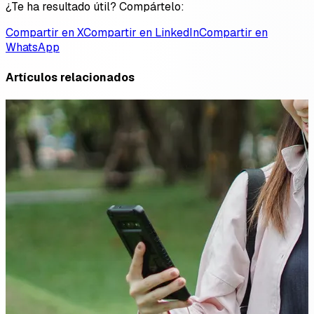
¿Te ha resultado útil? Compártelo:
Compartir en X
Compartir en LinkedIn
Compartir en
WhatsApp
Artículos relacionados