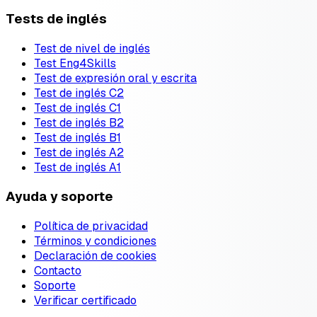
Tests de inglés
Test de nivel de inglés
Test Eng4Skills
Test de expresión oral y escrita
Test de inglés C2
Test de inglés C1
Test de inglés B2
Test de inglés B1
Test de inglés A2
Test de inglés A1
Ayuda y soporte
Política de privacidad
Términos y condiciones
Declaración de cookies
Contacto
Soporte
Verificar certificado