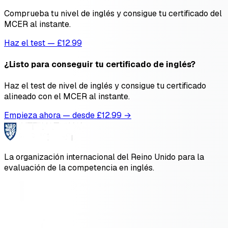
Comprueba tu nivel de inglés y consigue tu certificado del
MCER al instante.
Haz el test — £12.99
¿Listo para conseguir tu certificado de inglés?
Haz el test de nivel de inglés y consigue tu certificado
alineado con el MCER al instante.
Empieza ahora — desde £
12.99
→
La organización internacional del Reino Unido para la
evaluación de la competencia en inglés.