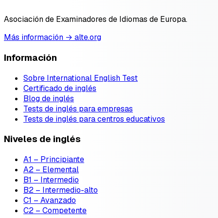
Asociación de Examinadores de Idiomas de Europa.
Más información → alte.org
Información
Sobre International English Test
Certificado de inglés
Blog de inglés
Tests de inglés para empresas
Tests de inglés para centros educativos
Niveles de inglés
A1 – Principiante
A2 – Elemental
B1 – Intermedio
B2 – Intermedio-alto
C1 – Avanzado
C2 – Competente