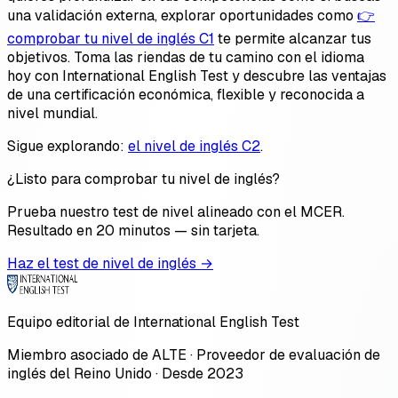
una validación externa, explorar oportunidades como
👉
comprobar tu nivel de inglés C1
te permite alcanzar tus
objetivos. Toma las riendas de tu camino con el idioma
hoy con International English Test y descubre las ventajas
de una certificación económica, flexible y reconocida a
nivel mundial.
Sigue explorando:
el nivel de inglés C2
.
¿Listo para comprobar tu nivel de inglés?
Prueba nuestro test de nivel alineado con el MCER.
Resultado en 20 minutos — sin tarjeta.
Haz el test de nivel de inglés →
Equipo editorial de International English Test
Miembro asociado de ALTE · Proveedor de evaluación de
inglés del Reino Unido · Desde 2023