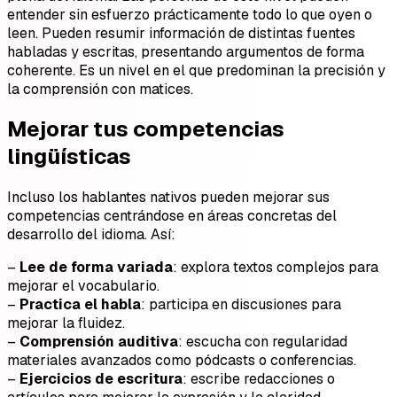
entender sin esfuerzo prácticamente todo lo que oyen o
leen. Pueden resumir información de distintas fuentes
habladas y escritas, presentando argumentos de forma
coherente. Es un nivel en el que predominan la precisión y
la comprensión con matices.
Mejorar tus competencias
lingüísticas
Incluso los hablantes nativos pueden mejorar sus
competencias centrándose en áreas concretas del
desarrollo del idioma. Así:
–
Lee de forma variada
: explora textos complejos para
mejorar el vocabulario.
–
Practica el habla
: participa en discusiones para
mejorar la fluidez.
–
Comprensión auditiva
: escucha con regularidad
materiales avanzados como pódcasts o conferencias.
–
Ejercicios de escritura
: escribe redacciones o