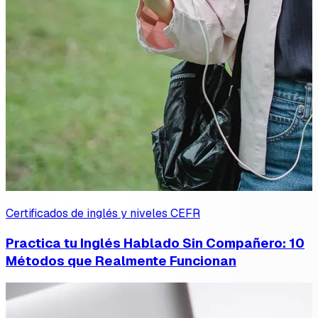
Certificados de inglés y niveles CEFR
Practica tu Inglés Hablado Sin Compañero: 10
Métodos que Realmente Funcionan