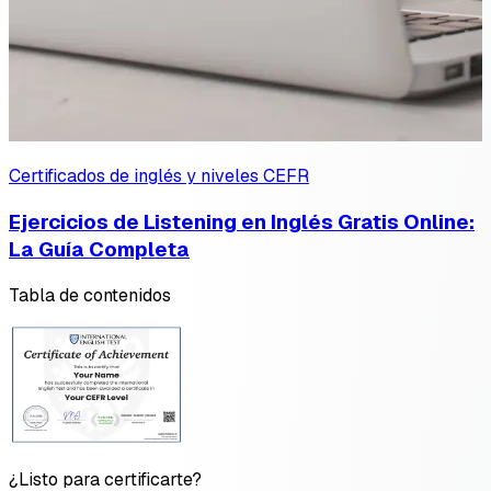
Certificados de inglés y niveles CEFR
Ejercicios de Listening en Inglés Gratis Online:
La Guía Completa
Tabla de contenidos
¿Listo para certificarte?