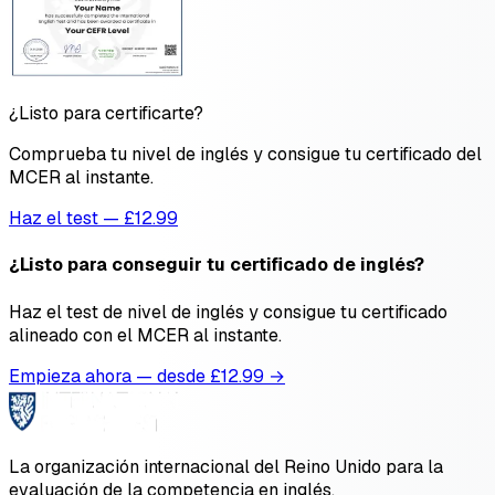
¿Listo para certificarte?
Comprueba tu nivel de inglés y consigue tu certificado del
MCER al instante.
Haz el test — £12.99
¿Listo para conseguir tu certificado de inglés?
Haz el test de nivel de inglés y consigue tu certificado
alineado con el MCER al instante.
Empieza ahora — desde £
12.99
→
La organización internacional del Reino Unido para la
evaluación de la competencia en inglés.