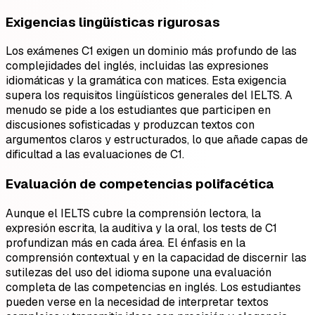
Exigencias lingüísticas rigurosas
Los exámenes C1 exigen un dominio más profundo de las
complejidades del inglés, incluidas las expresiones
idiomáticas y la gramática con matices. Esta exigencia
supera los requisitos lingüísticos generales del IELTS. A
menudo se pide a los estudiantes que participen en
discusiones sofisticadas y produzcan textos con
argumentos claros y estructurados, lo que añade capas de
dificultad a las evaluaciones de C1.
Evaluación de competencias polifacética
Aunque el IELTS cubre la comprensión lectora, la
expresión escrita, la auditiva y la oral, los tests de C1
profundizan más en cada área. El énfasis en la
comprensión contextual y en la capacidad de discernir las
sutilezas del uso del idioma supone una evaluación
completa de las competencias en inglés. Los estudiantes
pueden verse en la necesidad de interpretar textos