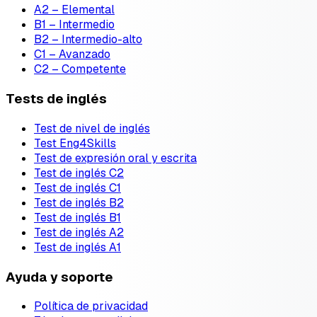
A2 – Elemental
B1 – Intermedio
B2 – Intermedio-alto
C1 – Avanzado
C2 – Competente
Tests de inglés
Test de nivel de inglés
Test Eng4Skills
Test de expresión oral y escrita
Test de inglés C2
Test de inglés C1
Test de inglés B2
Test de inglés B1
Test de inglés A2
Test de inglés A1
Ayuda y soporte
Política de privacidad