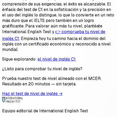
comprensión de sus exigencias, el éxito es alcanzable. El
énfasis del test de C1 en la sofisticación y la precisión en
el uso del inglés lo distingue, lo que lo convierte en un reto
más duro que el IELTS pero también en un logro
gratificante. Para valorar aún más tu nivel, plantéate
International English Test y
👉 comprueba tu nivel de
inglés C1
. Empieza hoy tu camino hacia el dominio del
inglés con un certificado económico y reconocido a nivel
mundial.
Sigue explorando:
el nivel de inglés C1
.
¿Listo para comprobar tu nivel de inglés?
Prueba nuestro test de nivel alineado con el MCER.
Resultado en 20 minutos — sin tarjeta.
Haz el test de nivel de inglés →
Equipo editorial de International English Test