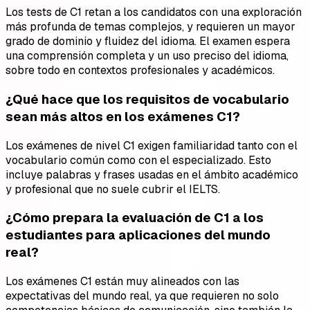
Los tests de C1 retan a los candidatos con una exploración
más profunda de temas complejos, y requieren un mayor
grado de dominio y fluidez del idioma. El examen espera
una comprensión completa y un uso preciso del idioma,
sobre todo en contextos profesionales y académicos.
¿Qué hace que los requisitos de vocabulario
sean más altos en los exámenes C1?
Los exámenes de nivel C1 exigen familiaridad tanto con el
vocabulario común como con el especializado. Esto
incluye palabras y frases usadas en el ámbito académico
y profesional que no suele cubrir el IELTS.
¿Cómo prepara la evaluación de C1 a los
estudiantes para aplicaciones del mundo
real?
Los exámenes C1 están muy alineados con las
expectativas del mundo real, ya que requieren no solo