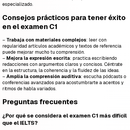
especializado.
Consejos prácticos para tener éxito
en el examen C1
–
Trabaja con materiales complejos
: leer con
regularidad artículos académicos y textos de referencia
puede mejorar mucho tu comprensión.
–
Mejora la expresión escrita
: practica escribiendo
redacciones con argumentos claros y concisos. Céntrate
en la estructura, la coherencia y la fluidez de las ideas.
–
Amplía la comprensión auditiva
: escucha pódcasts o
conferencias avanzados para acostumbrarte a acentos y
ritmos de habla variados.
Preguntas frecuentes
¿Por qué se considera el examen C1 más difícil
que el IELTS?