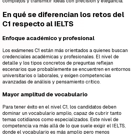
complejos y transmitir ideas con precisión y elegancia.
En qué se diferencian los retos del
C1 respecto al IELTS
Enfoque académico y profesional
Los exámenes C1 están más orientados a quienes buscan
credenciales académicas y profesionales. El nivel de
detalle y los tipos concretos de preguntas reflejan
escenarios que probablemente se encuentren en entornos
universitarios o laborales, y exigen competencias
avanzadas de análisis y pensamiento crítico.
Mayor amplitud de vocabulario
Para tener éxito en el nivel C1, los candidatos deben
dominar un vocabulario amplio, capaz de cubrir tanto
temas cotidianos como especializados. Este nivel de
competencia va más allá de lo que suele exigir el IELTS,
donde el vocabulario es más amplio pero menos