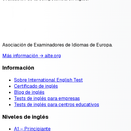
Asociación de Examinadores de Idiomas de Europa.
Más información → alte.org
Información
Sobre International English Test
Certificado de inglés
Blog de inglés
Tests de inglés para empresas
Tests de inglés para centros educativos
Niveles de inglés
A1 – Principiante