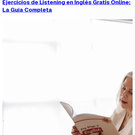
Ejercicios de Listening en Inglés Gratis Online:
La Guía Completa