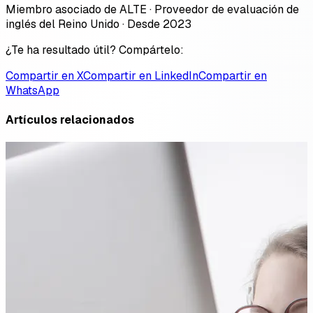
Miembro asociado de ALTE · Proveedor de evaluación de
inglés del Reino Unido · Desde 2023
¿Te ha resultado útil? Compártelo:
Compartir en X
Compartir en LinkedIn
Compartir en
WhatsApp
Artículos relacionados