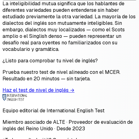
La inteligibilidad mutua significa que los hablantes de
diferentes variedades pueden entenderse sin haber
estudiado previamente la otra variedad. La mayoría de los
dialectos del inglés son mutuamente inteligibles. Sin
embargo, dialectos muy localizados — como el Scots
amplio o el Singlish denso — pueden representar un
desafío real para oyentes no familiarizados con su
vocabulario y gramática.
¿Listo para comprobar tu nivel de inglés?
Prueba nuestro test de nivel alineado con el MCER.
Resultado en 20 minutos — sin tarjeta.
Haz el test de nivel de inglés →
Equipo editorial de International English Test
Miembro asociado de ALTE · Proveedor de evaluación de
inglés del Reino Unido · Desde 2023