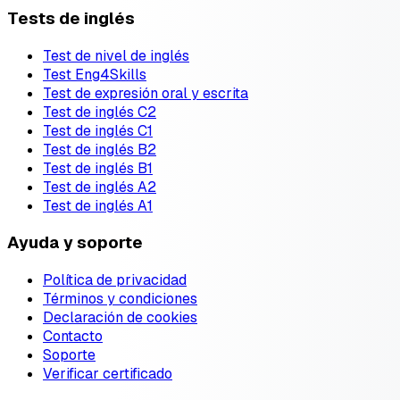
Tests de inglés
Test de nivel de inglés
Test Eng4Skills
Test de expresión oral y escrita
Test de inglés C2
Test de inglés C1
Test de inglés B2
Test de inglés B1
Test de inglés A2
Test de inglés A1
Ayuda y soporte
Política de privacidad
Términos y condiciones
Declaración de cookies
Contacto
Soporte
Verificar certificado