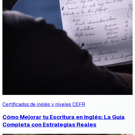
Certificados de inglés y niveles CEFR
Cómo Mejorar tu Escritura en Inglés: La Guía
Completa con Estrategias Reales