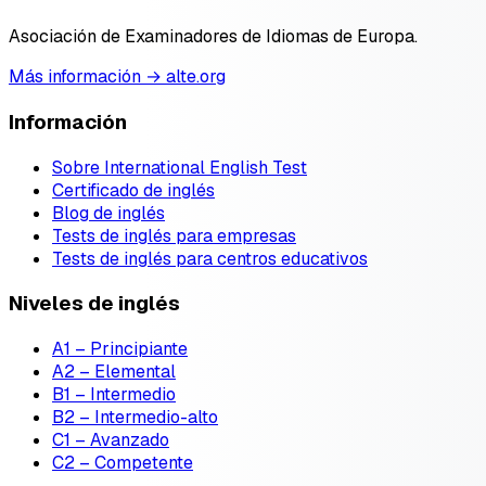
Asociación de Examinadores de Idiomas de Europa.
Más información → alte.org
Información
Sobre International English Test
Certificado de inglés
Blog de inglés
Tests de inglés para empresas
Tests de inglés para centros educativos
Niveles de inglés
A1 – Principiante
A2 – Elemental
B1 – Intermedio
B2 – Intermedio-alto
C1 – Avanzado
C2 – Competente