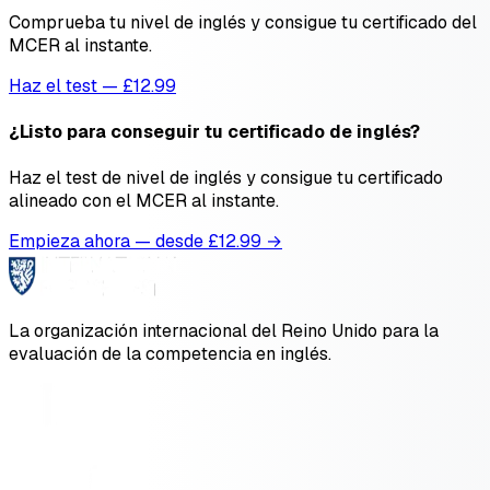
Comprueba tu nivel de inglés y consigue tu certificado del
MCER al instante.
Haz el test — £12.99
¿Listo para conseguir tu certificado de inglés?
Haz el test de nivel de inglés y consigue tu certificado
alineado con el MCER al instante.
Empieza ahora — desde £
12.99
→
La organización internacional del Reino Unido para la
evaluación de la competencia en inglés.